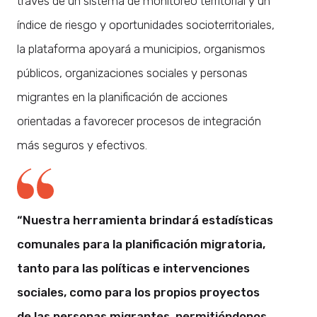
través de un sistema de monitoreo territorial y un
índice de riesgo y oportunidades socioterritoriales,
la plataforma apoyará a municipios, organismos
públicos, organizaciones sociales y personas
migrantes en la planificación de acciones
orientadas a favorecer procesos de integración
más seguros y efectivos.
“Nuestra herramienta brindará estadísticas
comunales para la planificación migratoria,
tanto para las políticas e intervenciones
sociales, como para los propios proyectos
de las personas migrantes, permitiéndonos