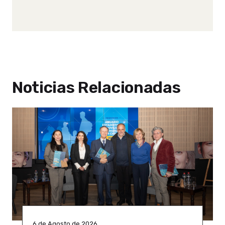
Noticias Relacionadas
6 de Agosto de 2026