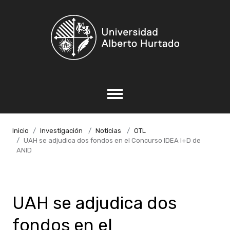
Inicio
Investigación
Noticias
OTL
UAH se adjudica dos fondos en el Concurso IDEA I+D de
ANID
UAH se adjudica dos
fondos en el