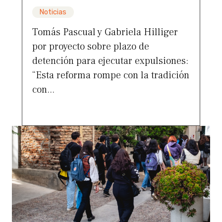
Noticias
Tomás Pascual y Gabriela Hilliger
por proyecto sobre plazo de
detención para ejecutar expulsiones:
“Esta reforma rompe con la tradición
con...