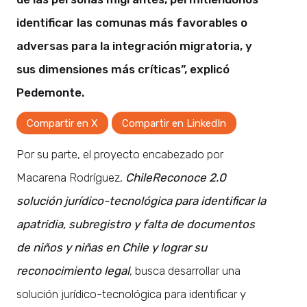
identificar las comunas más favorables o
adversas para la integración migratoria, y
sus dimensiones más críticas”, explicó
Pedemonte.
Compartir en X
Compartir en LinkedIn
Por su parte, el proyecto encabezado por
Macarena Rodríguez,
ChileReconoce 2.0
solución jurídico-tecnológica para identificar la
apatridia, subregistro y falta de documentos
de niños y niñas en Chile y lograr su
reconocimiento legal
, busca desarrollar una
solución jurídico-tecnológica para identificar y