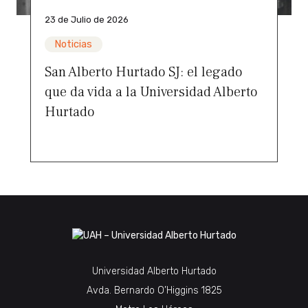
23 de Julio de 2026
Noticias
San Alberto Hurtado SJ: el legado
que da vida a la Universidad Alberto
Hurtado
Universidad Alberto Hurtado
Avda. Bernardo O’Higgins 1825