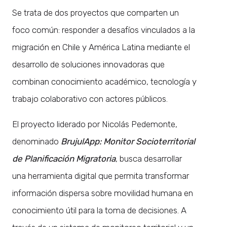
Se trata de dos proyectos que comparten un
foco común: responder a desafíos vinculados a la
migración en Chile y América Latina mediante el
desarrollo de soluciones innovadoras que
combinan conocimiento académico, tecnología y
trabajo colaborativo con actores públicos.
El proyecto liderado por Nicolás Pedemonte,
denominado
BrujulApp: Monitor Socioterritorial
de Planificación Migratoria
, busca desarrollar
una herramienta digital que permita transformar
información dispersa sobre movilidad humana en
conocimiento útil para la toma de decisiones. A