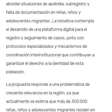
abordar situaciones de apatridia, subregistro y
falta de documentación en niñas, niños y
adolescentes migrantes. La iniciativa contempla
el desarrollo de una plataforma digital para el
registro y seguimiento de casos, junto con
protocolos especializados y mecanismos de
coordinación interinstitucional que contribuyan a
garantizar el derecho a la identidad de esta
población.
La propuesta responde a una problemática de
creciente relevancia en la región, ya que
actualmente se estima que más de 300.000
niñas, niños y adolescentes migrantes residen en