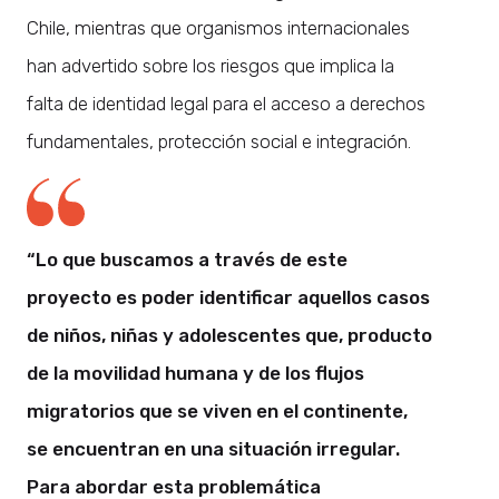
Chile, mientras que organismos internacionales
han advertido sobre los riesgos que implica la
falta de identidad legal para el acceso a derechos
fundamentales, protección social e integración.
“Lo que buscamos a través de este
proyecto es poder identificar aquellos casos
de niños, niñas y adolescentes que, producto
de la movilidad humana y de los flujos
migratorios que se viven en el continente,
se encuentran en una situación irregular.
Para abordar esta problemática