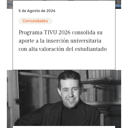
5 de Agosto de 2026
Comunidades
Programa TIVU 2026 consolida su
aporte a la inserción universitaria
con alta valoración del estudiantado