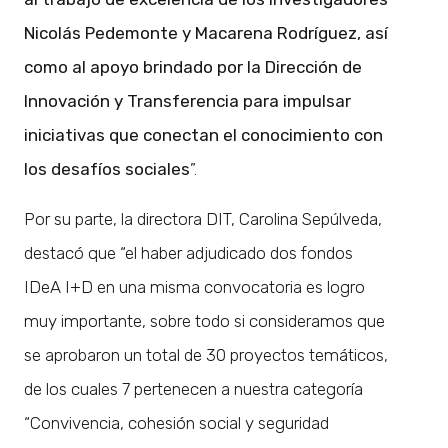
Nicolás Pedemonte y Macarena Rodríguez, así
como al apoyo brindado por la Dirección de
Innovación y Transferencia para impulsar
iniciativas que conectan el conocimiento con
los desafíos sociales
”.
Por su parte, la directora DIT, Carolina Sepúlveda,
destacó que “el haber adjudicado dos fondos
IDeA I+D en una misma convocatoria es logro
muy importante, sobre todo si consideramos que
se aprobaron un total de 30 proyectos temáticos,
de los cuales 7 pertenecen a nuestra categoría
“Convivencia, cohesión social y seguridad