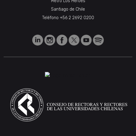
Metro Los Héroes
Santiago de Chile
Teléfono
+56 2 2692 0200