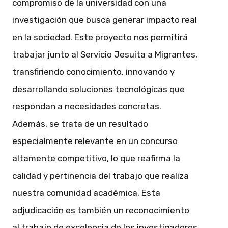
compromiso de la universidad con una
investigación que busca generar impacto real
en la sociedad. Este proyecto nos permitirá
trabajar junto al Servicio Jesuita a Migrantes,
transfiriendo conocimiento, innovando y
desarrollando soluciones tecnológicas que
respondan a necesidades concretas.
Además, se trata de un resultado
especialmente relevante en un concurso
altamente competitivo, lo que reafirma la
calidad y pertinencia del trabajo que realiza
nuestra comunidad académica. Esta
adjudicación es también un reconocimiento
al trabajo de excelencia de los investigadores