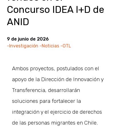
Concurso IDEA I+D de
ANID
9 de junio de 2026
-Investigación
-Noticias
-OTL
Ambos proyectos, postulados con el
apoyo de la Dirección de Innovación y
Transferencia, desarrollarán
soluciones para fortalecer la
integración y el ejercicio de derechos
de las personas migrantes en Chile.