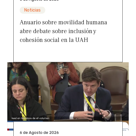
Noticias
Anuario sobre movilidad humana
abre debate sobre inclusión y
cohesión social en la UAH
6 de Agosto de 2026