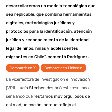
desarrollaremos un modelo tecnológico que
sea replicable, que combina herramientas
digitales, metodologías jurídicas y
protocolos para la identificación, atención
jurídica y reconocimiento de la identidad
legal de niños, niñas y adolescentes
migrantes en Chile”, comentó Rodríguez.
Compartir en X
Compartir en LinkedIn
La vicerrectora de Investigación e Innovación
(VRII)
Lucía Stecher
, destacó este resultado
señalando que “
estamos muy orgullosos de
esta adjudicación, porque refleja el