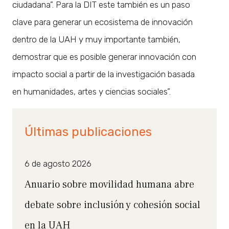
ciudadana”. Para la DIT este también es un paso
clave para generar un ecosistema de innovación
dentro de la UAH y muy importante también,
demostrar que es posible generar innovación con
impacto social a partir de la investigación basada
en humanidades, artes y ciencias sociales”.
Últimas publicaciones
6 de agosto 2026
Anuario sobre movilidad humana abre
debate sobre inclusión y cohesión social
en la UAH