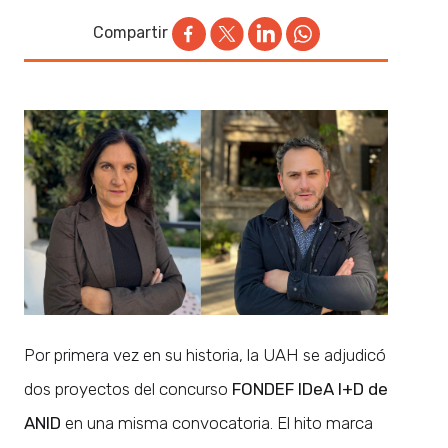
Compartir
Por primera vez en su historia, la UAH se adjudicó
dos proyectos del concurso
FONDEF IDeA I+D de
ANID
en una misma convocatoria. El hito marca