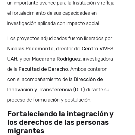
un importante avance para la Institución y refleja
el fortalecimiento de sus capacidades en
investigación aplicada con impacto social.
Los proyectos adjudicados fueron liderados por
Nicolás Pedemonte
, director del
Centro VIVES
UAH
, y por
Macarena Rodríguez
, investigadora
de la
Facultad de Derecho
. Ambos contaron
con el acompañamiento de la
Dirección de
Innovación y Transferencia (DIT)
durante su
proceso de formulación y postulación.
Fortaleciendo la integración y
los derechos de las personas
migrantes