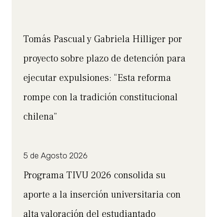
Tomás Pascual y Gabriela Hilliger por
proyecto sobre plazo de detención para
ejecutar expulsiones: “Esta reforma
rompe con la tradición constitucional
chilena”
5 de Agosto 2026
Programa TIVU 2026 consolida su
aporte a la inserción universitaria con
alta valoración del estudiantado