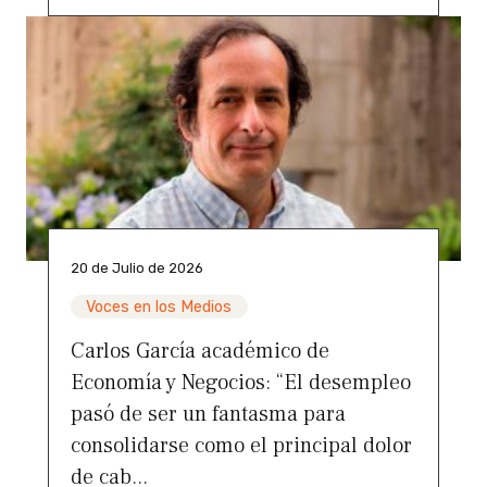
20 de Julio de 2026
Voces en los Medios
Carlos García académico de
Economía y Negocios: “El desempleo
pasó de ser un fantasma para
consolidarse como el principal dolor
de cab...