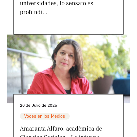
universidades, lo sensato es
profundi...
20 de Julio de 2026
Voces en los Medios
Amaranta Alfaro, académica de