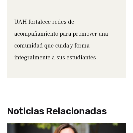
UAH fortalece redes de
acompañamiento para promover una
comunidad que cuida y forma
integralmente a sus estudiantes
Noticias Relacionadas