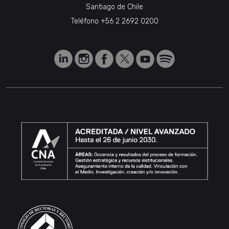
Santiago de Chile
Teléfono
+56 2 2692 0200