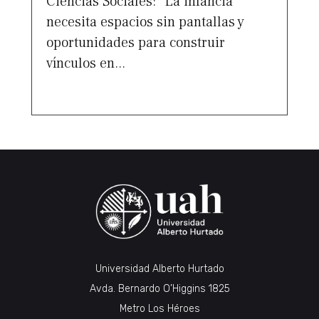
Ciencias Sociales: “La infancia
necesita espacios sin pantallas y
oportunidades para construir
vínculos en...
Universidad Alberto Hurtado
Avda. Bernardo O’Higgins 1825
Metro Los Héroes