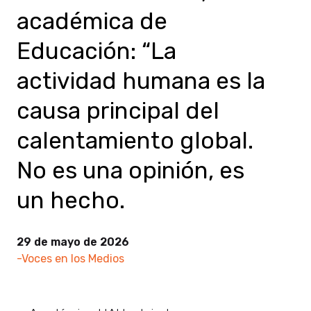
académica de
Educación: “La
actividad humana es la
causa principal del
calentamiento global.
No es una opinión, es
un hecho.
29 de mayo de 2026
-Voces en los Medios