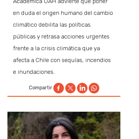
Académica UAH advierte que poner
en duda el origen humano del cambio
climático debilita las políticas
públicas y retrasa acciones urgentes
frente a la crisis climática que ya
afecta a Chile con sequías, incendios
e inundaciones.
Compartir