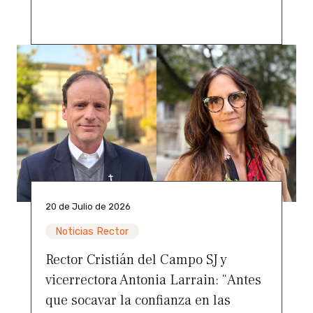
20 de Julio de 2026
Noticias Rector
Rector Cristián del Campo SJ y
vicerrectora Antonia Larrain: “Antes
que socavar la confianza en las