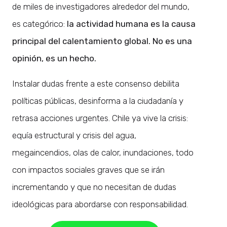
de miles de investigadores alrededor del mundo,
es categórico:
la actividad humana es la causa
principal del calentamiento global. No es una
opinión, es un hecho.
Instalar dudas frente a este consenso debilita
políticas públicas, desinforma a la ciudadanía y
retrasa acciones urgentes. Chile ya vive la crisis:
equía estructural y crisis del agua,
megaincendios, olas de calor, inundaciones, todo
con impactos sociales graves que se irán
incrementando y que no necesitan de dudas
ideológicas para abordarse con responsabilidad.