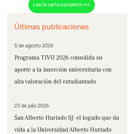
Lee la carta completa <<<
Últimas publicaciones
5 de agosto 2026
Programa TIVU 2026 consolida su
aporte a la inserción universitaria con
alta valoración del estudiantado
23 de julio 2026
San Alberto Hurtado SJ: el legado que da
vida a la Universidad Alberto Hurtado