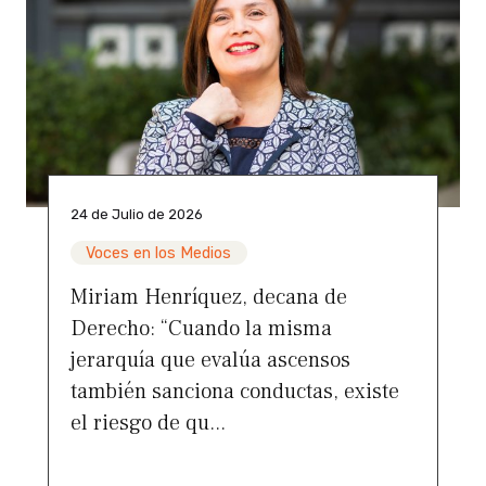
24 de Julio de 2026
Voces en los Medios
Miriam Henríquez, decana de
Derecho: “Cuando la misma
jerarquía que evalúa ascensos
también sanciona conductas, existe
el riesgo de qu...