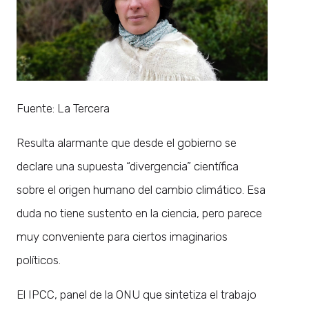
Fuente: La Tercera
Resulta alarmante que desde el gobierno se
declare una supuesta “divergencia” científica
sobre el origen humano del cambio climático. Esa
duda no tiene sustento en la ciencia, pero parece
muy conveniente para ciertos imaginarios
políticos.
El IPCC, panel de la ONU que sintetiza el trabajo