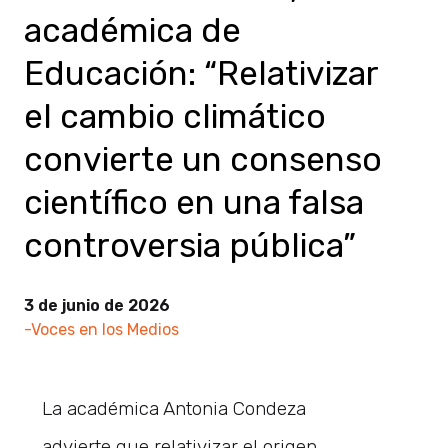
académica de
Educación: “Relativizar
el cambio climático
convierte un consenso
científico en una falsa
controversia pública”
3 de junio de 2026
-Voces en los Medios
La académica Antonia Condeza
advierte que relativizar el origen