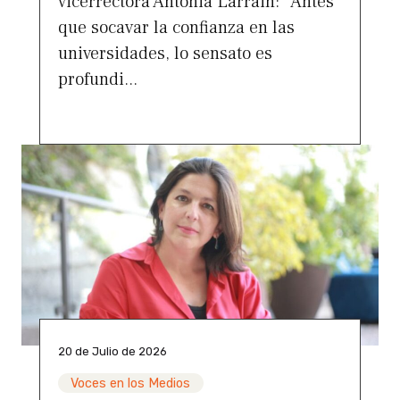
vicerrectora Antonia Larrain: “Antes
que socavar la confianza en las
universidades, lo sensato es
profundi...
20 de Julio de 2026
Voces en los Medios