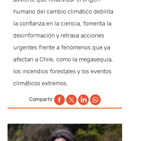
humano del cambio climático debilita
la confianza en la ciencia, fomenta la
desinformación y retrasa acciones
urgentes frente a fenómenos que ya
afectan a Chile, como la megasequía,
los incendios forestales y los eventos
climáticos extremos.
Compartir