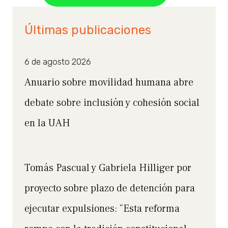
Últimas publicaciones
6 de agosto 2026
Anuario sobre movilidad humana abre
debate sobre inclusión y cohesión social
en la UAH
Tomás Pascual y Gabriela Hilliger por
proyecto sobre plazo de detención para
ejecutar expulsiones: “Esta reforma