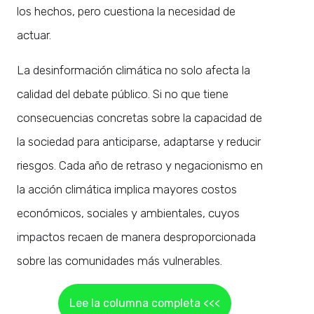
los hechos, pero cuestiona la necesidad de
actuar.
La desinformación climática no solo afecta la
calidad del debate público. Si no que tiene
consecuencias concretas sobre la capacidad de
la sociedad para anticiparse, adaptarse y reducir
riesgos. Cada año de retraso y negacionismo en
la acción climática implica mayores costos
económicos, sociales y ambientales, cuyos
impactos recaen de manera desproporcionada
sobre las comunidades más vulnerables.
Lee la columna completa <<<