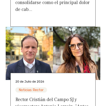
consolidarse como el principal dolor
de cab...
20 de Julio de 2026
Noticias Rector
Rector Cristián del Campo SJ y