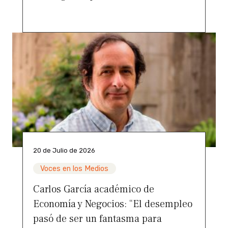
20 de Julio de 2026
Voces en los Medios
Carlos García académico de
Economía y Negocios: “El desempleo
pasó de ser un fantasma para