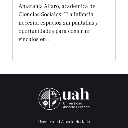
Amaranta Alfaro, académica de
Ciencias Sociales: “La infancia
necesita espacios sin pantallas y
oportunidades para construir
vínculos en...
Universidad Alberto Hurtado