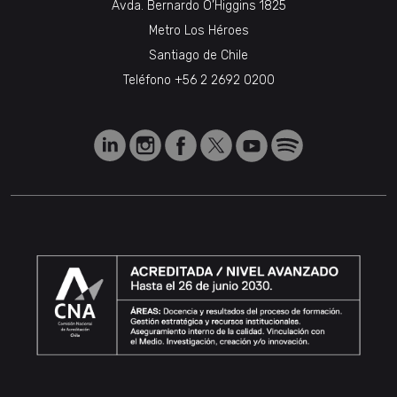
Avda. Bernardo O’Higgins 1825
Metro Los Héroes
Santiago de Chile
Teléfono
+56 2 2692 0200