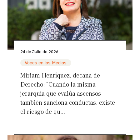
24 de Julio de 2026
Voces en los Medios
Miriam Henríquez, decana de
Derecho: “Cuando la misma
jerarquía que evalúa ascensos
también sanciona conductas, existe
el riesgo de qu...