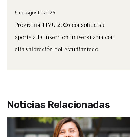
5 de Agosto 2026
Programa TIVU 2026 consolida su
aporte a la inserción universitaria con
alta valoración del estudiantado
Noticias Relacionadas