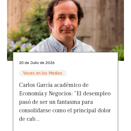
20 de Julio de 2026
Voces en los Medios
Carlos García académico de
Economía y Negocios: “El desempleo
pasó de ser un fantasma para
consolidarse como el principal dolor
de cab...