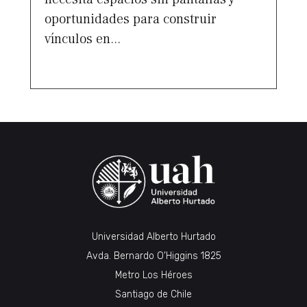
oportunidades para construir
vínculos en...
Universidad Alberto Hurtado
Avda. Bernardo O’Higgins 1825
Metro Los Héroes
Santiago de Chile