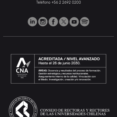
Teléfono
+56 2 2692 0200