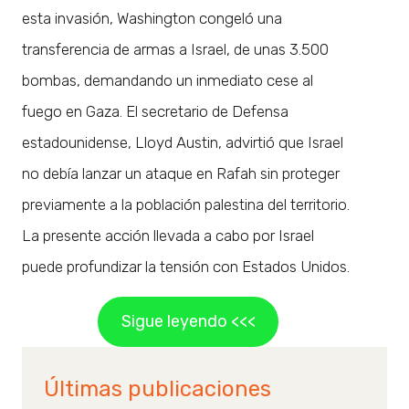
esta invasión, Washington congeló una
transferencia de armas a Israel, de unas 3.500
bombas, demandando un inmediato cese al
fuego en Gaza. El secretario de Defensa
estadounidense, Lloyd Austin, advirtió que Israel
no debía lanzar un ataque en Rafah sin proteger
previamente a la población palestina del territorio.
La presente acción llevada a cabo por Israel
puede profundizar la tensión con Estados Unidos.
Sigue leyendo <<<
Últimas publicaciones