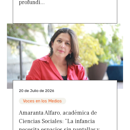
profundi...
20 de Julio de 2026
Voces en los Medios
Amaranta Alfaro, académica de
Ciencias Sociales: “La infancia
necesita espacios sin pantallas y