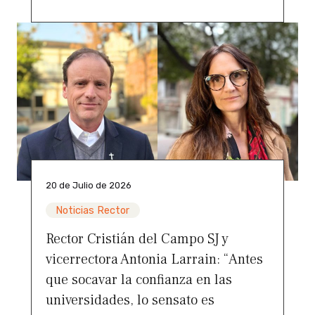
20 de Julio de 2026
Noticias Rector
Rector Cristián del Campo SJ y
vicerrectora Antonia Larrain: “Antes
que socavar la confianza en las
universidades, lo sensato es