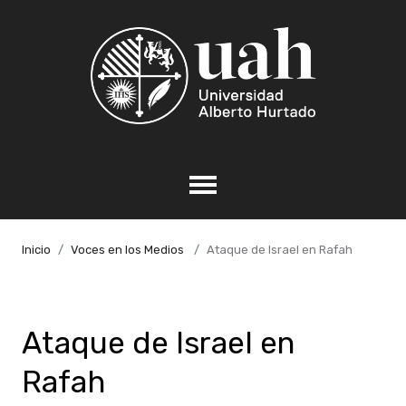
Inicio
Voces en los Medios
Ataque de Israel en Rafah
Ataque de Israel en
Rafah