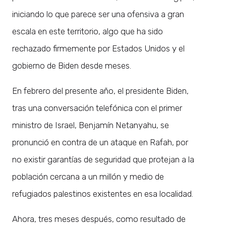
iniciando lo que parece ser una ofensiva a gran
escala en este territorio, algo que ha sido
rechazado firmemente por Estados Unidos y el
gobierno de Biden desde meses.
En febrero del presente año, el presidente Biden,
tras una conversación telefónica con el primer
ministro de Israel, Benjamín Netanyahu, se
pronunció en contra de un ataque en Rafah, por
no existir garantías de seguridad que protejan a la
población cercana a un millón y medio de
refugiados palestinos existentes en esa localidad.
Ahora, tres meses después, como resultado de