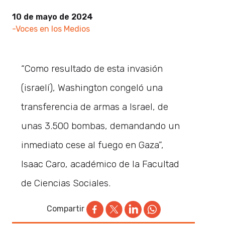
10 de mayo de 2024
-Voces en los Medios
“Como resultado de esta invasión
(israelí), Washington congeló una
transferencia de armas a Israel, de
unas 3.500 bombas, demandando un
inmediato cese al fuego en Gaza”,
Isaac Caro, académico de la Facultad
de Ciencias Sociales.
Compartir