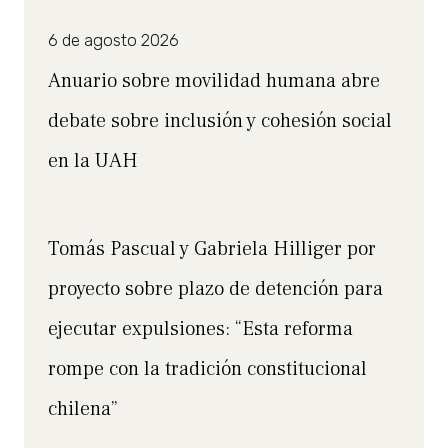
6 de agosto 2026
Anuario sobre movilidad humana abre
debate sobre inclusión y cohesión social
en la UAH
Tomás Pascual y Gabriela Hilliger por
proyecto sobre plazo de detención para
ejecutar expulsiones: “Esta reforma
rompe con la tradición constitucional
chilena”