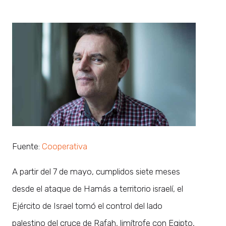
Fuente:
Cooperativa
A partir del 7 de mayo, cumplidos siete meses
desde el ataque de Hamás a territorio israelí, el
Ejército de Israel tomó el control del lado
palestino del cruce de Rafah, limítrofe con Egipto,