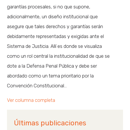
garantías procesales, si no que supone,
adicionalmente, un diseño institucional que
asegure que tales derechos y garantías serán
debidamente representadas y exigidas ante el
Sistema de Justicia. Allí es donde se visualiza
como un rol central la institucionalidad de que se
dote a la Defensa Penal Pública y debe ser
abordado como un tema prioritario por la
Convención Constitucional…
Ver columna completa
Últimas publicaciones