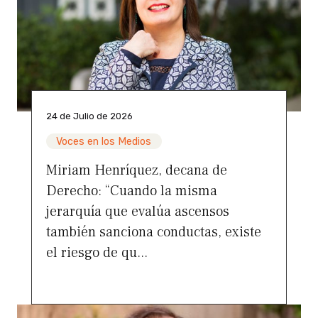
24 de Julio de 2026
Voces en los Medios
Miriam Henríquez, decana de
Derecho: “Cuando la misma
jerarquía que evalúa ascensos
también sanciona conductas, existe
el riesgo de qu...