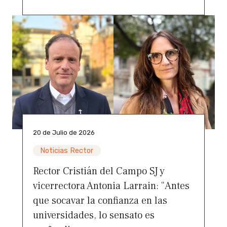
20 de Julio de 2026
Noticias Rector
Rector Cristián del Campo SJ y
vicerrectora Antonia Larrain: “Antes
que socavar la confianza en las
universidades, lo sensato es