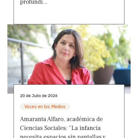
profundi...
20 de Julio de 2026
Voces en los Medios
Amaranta Alfaro, académica de
Ciencias Sociales: “La infancia
necesita espacios sin pantallas y