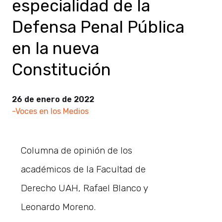
especialidad de la
Defensa Penal Pública
en la nueva
Constitución
26 de enero de 2022
-Voces en los Medios
Columna de opinión de los
académicos de la Facultad de
Derecho UAH, Rafael Blanco y
Leonardo Moreno.