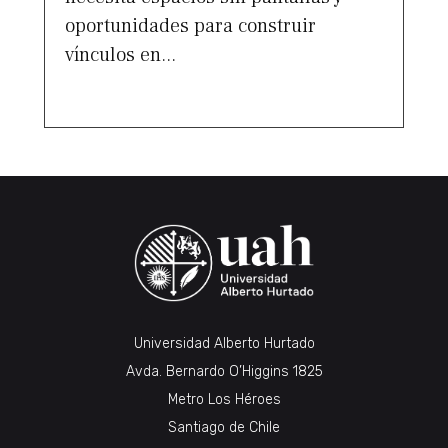
oportunidades para construir
vínculos en...
Universidad Alberto Hurtado
Avda. Bernardo O’Higgins 1825
Metro Los Héroes
Santiago de Chile