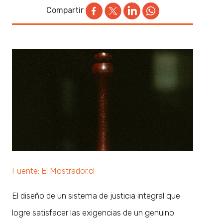
Compartir
Fuente: El Mostrador.cl
El diseño de un sistema de justicia integral que
logre satisfacer las exigencias de un genuino