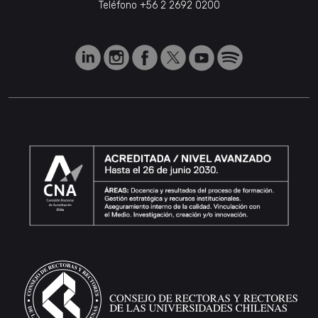
Teléfono
+56 2 2692 0200