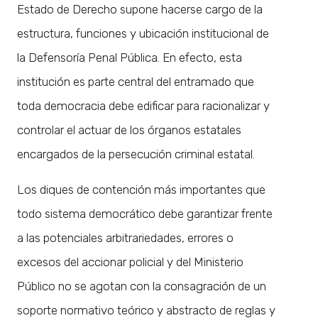
Estado de Derecho supone hacerse cargo de la
estructura, funciones y ubicación institucional de
la Defensoría Penal Pública. En efecto, esta
institución es parte central del entramado que
toda democracia debe edificar para racionalizar y
controlar el actuar de los órganos estatales
encargados de la persecución criminal estatal.
Los diques de contención más importantes que
todo sistema democrático debe garantizar frente
a las potenciales arbitrariedades, errores o
excesos del accionar policial y del Ministerio
Público no se agotan con la consagración de un
soporte normativo teórico y abstracto de reglas y