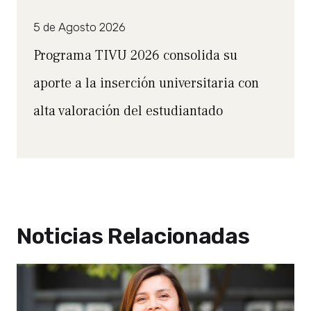
5 de Agosto 2026
Programa TIVU 2026 consolida su
aporte a la inserción universitaria con
alta valoración del estudiantado
Noticias Relacionadas