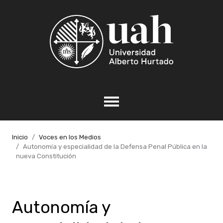
Inicio
Voces en los Medios
Autonomía y especialidad de la Defensa Penal Pública en la
nueva Constitución
Autonomía y