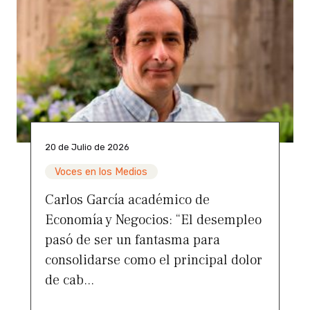
20 de Julio de 2026
Voces en los Medios
Carlos García académico de
Economía y Negocios: “El desempleo
pasó de ser un fantasma para
consolidarse como el principal dolor
de cab...