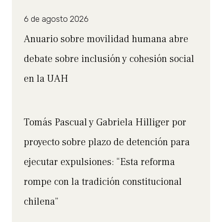
6 de agosto 2026
Anuario sobre movilidad humana abre
debate sobre inclusión y cohesión social
en la UAH
Tomás Pascual y Gabriela Hilliger por
proyecto sobre plazo de detención para
ejecutar expulsiones: “Esta reforma
rompe con la tradición constitucional
chilena”