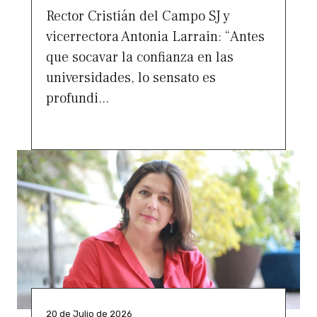
Rector Cristián del Campo SJ y
vicerrectora Antonia Larrain: “Antes
que socavar la confianza en las
universidades, lo sensato es
profundi...
20 de Julio de 2026