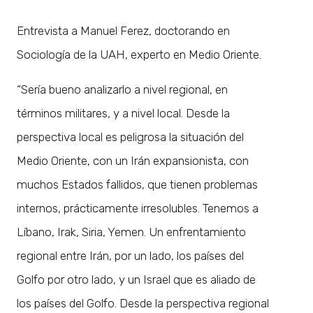
Entrevista a Manuel Ferez, doctorando en
Sociología de la UAH, experto en Medio Oriente.
“Sería bueno analizarlo a nivel regional, en
términos militares, y a nivel local. Desde la
perspectiva local es peligrosa la situación del
Medio Oriente, con un Irán expansionista, con
muchos Estados fallidos, que tienen problemas
internos, prácticamente irresolubles. Tenemos a
Líbano, Irak, Siria, Yemen. Un enfrentamiento
regional entre Irán, por un lado, los países del
Golfo por otro lado, y un Israel que es aliado de
los países del Golfo. Desde la perspectiva regional