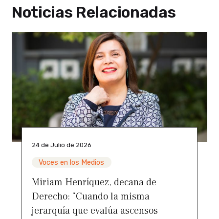
Noticias Relacionadas
24 de Julio de 2026
Voces en los Medios
Miriam Henríquez, decana de
Derecho: “Cuando la misma
jerarquía que evalúa ascensos