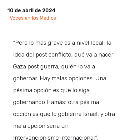
10 de abril de 2024
-Voces en los Medios
“Pero lo más grave es a nivel local, la
idea del post conflicto, qué va a hacer
Gaza post guerra, quién lo va a
gobernar. Hay malas opciones. Una
pésima opción es que lo siga
gobernando Hamás; otra pésima
opción es que lo gobierne Israel, y otra
mala opción sería un
intervencionismo internacional”,