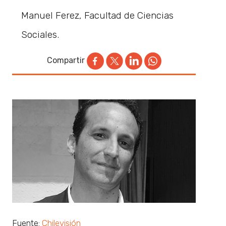
Manuel Ferez, Facultad de Ciencias
Sociales.
Compartir
Fuente:
Chilevisión