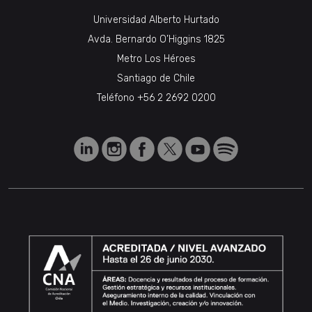
Universidad Alberto Hurtado
Avda. Bernardo O’Higgins 1825
Metro Los Héroes
Santiago de Chile
Teléfono
+56 2 2692 0200