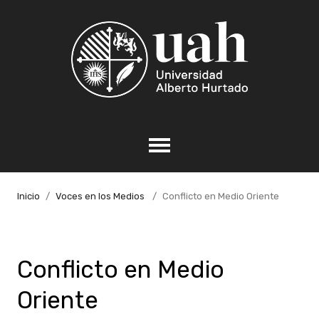
Inicio
Voces en los Medios
Conflicto en Medio Oriente
Conflicto en Medio
Oriente