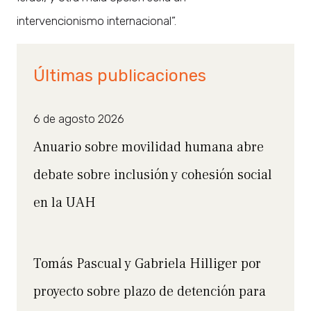
intervencionismo internacional”.
Últimas publicaciones
6 de agosto 2026
Anuario sobre movilidad humana abre
debate sobre inclusión y cohesión social
en la UAH
Tomás Pascual y Gabriela Hilliger por
proyecto sobre plazo de detención para