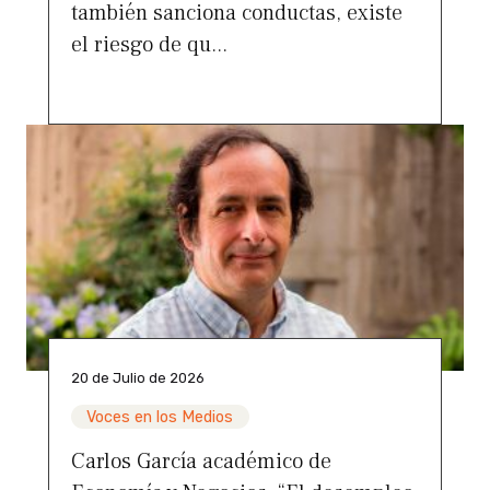
también sanciona conductas, existe
el riesgo de qu...
20 de Julio de 2026
Voces en los Medios
Carlos García académico de