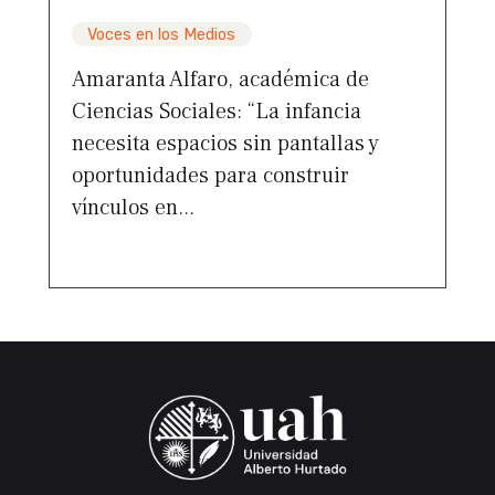
Voces en los Medios
Amaranta Alfaro, académica de
Ciencias Sociales: “La infancia
necesita espacios sin pantallas y
oportunidades para construir
vínculos en...