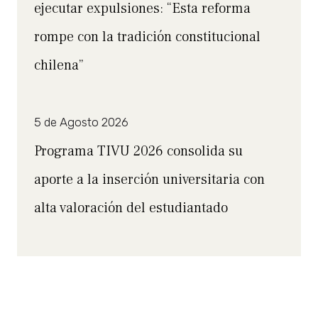
ejecutar expulsiones: “Esta reforma
rompe con la tradición constitucional
chilena”
5 de Agosto 2026
Programa TIVU 2026 consolida su
aporte a la inserción universitaria con
alta valoración del estudiantado