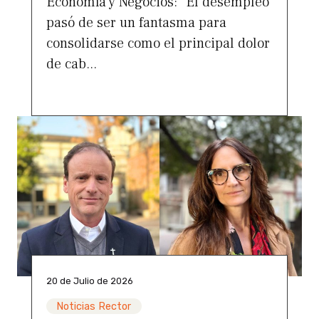
Economía y Negocios: “El desempleo
pasó de ser un fantasma para
consolidarse como el principal dolor
de cab...
20 de Julio de 2026
Noticias Rector