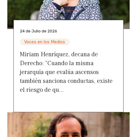
24 de Julio de 2026
Voces en los Medios
Miriam Henríquez, decana de
Derecho: “Cuando la misma
jerarquía que evalúa ascensos
también sanciona conductas, existe
el riesgo de qu...