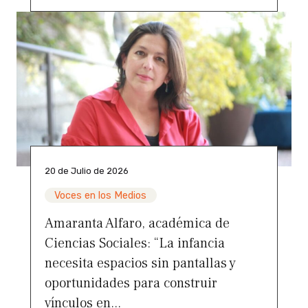
20 de Julio de 2026
Voces en los Medios
Amaranta Alfaro, académica de
Ciencias Sociales: “La infancia
necesita espacios sin pantallas y
oportunidades para construir
vínculos en...