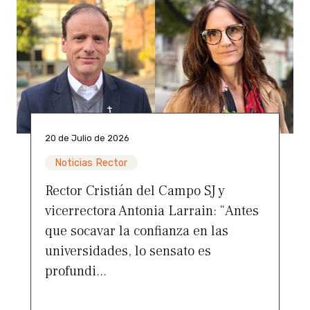
20 de Julio de 2026
Noticias Rector
Rector Cristián del Campo SJ y
vicerrectora Antonia Larrain: “Antes
que socavar la confianza en las
universidades, lo sensato es
profundi...