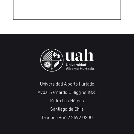
Universidad Alberto Hurtado
Avda. Bernardo O’Higgins 1825
Metro Los Héroes
Santiago de Chile
Teléfono
+56 2 2692 0200