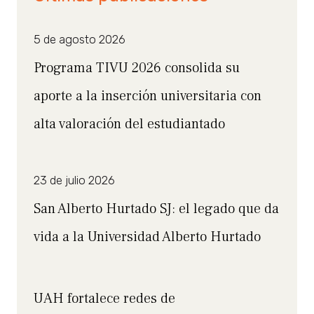
5 de agosto 2026
Programa TIVU 2026 consolida su
aporte a la inserción universitaria con
alta valoración del estudiantado
23 de julio 2026
San Alberto Hurtado SJ: el legado que da
vida a la Universidad Alberto Hurtado
UAH fortalece redes de