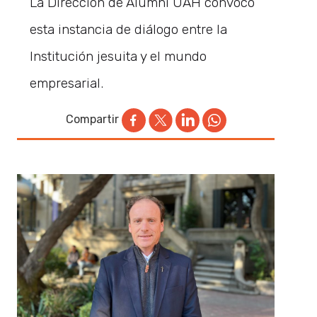
La Dirección de Alumni UAH convocó
esta instancia de diálogo entre la
Institución jesuita y el mundo
empresarial.
Compartir