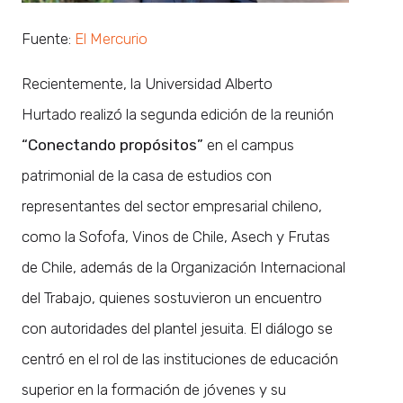
Fuente:
El Mercurio
Recientemente, la Universidad Alberto
Hurtado realizó la segunda edición de la reunión
“Conectando propósitos”
en el campus
patrimonial de la casa de estudios con
representantes del sector empresarial chileno,
como la Sofofa, Vinos de Chile, Asech y Frutas
de Chile, además de la Organización Internacional
del Trabajo, quienes sostuvieron un encuentro
con autoridades del plantel jesuita. El diálogo se
centró en el rol de las instituciones de educación
superior en la formación de jóvenes y su