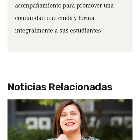
acompañamiento para promover una
comunidad que cuida y forma
integralmente a sus estudiantes
Noticias Relacionadas