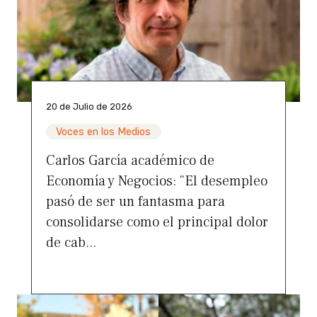
20 de Julio de 2026
Voces en los Medios
Carlos García académico de
Economía y Negocios: “El desempleo
pasó de ser un fantasma para
consolidarse como el principal dolor
de cab...