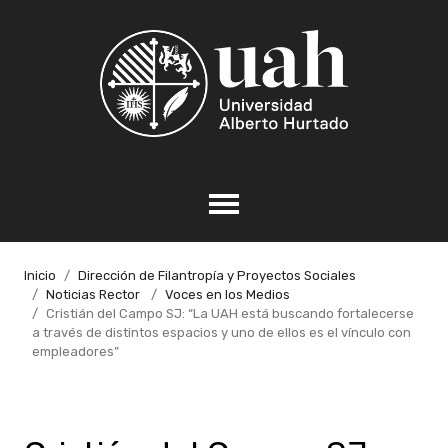
Inicio
Dirección de Filantropía y Proyectos Sociales
Noticias Rector
Voces en los Medios
Cristián del Campo SJ: “La UAH está buscando fortalecerse
a través de distintos espacios y uno de ellos es el vínculo con
empleadores”