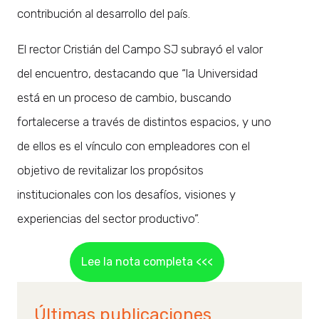
contribución al desarrollo del país.
El rector Cristián del Campo SJ subrayó el valor
del encuentro, destacando que “la Universidad
está en un proceso de cambio, buscando
fortalecerse a través de distintos espacios, y uno
de ellos es el vínculo con empleadores con el
objetivo de revitalizar los propósitos
institucionales con los desafíos, visiones y
experiencias del sector productivo”.
Lee la nota completa <<<
Últimas publicaciones