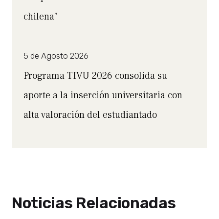
chilena”
5 de Agosto 2026
Programa TIVU 2026 consolida su
aporte a la inserción universitaria con
alta valoración del estudiantado
Noticias Relacionadas