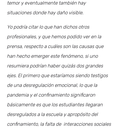
temor y eventualmente también hay
situaciones donde hay daño visible.
Yo podría citar lo que han dichos otros
profesionales, y que hemos podido ver en la
prensa, respecto a cuáles son las causas que
han hecho emerger este fenómeno, si uno
resumiera podrían haber quizás dos grandes
ejes. El primero que estaríamos siendo testigos
de una desregulación emocional, lo que la
pandemia y el confinamiento significaron
básicamente es que los estudiantes llegaran
desregulados a la escuela y apropósito del
confinamiento, la falta de interacciones sociales