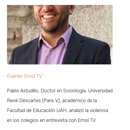
Fuente: Emol TV
Pablo Astudillo, Doctor en Sociología, Universidad
René Descartes (Paris V), académico de la
Facultad de Educación UAH, analizó la violencia
en los colegios en entrevista con Emol TV.