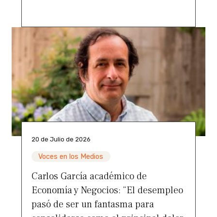
20 de Julio de 2026
Voces en los Medios
Carlos García académico de
Economía y Negocios: “El desempleo
pasó de ser un fantasma para