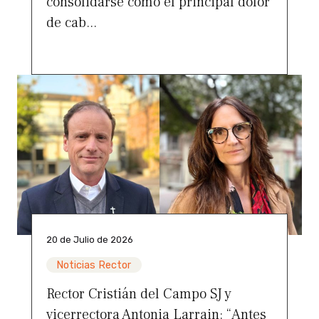
consolidarse como el principal dolor
de cab...
20 de Julio de 2026
Noticias Rector
Rector Cristián del Campo SJ y
vicerrectora Antonia Larrain: “Antes