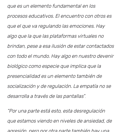
que es un elemento fundamental en los
procesos educativos. El encuentro con otros es
que el que va regulando las emociones. Hay
algo que la que las plataformas virtuales no
brindan, pese a esa ilusión de estar contactados
con todo el mundo. Hay algo en nuestro devenir
biológico como especie que implica que la
presencialidad es un elemento también de
socialización y de regulación. La empatía no se
desarrolla a través de las pantallas”
.
“Por una parte está esto, esta desregulación
que estamos viendo en niveles de ansiedad, de
agresión, pero por otra parte también hay una