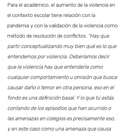
Para el académico, el aumento de la violencia en
el contexto escolar tiene relación con la
pandemia y con la validación de la violencia como
método de resolución de conflictos.
“Hay que
partir conceptualizando muy bien qué es lo que
entendemos por violencia. Deberíamos decir
que la violencia hay que entenderla como
cualquier comportamiento u omisión que busca
causar daño o temor en otra persona, eso en el
fondo es una definición basal. Y lo que tú estás
contando de los episodios que han ocurrido o
las amenazas en colegios es precisamente eso,
y en este caso como una amenaza que causa