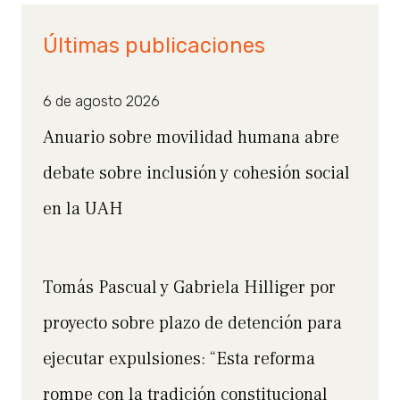
Últimas publicaciones
6 de agosto 2026
Anuario sobre movilidad humana abre
debate sobre inclusión y cohesión social
en la UAH
Tomás Pascual y Gabriela Hilliger por
proyecto sobre plazo de detención para
ejecutar expulsiones: “Esta reforma
rompe con la tradición constitucional