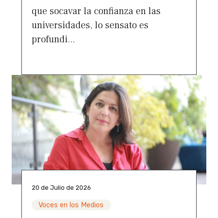
que socavar la confianza en las
universidades, lo sensato es
profundi...
20 de Julio de 2026
Voces en los Medios