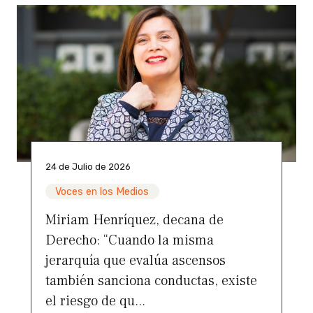
24 de Julio de 2026
Voces en los Medios
Miriam Henríquez, decana de
Derecho: “Cuando la misma
jerarquía que evalúa ascensos
también sanciona conductas, existe
el riesgo de qu...