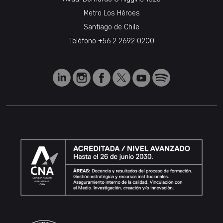
Metro Los Héroes
Santiago de Chile
Teléfono
+56 2 2692 0200