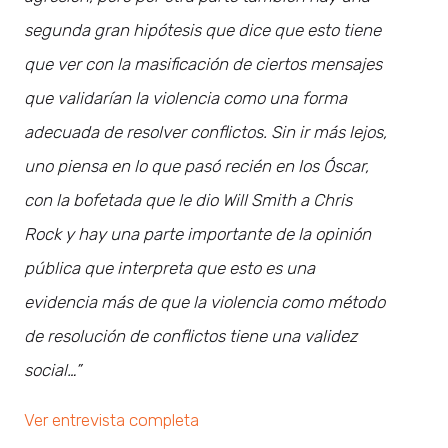
segunda gran hipótesis que dice que esto tiene
que ver con la masificación de ciertos mensajes
que validarían la violencia como una forma
adecuada de resolver conflictos. Sin ir más lejos,
uno piensa en lo que pasó recién en los Óscar,
con la bofetada que le dio Will Smith a Chris
Rock y hay una parte importante de la opinión
pública que interpreta que esto es una
evidencia más de que la violencia como método
de resolución de conflictos tiene una validez
social…”
Ver entrevista completa