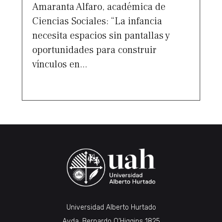
Amaranta Alfaro, académica de
Ciencias Sociales: “La infancia
necesita espacios sin pantallas y
oportunidades para construir
vínculos en...
Universidad Alberto Hurtado
Avda. Bernardo O’Higgins 1825