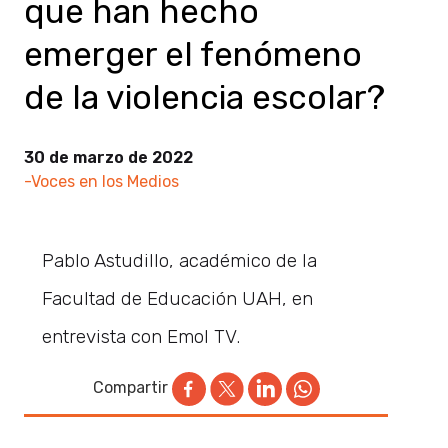
que han hecho
emerger el fenómeno
de la violencia escolar?
30 de marzo de 2022
-Voces en los Medios
Pablo Astudillo, académico de la
Facultad de Educación UAH, en
entrevista con Emol TV.
Compartir