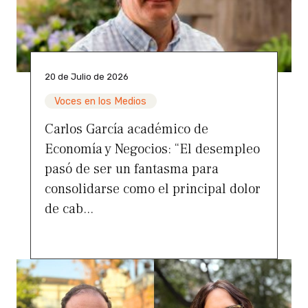
20 de Julio de 2026
Voces en los Medios
Carlos García académico de
Economía y Negocios: “El desempleo
pasó de ser un fantasma para
consolidarse como el principal dolor
de cab...