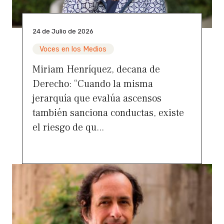
24 de Julio de 2026
Voces en los Medios
Miriam Henríquez, decana de
Derecho: “Cuando la misma
jerarquía que evalúa ascensos
también sanciona conductas, existe
el riesgo de qu...