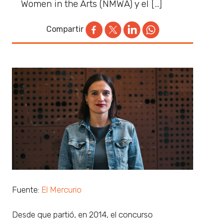
Women in the Arts (NMWA) y el […]
Compartir
Fuente:
El Mercurio
Desde que partió, en 2014, el concurso