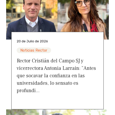
20 de Julio de 2026
Noticias Rector
Rector Cristián del Campo SJ y
vicerrectora Antonia Larrain: “Antes
que socavar la confianza en las
universidades, lo sensato es
profundi...