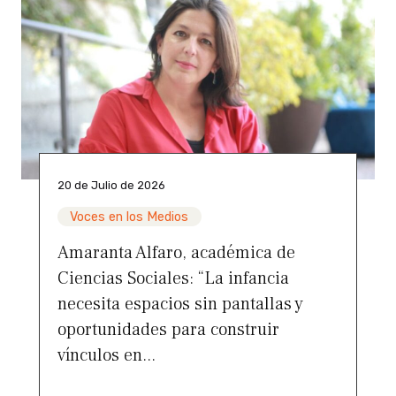
20 de Julio de 2026
Voces en los Medios
Amaranta Alfaro, académica de
Ciencias Sociales: “La infancia
necesita espacios sin pantallas y
oportunidades para construir
vínculos en...