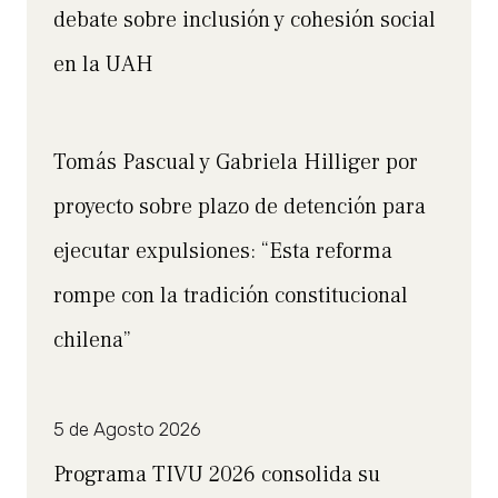
debate sobre inclusión y cohesión social
en la UAH
Tomás Pascual y Gabriela Hilliger por
proyecto sobre plazo de detención para
ejecutar expulsiones: “Esta reforma
rompe con la tradición constitucional
chilena”
5 de Agosto 2026
Programa TIVU 2026 consolida su