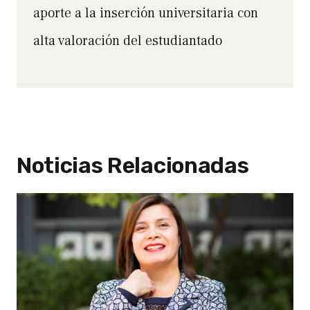
aporte a la inserción universitaria con
alta valoración del estudiantado
Noticias Relacionadas