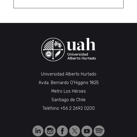
Universidad Alberto Hurtado
Avda. Bernardo O’Higgins 1825
Metro Los Héroes
Santiago de Chile
Teléfono
+56 2 2692 0200