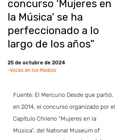
concurso ‘Mujeres en
la Música’ se ha
perfeccionado a lo
largo de los años”
25 de octubre de 2024
-Voces en los Medios
Fuente: El Mercurio Desde que partió,
en 2014, el concurso organizado por el
Capítulo Chileno “Mujeres en la
Música”, del National Museum of