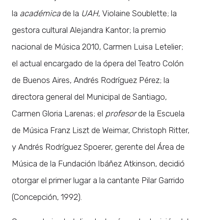
la
académica
de la
UAH
, Violaine Soublette; la
gestora cultural Alejandra Kantor; la premio
nacional de Música 2010, Carmen Luisa Letelier;
el actual encargado de la ópera del Teatro Colón
de Buenos Aires, Andrés Rodríguez Pérez; la
directora general del Municipal de Santiago,
Carmen Gloria Larenas; el
profesor
de la Escuela
de Música Franz Liszt de Weimar, Christoph Ritter,
y Andrés Rodríguez Spoerer, gerente del Área de
Música de la Fundación Ibáñez Atkinson, decidió
otorgar el primer lugar a la cantante Pilar Garrido
(Concepción, 1992).