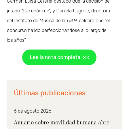
Carmen Luisa Letelier destacó que la decisión del
jurado “fue unánime”, y Daniela Fugellie, directora
del Instituto de Música de la
UAH
, celebró que “el
concurso ha ido perfeccionándose a lo largo de
los años”.
Lee la nota completa <<<
Últimas publicaciones
6 de agosto 2026
Anuario sobre movilidad humana abre