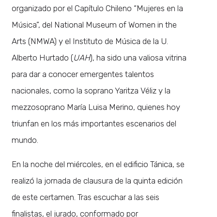
organizado por el Capítulo Chileno “Mujeres en la
Música”, del National Museum of Women in the
Arts (NMWA) y el Instituto de Música de la U.
Alberto Hurtado (
UAH
), ha sido una valiosa vitrina
para dar a conocer emergentes talentos
nacionales, como la soprano Yaritza Véliz y la
mezzosoprano María Luisa Merino, quienes hoy
triunfan en los más importantes escenarios del
mundo.
En la noche del miércoles, en el edificio Tánica, se
realizó la jornada de clausura de la quinta edición
de este certamen. Tras escuchar a las seis
finalistas, el jurado, conformado por