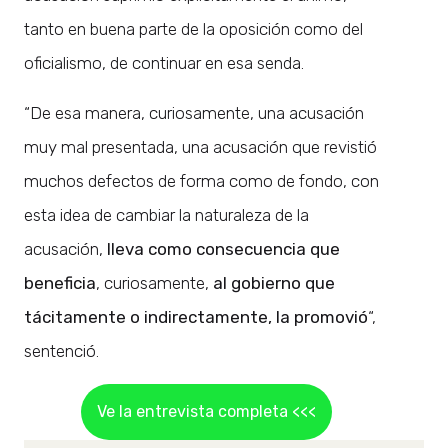
tanto en buena parte de la oposición como del
oficialismo, de continuar en esa senda.
“De esa manera, curiosamente, una acusación
muy mal presentada, una acusación que revistió
muchos defectos de forma como de fondo, con
esta idea de cambiar la naturaleza de la
acusación,
lleva como consecuencia que
beneficia
, curiosamente,
al gobierno que
tácitamente o indirectamente, la promovió
“,
sentenció.
Ve la entrevista completa <<<