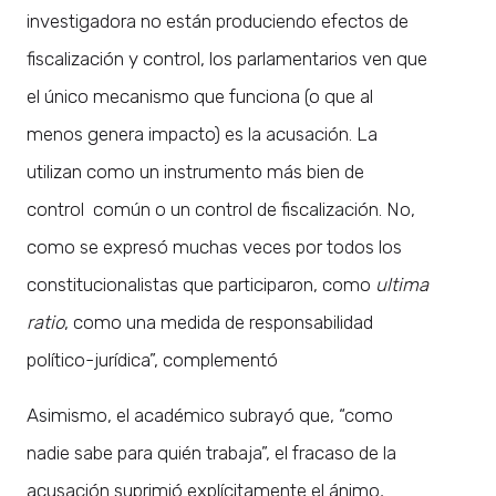
investigadora no están produciendo efectos de
fiscalización y control, los parlamentarios ven que
el único mecanismo que funciona (o que al
menos genera impacto) es la acusación. La
utilizan como un instrumento más bien de
control común o un control de fiscalización. No,
como se expresó muchas veces por todos los
constitucionalistas que participaron, como
ultima
ratio
, como una medida de responsabilidad
político-jurídica”, complementó
Asimismo, el académico subrayó que, “como
nadie sabe para quién trabaja”, el fracaso de la
acusación suprimió explícitamente el ánimo,