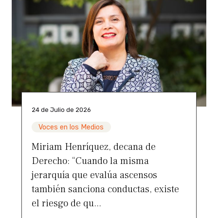
24 de Julio de 2026
Voces en los Medios
Miriam Henríquez, decana de
Derecho: “Cuando la misma
jerarquía que evalúa ascensos
también sanciona conductas, existe
el riesgo de qu...