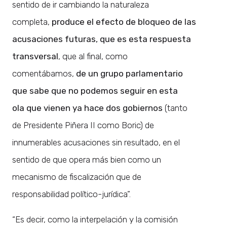
sentido de ir cambiando la naturaleza
completa,
produce el efecto de bloqueo de las
acusaciones futuras, que es esta respuesta
transversal
, que al final, como
comentábamos,
de un grupo parlamentario
que sabe que no podemos seguir en esta
ola
que vienen ya hace dos gobiernos
(tanto
de Presidente Piñera II como Boric) de
innumerables acusaciones sin resultado, en el
sentido de que opera más bien como un
mecanismo de fiscalización que de
responsabilidad político-jurídica”.
“Es decir, como la interpelación y la comisión