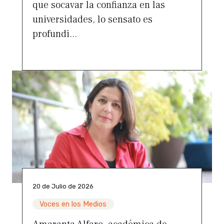
que socavar la confianza en las
universidades, lo sensato es
profundi...
20 de Julio de 2026
Voces en los Medios