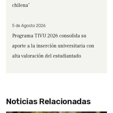
chilena”
5 de Agosto 2026
Programa TIVU 2026 consolida su
aporte a la inserción universitaria con
alta valoración del estudiantado
Noticias Relacionadas