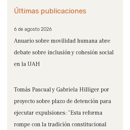
Últimas publicaciones
6 de agosto 2026
Anuario sobre movilidad humana abre
debate sobre inclusión y cohesión social
en la UAH
Tomás Pascual y Gabriela Hilliger por
proyecto sobre plazo de detención para
ejecutar expulsiones: “Esta reforma
rompe con la tradición constitucional