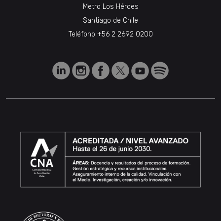
Metro Los Héroes
Santiago de Chile
Teléfono
+56 2 2692 0200