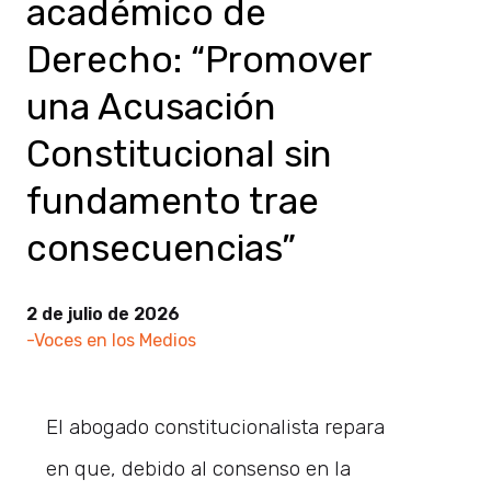
académico de
Derecho: “Promover
una Acusación
Constitucional sin
fundamento trae
consecuencias”
2 de julio de 2026
-Voces en los Medios
El abogado constitucionalista repara
en que, debido al consenso en la