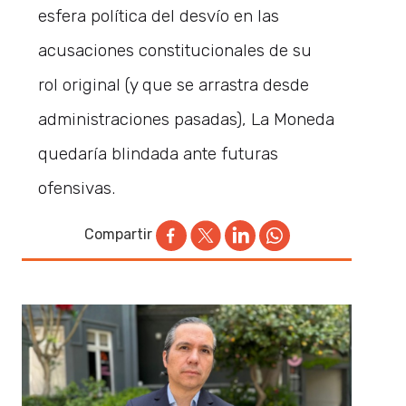
esfera política del desvío en las
acusaciones constitucionales de su
rol original (y que se arrastra desde
administraciones pasadas), La Moneda
quedaría blindada ante futuras
ofensivas.
Compartir