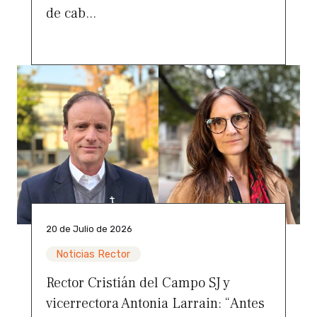
de cab...
20 de Julio de 2026
Noticias Rector
Rector Cristián del Campo SJ y
vicerrectora Antonia Larrain: “Antes