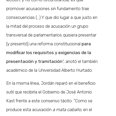
promover acusaciones sin fundamento trae
consecuencias (…) Y que dio lugar a que justo en
la mitad del proceso de acusación un grupo
transversal de parlamentarios quisiera presentar
(y presentó) una reforma constitucional
para
modificar los requisitos y exigencias de la
presentación y tramitación
“, anotó el también
académico de la Universidad Alberto Hurtado.
En la misma línea, Jordán reparó en el beneficio
sutil que recibiría el Gobierno de José Antonio
Kast frente a este consenso tácito: “Como se
produce esta acusación
a mata caballo
, en el