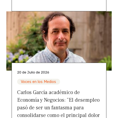
20 de Julio de 2026
Voces en los Medios
Carlos García académico de
Economía y Negocios: “El desempleo
pasó de ser un fantasma para
consolidarse como el principal dolor