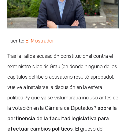
Fuente:
El Mostrador
Tras la fallida acusación constitucional contra el
exministro Nicolás Grau (en donde ninguno de los
capítulos del libelo acusatorio resultó aprobado),
vuelve a instalarse la discusión en la esfera
política ?y que ya se vislumbraba incluso antes de
la votación en la Cámara de Diputados?
sobre la
pertinencia de la facultad legislativa para
efectuar cambios políticos
. El grueso del