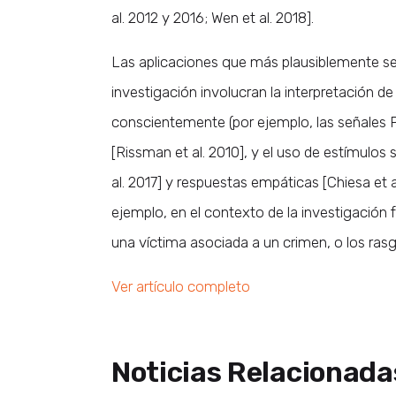
al. 2012 y 2016; Wen et al. 2018].
Las aplicaciones que más plausiblemente s
investigación involucran la interpretación de
conscientemente (por ejemplo, las señales P
[Rissman et al. 2010], y el uso de estímulos
al. 2017] y respuestas empáticas [Chiesa et a
ejemplo, en el contexto de la investigación
una víctima asociada a un crimen, o los ras
Ver artículo completo
Noticias Relacionada