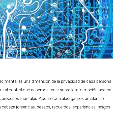
ad mental es una dimensión de la privacidad de cada persona
ere al control que debemos tener sobre la información acerca
s procesos mentales. Aquello que albergamos en silencio
a cabeza (creencias, deseos, recuerdos, experiencias, rasgos