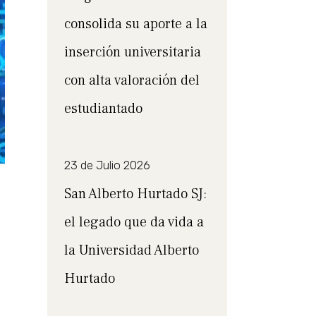
consolida su aporte a la
inserción universitaria
con alta valoración del
estudiantado
23 de Julio 2026
San Alberto Hurtado SJ:
el legado que da vida a
la Universidad Alberto
Hurtado