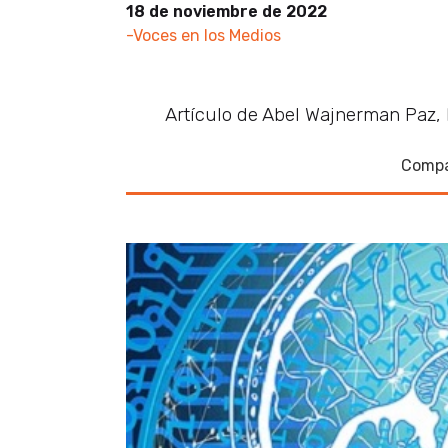
18 de noviembre de 2022
-Voces en los Medios
Artículo de Abel Wajnerman Paz, 
Compa