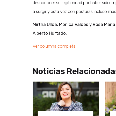
desconocer su legitimidad por haber sido imp
a surgir y esta vez con posturas incluso más
Mirtha Ulloa, Mónica Valdés y Rosa María
Alberto Hurtado.
Ver columna completa
Noticias Relacionada