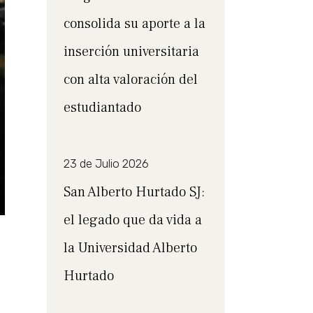
consolida su aporte a la
inserción universitaria
con alta valoración del
estudiantado
23 de Julio 2026
San Alberto Hurtado SJ:
el legado que da vida a
la Universidad Alberto
Hurtado