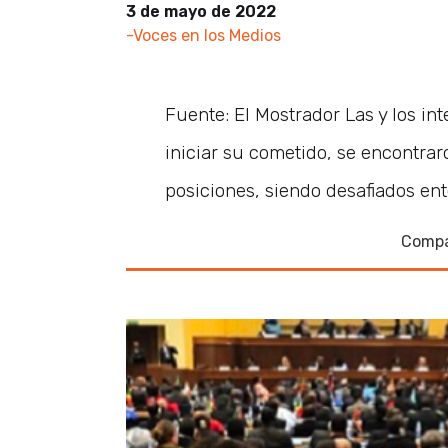
3 de mayo de 2022
-Voces en los Medios
Fuente: El Mostrador Las y los in
iniciar su cometido, se encontrar
posiciones, siendo desafiados en
Compa