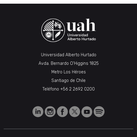
Universidad Alberto Hurtado
Avda. Bernardo O’Higgins 1825
Metro Los Héroes
Santiago de Chile
Teléfono
+56 2 2692 0200