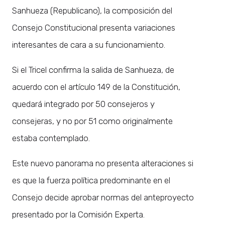
Sanhueza (Republicano), la composición del
Consejo Constitucional presenta variaciones
interesantes de cara a su funcionamiento.
Si el Tricel confirma la salida de Sanhueza, de
acuerdo con el artículo 149 de la Constitución,
quedará integrado por 50 consejeros y
consejeras, y no por 51 como originalmente
estaba contemplado.
Este nuevo panorama no presenta alteraciones si
es que la fuerza política predominante en el
Consejo decide aprobar normas del anteproyecto
presentado por la Comisión Experta.