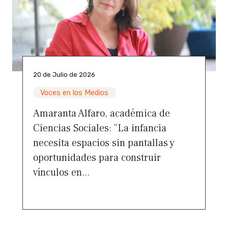
20 de Julio de 2026
Voces en los Medios
Amaranta Alfaro, académica de
Ciencias Sociales: “La infancia
necesita espacios sin pantallas y
oportunidades para construir
vínculos en...