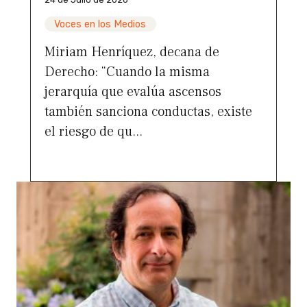
Voces en los Medios
Miriam Henríquez, decana de
Derecho: “Cuando la misma
jerarquía que evalúa ascensos
también sanciona conductas, existe
el riesgo de qu...