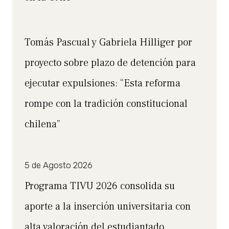
Tomás Pascual y Gabriela Hilliger por
proyecto sobre plazo de detención para
ejecutar expulsiones: “Esta reforma
rompe con la tradición constitucional
chilena”
5 de Agosto 2026
Programa TIVU 2026 consolida su
aporte a la inserción universitaria con
alta valoración del estudiantado