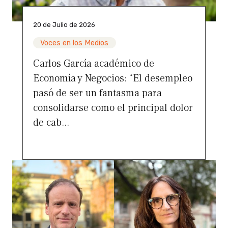
20 de Julio de 2026
Voces en los Medios
Carlos García académico de
Economía y Negocios: “El desempleo
pasó de ser un fantasma para
consolidarse como el principal dolor
de cab...