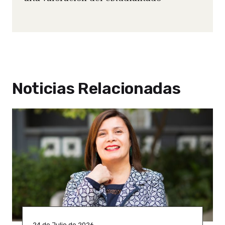
Noticias Relacionadas
24 de Julio de 2026