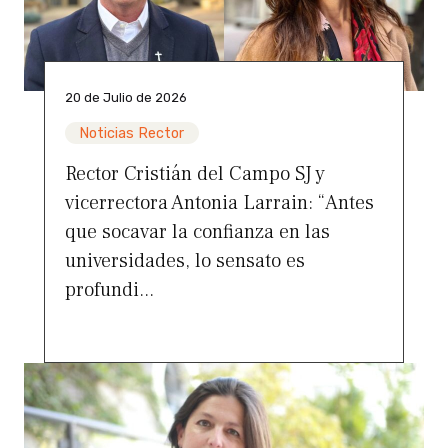
20 de Julio de 2026
Noticias Rector
Rector Cristián del Campo SJ y
vicerrectora Antonia Larrain: “Antes
que socavar la confianza en las
universidades, lo sensato es
profundi...