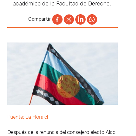
académico de la Facultad de Derecho.
Compartir
Fuente: La Hora.cl
Después de la renuncia del consejero electo Aldo