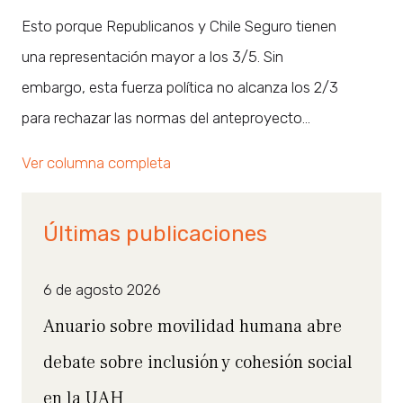
Esto porque Republicanos y Chile Seguro tienen
una representación mayor a los 3/5. Sin
embargo, esta fuerza política no alcanza los 2/3
para rechazar las normas del anteproyecto…
Ver columna completa
Últimas publicaciones
6 de agosto 2026
Anuario sobre movilidad humana abre
debate sobre inclusión y cohesión social
en la UAH