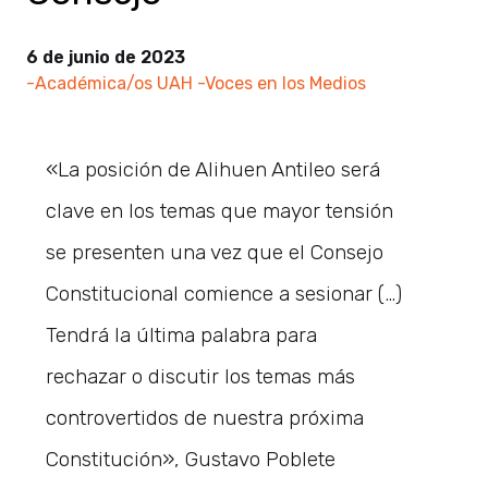
6 de junio de 2023
-Académica/os UAH
-Voces en los Medios
«La posición de Alihuen Antileo será
clave en los temas que mayor tensión
se presenten una vez que el Consejo
Constitucional comience a sesionar (…)
Tendrá la última palabra para
rechazar o discutir los temas más
controvertidos de nuestra próxima
Constitución», Gustavo Poblete