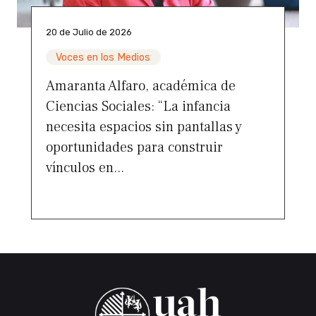
20 de Julio de 2026
Voces en los Medios
Amaranta Alfaro, académica de
Ciencias Sociales: “La infancia
necesita espacios sin pantallas y
oportunidades para construir
vínculos en...