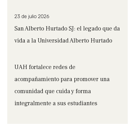
23 de julio 2026
San Alberto Hurtado SJ: el legado que da
vida a la Universidad Alberto Hurtado
UAH fortalece redes de
acompañamiento para promover una
comunidad que cuida y forma
integralmente a sus estudiantes