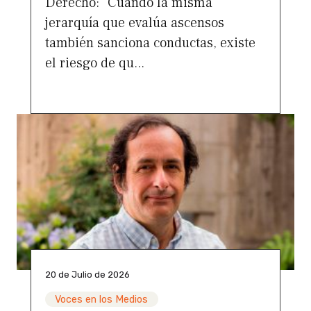
Derecho: “Cuando la misma
jerarquía que evalúa ascensos
también sanciona conductas, existe
el riesgo de qu...
20 de Julio de 2026
Voces en los Medios