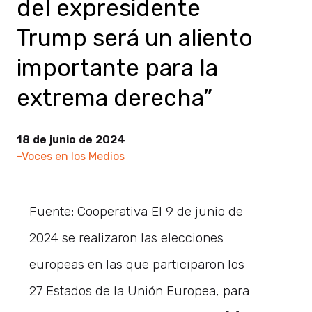
del expresidente
Trump será un aliento
importante para la
extrema derecha”
18 de junio de 2024
-Voces en los Medios
Fuente: Cooperativa El 9 de junio de
2024 se realizaron las elecciones
europeas en las que participaron los
27 Estados de la Unión Europea, para