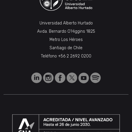
Universidad Alberto Hurtado
Avda. Bernardo O’Higgins 1825
Metro Los Héroes
Santiago de Chile
Teléfono
+56 2 2692 0200