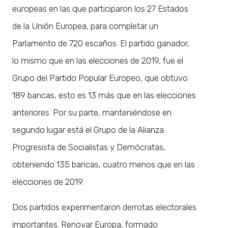
europeas en las que participaron los 27 Estados
de la Unión Europea, para completar un
Parlamento de 720 escaños. El partido ganador,
lo mismo que en las elecciones de 2019, fue el
Grupo del Partido Popular Europeo, que obtuvo
189 bancas, esto es 13 más que en las elecciones
anteriores. Por su parte, manteniéndose en
segundo lugar está el Grupo de la Alianza
Progresista de Socialistas y Demócratas,
obteniendo 135 bancas, cuatro menos que en las
elecciones de 2019.
Dos partidos experimentaron derrotas electorales
importantes. Renovar Europa, formado