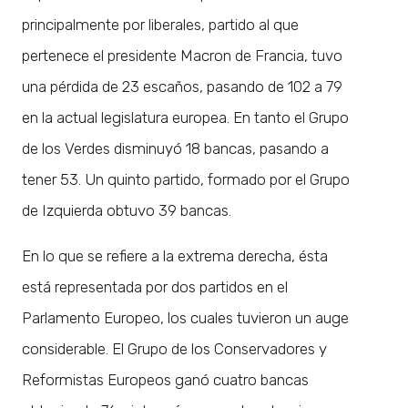
principalmente por liberales, partido al que
pertenece el presidente Macron de Francia, tuvo
una pérdida de 23 escaños, pasando de 102 a 79
en la actual legislatura europea. En tanto el Grupo
de los Verdes disminuyó 18 bancas, pasando a
tener 53. Un quinto partido, formado por el Grupo
de Izquierda obtuvo 39 bancas.
En lo que se refiere a la extrema derecha, ésta
está representada por dos partidos en el
Parlamento Europeo, los cuales tuvieron un auge
considerable. El Grupo de los Conservadores y
Reformistas Europeos ganó cuatro bancas