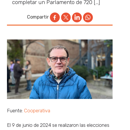
completar un Parlamento de 720 […]
Compartir
Fuente:
Cooperativa
El 9 de junio de 2024 se realizaron las elecciones