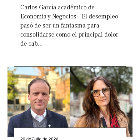
Carlos García académico de
Economía y Negocios: “El desempleo
pasó de ser un fantasma para
consolidarse como el principal dolor
de cab...
20 de Julio de 2026