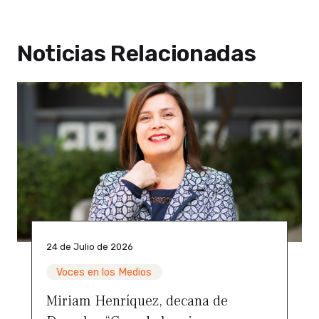
Noticias Relacionadas
24 de Julio de 2026
Voces en los Medios
Miriam Henríquez, decana de