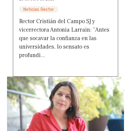
Noticias Rector
Rector Cristián del Campo SJ y
vicerrectora Antonia Larrain: “Antes
que socavar la confianza en las
universidades, lo sensato es
profundi...