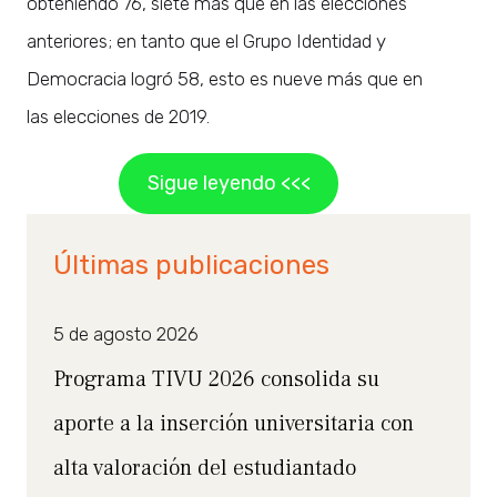
obteniendo 76, siete más que en las elecciones
anteriores; en tanto que el Grupo Identidad y
Democracia logró 58, esto es nueve más que en
las elecciones de 2019.
Sigue leyendo <<<
Últimas publicaciones
5 de agosto 2026
Programa TIVU 2026 consolida su
aporte a la inserción universitaria con
alta valoración del estudiantado