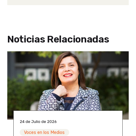
Noticias Relacionadas
24 de Julio de 2026
Voces en los Medios