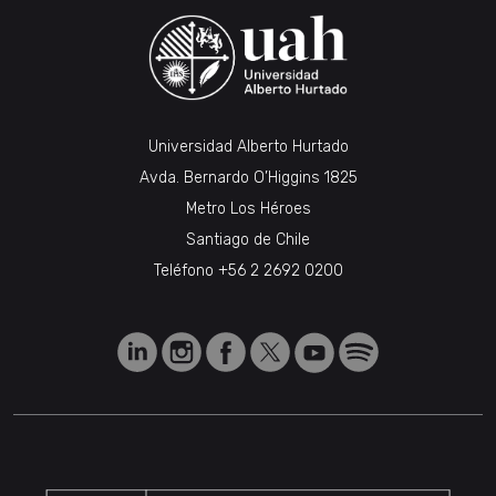
Universidad Alberto Hurtado
Avda. Bernardo O’Higgins 1825
Metro Los Héroes
Santiago de Chile
Teléfono
+56 2 2692 0200