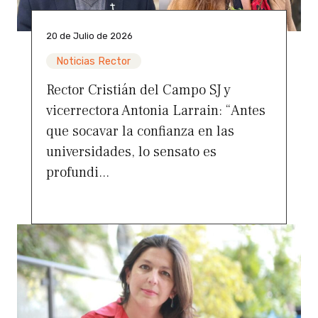
20 de Julio de 2026
Noticias Rector
Rector Cristián del Campo SJ y
vicerrectora Antonia Larrain: “Antes
que socavar la confianza en las
universidades, lo sensato es
profundi...