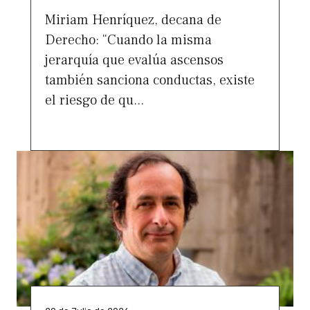
Miriam Henríquez, decana de
Derecho: “Cuando la misma
jerarquía que evalúa ascensos
también sanciona conductas, existe
el riesgo de qu...