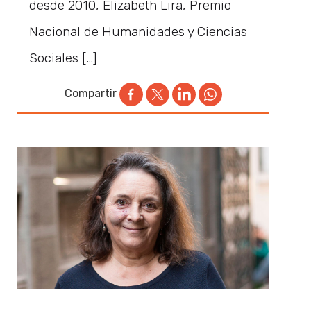
desde 2010, Elizabeth Lira, Premio
Nacional de Humanidades y Ciencias
Sociales […]
Compartir