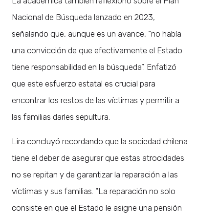
La académica también reflexionó sobre el Plan
Nacional de Búsqueda lanzado en 2023,
señalando que, aunque es un avance, “no había
una convicción de que efectivamente el Estado
tiene responsabilidad en la búsqueda”. Enfatizó
que este esfuerzo estatal es crucial para
encontrar los restos de las víctimas y permitir a
las familias darles sepultura.
Lira concluyó recordando que la sociedad chilena
tiene el deber de asegurar que estas atrocidades
no se repitan y de garantizar la reparación a las
víctimas y sus familias. “La reparación no solo
consiste en que el Estado le asigne una pensión