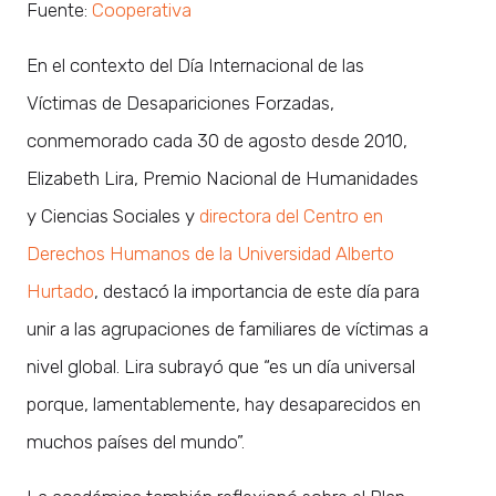
Fuente:
Cooperativa
En el contexto del Día Internacional de las
Víctimas de Desapariciones Forzadas,
conmemorado cada 30 de agosto desde 2010,
Elizabeth Lira, Premio Nacional de Humanidades
y Ciencias Sociales y
directora del Centro en
Derechos Humanos de la Universidad Alberto
Hurtado
, destacó la importancia de este día para
unir a las agrupaciones de familiares de víctimas a
nivel global. Lira subrayó que “es un día universal
porque, lamentablemente, hay desaparecidos en
muchos países del mundo”.