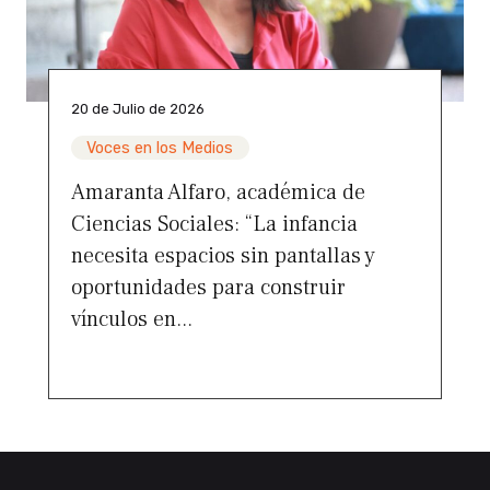
20 de Julio de 2026
Voces en los Medios
Amaranta Alfaro, académica de
Ciencias Sociales: “La infancia
necesita espacios sin pantallas y
oportunidades para construir
vínculos en...