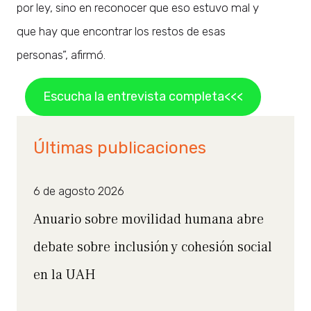
por ley, sino en reconocer que eso estuvo mal y
que hay que encontrar los restos de esas
personas”, afirmó.
Escucha la entrevista completa<<<
Últimas publicaciones
6 de agosto 2026
Anuario sobre movilidad humana abre
debate sobre inclusión y cohesión social
en la UAH