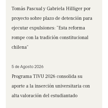
Tomás Pascual y Gabriela Hilliger por
proyecto sobre plazo de detención para
ejecutar expulsiones: “Esta reforma
rompe con la tradición constitucional
chilena”
5 de Agosto 2026
Programa TIVU 2026 consolida su
aporte a la inserción universitaria con
alta valoración del estudiantado