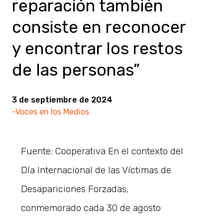
reparación también
consiste en reconocer
y encontrar los restos
de las personas”
3 de septiembre de 2024
-Voces en los Medios
Fuente: Cooperativa En el contexto del
Día Internacional de las Víctimas de
Desapariciones Forzadas,
conmemorado cada 30 de agosto