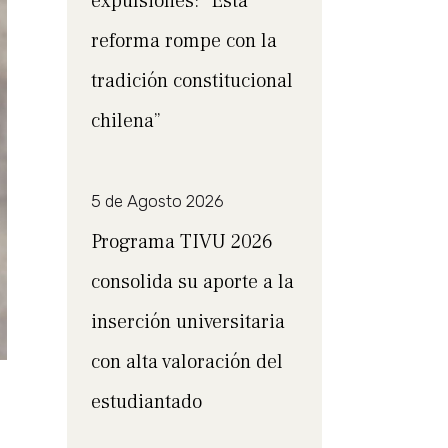
expulsiones: “Esta
reforma rompe con la
tradición constitucional
chilena”
5 de Agosto 2026
Programa TIVU 2026
consolida su aporte a la
inserción universitaria
con alta valoración del
estudiantado