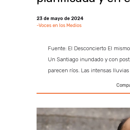
23 de mayo de 2024
-Voces en los Medios
Fuente: El Desconcierto El mismo
Un Santiago inundado y con posta
parecen ríos. Las intensas lluvias
Compa