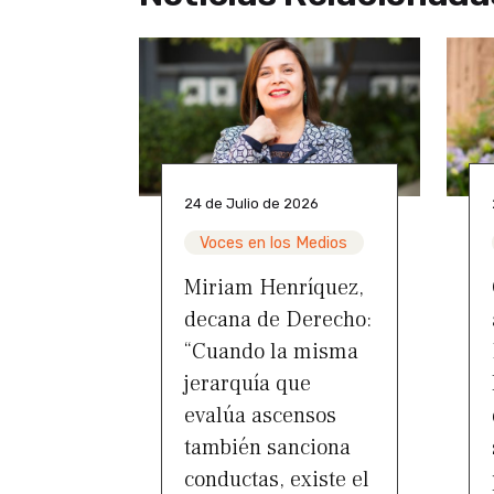
24 de Julio de 2026
Voces en los Medios
Miriam Henríquez,
decana de Derecho:
“Cuando la misma
jerarquía que
evalúa ascensos
también sanciona
conductas, existe el