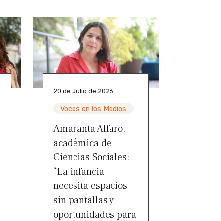
20 de Julio de 2026
Voces en los Medios
Amaranta Alfaro,
académica de
a
Ciencias Sociales:
“La infancia
a
necesita espacios
sin pantallas y
oportunidades para