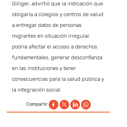
Gilliger, advirtió que la indicación que
obligaría a colegios y centros de salud
a entregar datos de personas
migrantes en situación irregular
podría afectar el acceso a derechos
fundamentales, generar desconfianza
en las instituciones y tener
consecuencias para la salud pública y
la integración social.
Compartir