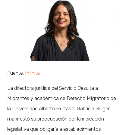
Fuente:
Infinita
La directora jurídica del Servicio Jesuita a
Migrantes y académica de Derecho Migratorio de
la Universidad Alberto Hurtado, Gabriela Gilliger,
manifestó su preocupación por la indicación
legislativa que obligaría a establecimientos