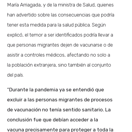
María Arriagada, y de la ministra de Salud, quienes
han advertido sobre las consecuencias que podría
tener esta medida para la salud pública. Según
explicó, el temor a ser identificados podría llevar a
que personas migrantes dejen de vacunarse o de
asistir a controles médicos, afectando no solo a
la población extranjera, sino también al conjunto
del país.
“Durante la pandemia ya se entendió que
excluir a las personas migrantes de procesos
de vacunación no tenía sentido sanitario. La
conclusión fue que debían acceder a la
vacuna precisamente para proteger a toda la