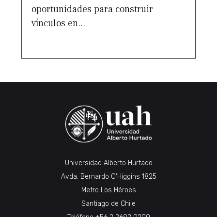
oportunidades para construir
vínculos en...
Universidad Alberto Hurtado
Avda. Bernardo O’Higgins 1825
Metro Los Héroes
Santiago de Chile