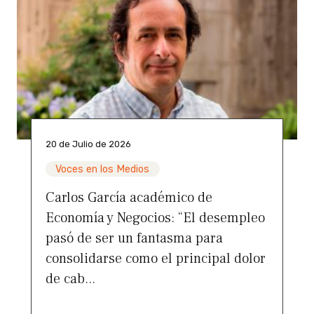
20 de Julio de 2026
Voces en los Medios
Carlos García académico de
Economía y Negocios: “El desempleo
pasó de ser un fantasma para
consolidarse como el principal dolor
de cab...