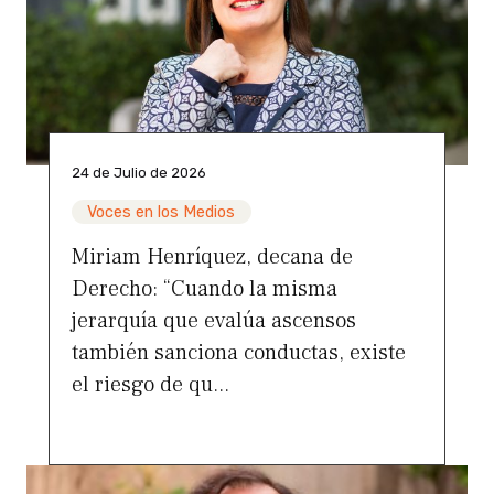
24 de Julio de 2026
Voces en los Medios
Miriam Henríquez, decana de
Derecho: “Cuando la misma
jerarquía que evalúa ascensos
también sanciona conductas, existe
el riesgo de qu...