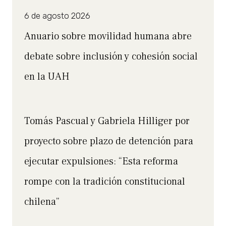
6 de agosto 2026
Anuario sobre movilidad humana abre
debate sobre inclusión y cohesión social
en la UAH
Tomás Pascual y Gabriela Hilliger por
proyecto sobre plazo de detención para
ejecutar expulsiones: “Esta reforma
rompe con la tradición constitucional
chilena”