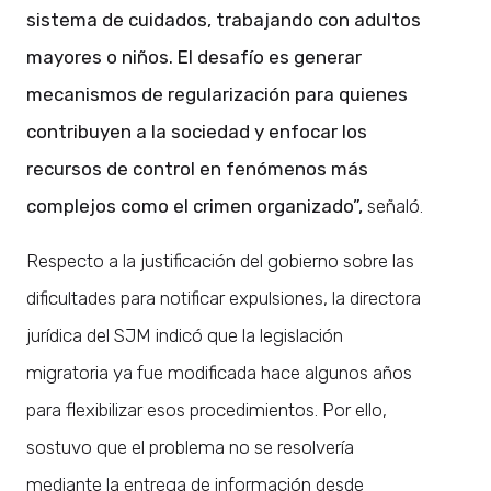
sistema de cuidados, trabajando con adultos
mayores o niños. El desafío es generar
mecanismos de regularización para quienes
contribuyen a la sociedad y enfocar los
recursos de control en fenómenos más
complejos como el crimen organizado”,
señaló.
Respecto a la justificación del gobierno sobre las
dificultades para notificar expulsiones, la directora
jurídica del SJM indicó que la legislación
migratoria ya fue modificada hace algunos años
para flexibilizar esos procedimientos. Por ello,
sostuvo que el problema no se resolvería
mediante la entrega de información desde