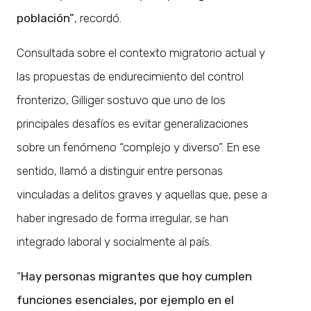
población”
, recordó.
Consultada sobre el contexto migratorio actual y
las propuestas de endurecimiento del control
fronterizo, Gilliger sostuvo que uno de los
principales desafíos es evitar generalizaciones
sobre un fenómeno “complejo y diverso”. En ese
sentido, llamó a distinguir entre personas
vinculadas a delitos graves y aquellas que, pese a
haber ingresado de forma irregular, se han
integrado laboral y socialmente al país.
“
Hay personas migrantes que hoy cumplen
funciones esenciales, por ejemplo en el