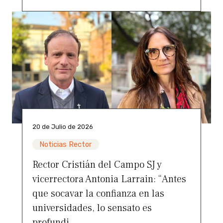
20 de Julio de 2026
Noticias Rector
Rector Cristián del Campo SJ y
vicerrectora Antonia Larrain: “Antes
que socavar la confianza en las
universidades, lo sensato es
profundi...