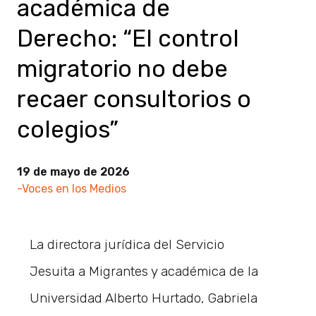
académica de
Derecho: “El control
migratorio no debe
recaer consultorios o
colegios”
19 de mayo de 2026
-Voces en los Medios
La directora jurídica del Servicio
Jesuita a Migrantes y académica de la
Universidad Alberto Hurtado, Gabriela