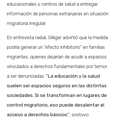
educacionales y centros de salud a entregar
información de personas extranjeras en situación
migratoria irregular.
En entrevista radial, Gilliger advirtió que la medida
podría generar un “efecto inhibitorio” en familias
migrantes, quienes dejarían de acudir a espacios
vinculados a derechos fundamentales por temor
a ser denunciadas.
“La educación y la salud
suelen ser espacios seguros en las distintas
sociedades. Si se transforman en lugares de
control migratorio, eso puede desalentar el
acceso a derechos básicos”
, sostuvo.