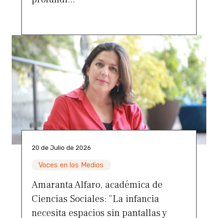
20 de Julio de 2026
Voces en los Medios
Amaranta Alfaro, académica de
Ciencias Sociales: “La infancia
necesita espacios sin pantallas y