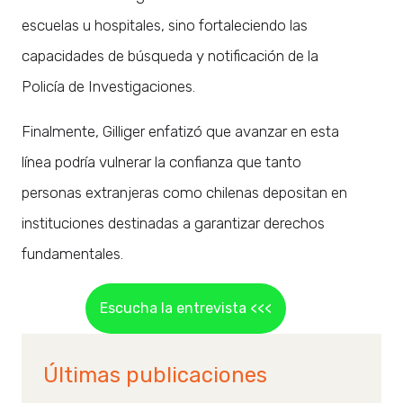
escuelas u hospitales, sino fortaleciendo las
capacidades de búsqueda y notificación de la
Policía de Investigaciones.
Finalmente, Gilliger enfatizó que avanzar en esta
línea podría vulnerar la confianza que tanto
personas extranjeras como chilenas depositan en
instituciones destinadas a garantizar derechos
fundamentales.
Escucha la entrevista <<<
Últimas publicaciones