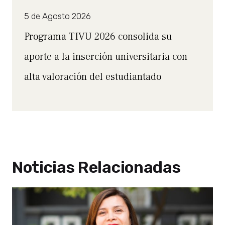
5 de Agosto 2026
Programa TIVU 2026 consolida su
aporte a la inserción universitaria con
alta valoración del estudiantado
Noticias Relacionadas