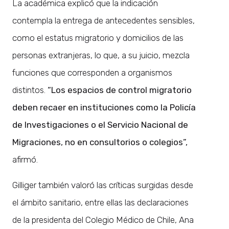
La académica explicó que la indicación
contempla la entrega de antecedentes sensibles,
como el estatus migratorio y domicilios de las
personas extranjeras, lo que, a su juicio, mezcla
funciones que corresponden a organismos
distintos.
“Los espacios de control migratorio
deben recaer en instituciones como la Policía
de Investigaciones o el Servicio Nacional de
Migraciones, no en consultorios o colegios”,
afirmó.
Gilliger también valoró las críticas surgidas desde
el ámbito sanitario, entre ellas las declaraciones
de la presidenta del Colegio Médico de Chile, Ana