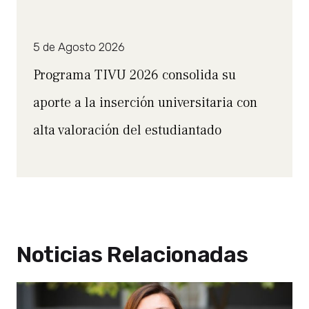
5 de Agosto 2026
Programa TIVU 2026 consolida su
aporte a la inserción universitaria con
alta valoración del estudiantado
Noticias Relacionadas