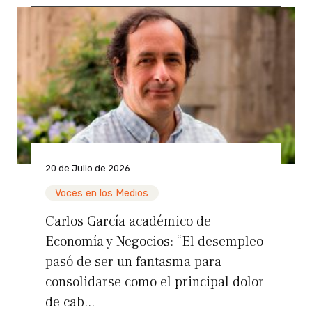
20 de Julio de 2026
Voces en los Medios
Carlos García académico de
Economía y Negocios: “El desempleo
pasó de ser un fantasma para
consolidarse como el principal dolor
de cab...