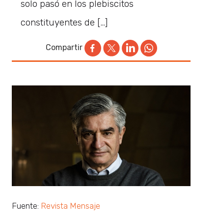
solo pasó en los plebiscitos
constituyentes de […]
Compartir
Fuente:
Revista Mensaje