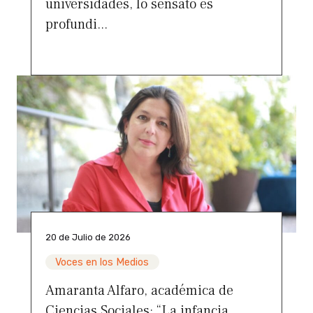
universidades, lo sensato es
profundi...
20 de Julio de 2026
Voces en los Medios
Amaranta Alfaro, académica de
Ciencias Sociales: “La infancia