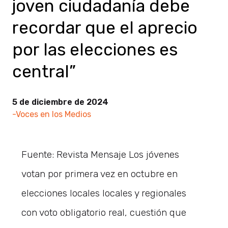
joven ciudadanía debe
recordar que el aprecio
por las elecciones es
central”
5 de diciembre de 2024
-Voces en los Medios
Fuente: Revista Mensaje Los jóvenes
votan por primera vez en octubre en
elecciones locales locales y regionales
con voto obligatorio real, cuestión que