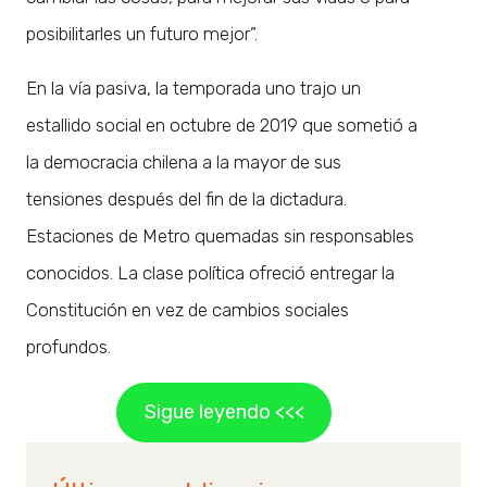
posibilitarles un futuro mejor”.
En la vía pasiva, la temporada uno trajo un
estallido social en octubre de 2019 que sometió a
la democracia chilena a la mayor de sus
tensiones después del fin de la dictadura.
Estaciones de Metro quemadas sin responsables
conocidos. La clase política ofreció entregar la
Constitución en vez de cambios sociales
profundos.
Sigue leyendo <<<