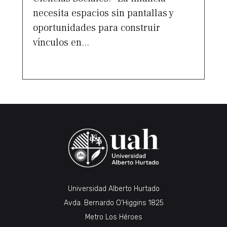
necesita espacios sin pantallas y
oportunidades para construir
vínculos en...
Universidad Alberto Hurtado
Avda. Bernardo O’Higgins 1825
Metro Los Héroes