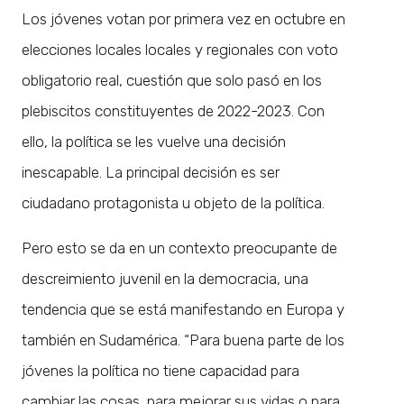
Los jóvenes votan por primera vez en octubre en
elecciones locales locales y regionales con voto
obligatorio real, cuestión que solo pasó en los
plebiscitos constituyentes de 2022-2023. Con
ello, la política se les vuelve una decisión
inescapable. La principal decisión es ser
ciudadano protagonista u objeto de la política.
Pero esto se da en un contexto preocupante de
descreimiento juvenil en la democracia, una
tendencia que se está manifestando en Europa y
también en Sudamérica. “Para buena parte de los
jóvenes la política no tiene capacidad para
cambiar las cosas, para mejorar sus vidas o para