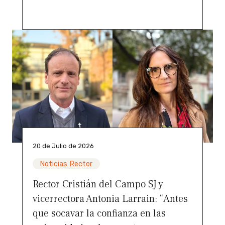
20 de Julio de 2026
Noticias Rector
Rector Cristián del Campo SJ y
vicerrectora Antonia Larrain: “Antes
que socavar la confianza en las