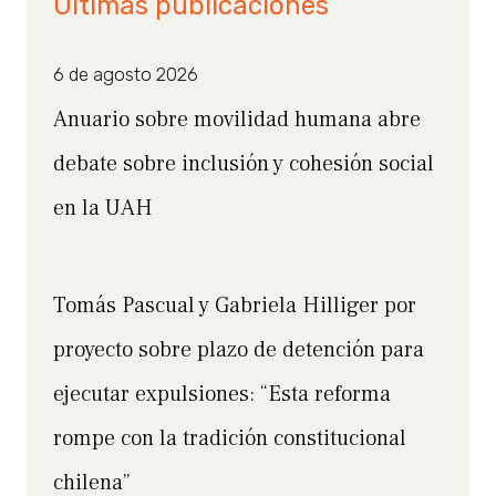
Últimas publicaciones
6 de agosto 2026
Anuario sobre movilidad humana abre
debate sobre inclusión y cohesión social
en la UAH
Tomás Pascual y Gabriela Hilliger por
proyecto sobre plazo de detención para
ejecutar expulsiones: “Esta reforma
rompe con la tradición constitucional
chilena”