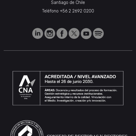
Santiago de Chile
Teléfono
+56 2 2692 0200