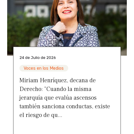
24 de Julio de 2026
Voces en los Medios
Miriam Henríquez, decana de
Derecho: “Cuando la misma
jerarquía que evalúa ascensos
también sanciona conductas, existe
el riesgo de qu...