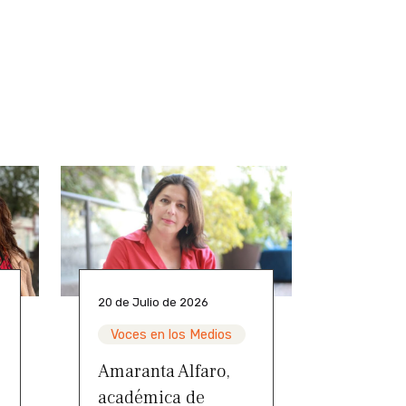
20 de Julio de 2026
Voces en los Medios
Amaranta Alfaro,
académica de