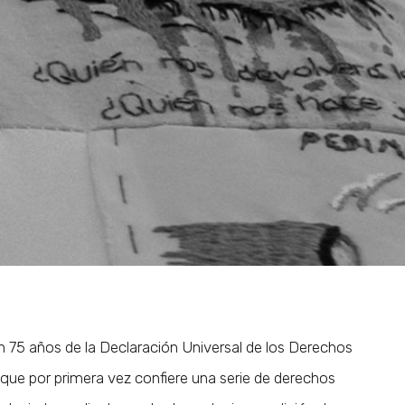
75 años de la Declaración Universal de los Derechos
que por primera vez confiere una serie de derechos