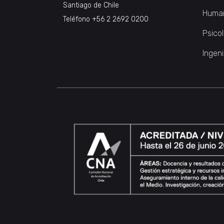
Santiago de Chile
Huma
Teléfono
+56 2 2692 0200
Psico
Ingeni