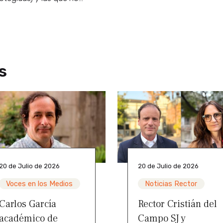
s
20 de Julio de 2026
20 de Julio de 2026
Voces en los Medios
Noticias Rector
Carlos García
Rector Cristián del
académico de
Campo SJ y