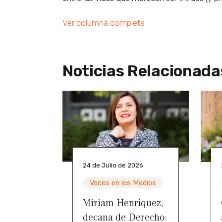
Ver columna completa
Noticias Relacionada
24 de Julio de 2026
Voces en los Medios
Miriam Henríquez,
decana de Derecho: