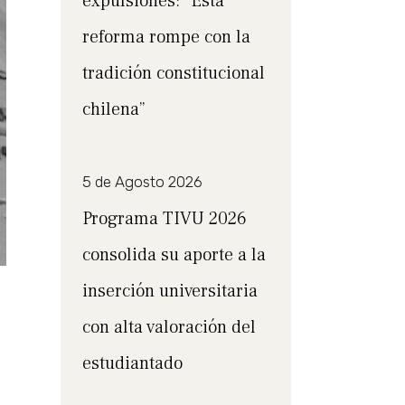
expulsiones: “Esta
reforma rompe con la
tradición constitucional
chilena”
5 de Agosto 2026
Programa TIVU 2026
consolida su aporte a la
inserción universitaria
con alta valoración del
estudiantado