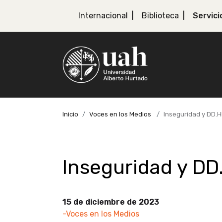
Internacional
Biblioteca
Servici
Inicio
Voces en los Medios
Inseguridad y DD.
Inseguridad y DD
15 de diciembre de 2023
-Voces en los Medios