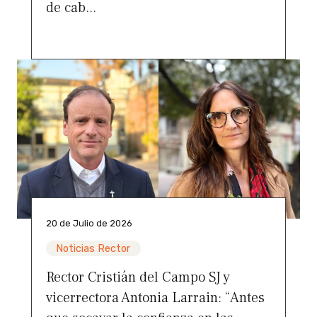
de cab...
20 de Julio de 2026
Noticias Rector
Rector Cristián del Campo SJ y
vicerrectora Antonia Larrain: “Antes