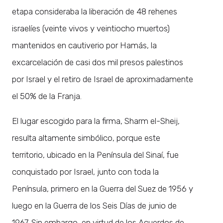
etapa consideraba la liberación de 48 rehenes
israelíes (veinte vivos y veintiocho muertos)
mantenidos en cautiverio por Hamás, la
excarcelación de casi dos mil presos palestinos
por Israel y el retiro de Israel de aproximadamente
el 50% de la Franja.
El lugar escogido para la firma, Sharm el-Sheij,
resulta altamente simbólico, porque este
territorio, ubicado en la Península del Sinaí, fue
conquistado por Israel, junto con toda la
Península, primero en la Guerra del Suez de 1956 y
luego en la Guerra de los Seis Días de junio de
1967. Sin embargo, en virtud de los Acuerdos de