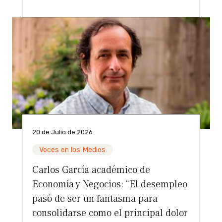
20 de Julio de 2026
Voces en los Medios
Carlos García académico de
Economía y Negocios: “El desempleo
pasó de ser un fantasma para
consolidarse como el principal dolor