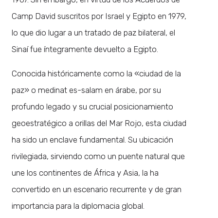
Camp David suscritos por Israel y Egipto en 1979,
lo que dio lugar a un tratado de paz bilateral, el
Sinaí fue íntegramente devuelto a Egipto.
Conocida históricamente como la «ciudad de la
paz» o medinat es-salam en árabe, por su
profundo legado y su crucial posicionamiento
geoestratégico a orillas del Mar Rojo, esta ciudad
ha sido un enclave fundamental. Su ubicación
rivilegiada, sirviendo como un puente natural que
une los continentes de África y Asia, la ha
convertido en un escenario recurrente y de gran
importancia para la diplomacia global.