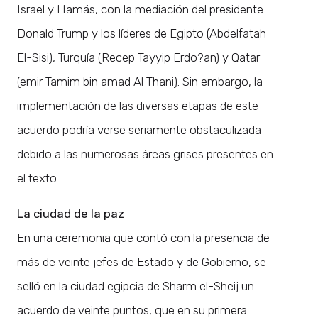
Israel y Hamás, con la mediación del presidente
Donald Trump y los líderes de Egipto (Abdelfatah
El-Sisi), Turquía (Recep Tayyip Erdo?an) y Qatar
(emir Tamim bin amad Al Thani). Sin embargo, la
implementación de las diversas etapas de este
acuerdo podría verse seriamente obstaculizada
debido a las numerosas áreas grises presentes en
el texto.
La ciudad de la paz
En una ceremonia que contó con la presencia de
más de veinte jefes de Estado y de Gobierno, se
selló en la ciudad egipcia de Sharm el-Sheij un
acuerdo de veinte puntos, que en su primera