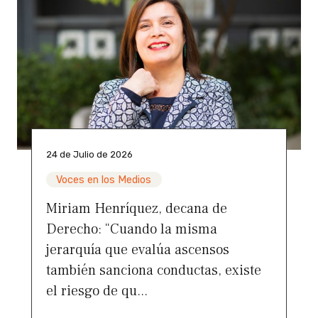
24 de Julio de 2026
Voces en los Medios
Miriam Henríquez, decana de
Derecho: “Cuando la misma
jerarquía que evalúa ascensos
también sanciona conductas, existe
el riesgo de qu...