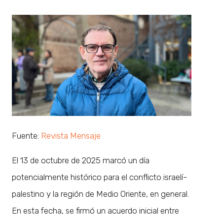
Fuente:
Revista Mensaje
El 13 de octubre de 2025 marcó un día
potencialmente histórico para el conflicto israelí-
palestino y la región de Medio Oriente, en general.
En esta fecha, se firmó un acuerdo inicial entre