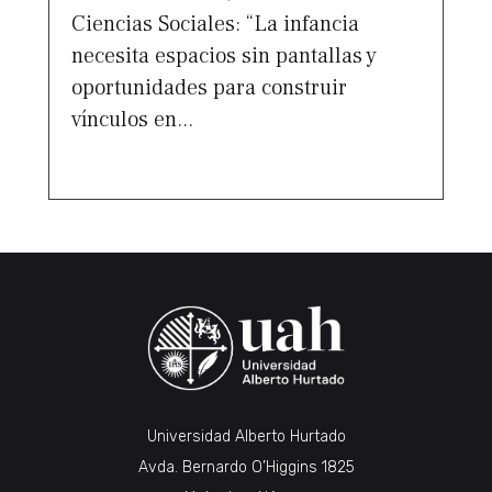
Ciencias Sociales: “La infancia
necesita espacios sin pantallas y
oportunidades para construir
vínculos en...
Universidad Alberto Hurtado
Avda. Bernardo O’Higgins 1825