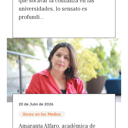
que socavar la confianza en las
universidades, lo sensato es
profundi...
20 de Julio de 2026
Voces en los Medios
Amaranta Alfaro, académica de