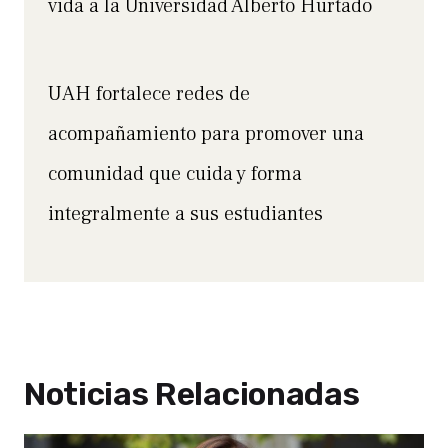
vida a la Universidad Alberto Hurtado
UAH fortalece redes de
acompañamiento para promover una
comunidad que cuida y forma
integralmente a sus estudiantes
Noticias Relacionadas