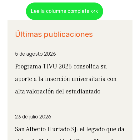
Lee la columna completa <<<
Últimas publicaciones
5 de agosto 2026
Programa TIVU 2026 consolida su
aporte a la inserción universitaria con
alta valoración del estudiantado
23 de julio 2026
San Alberto Hurtado SJ: el legado que da