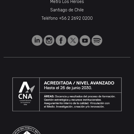
Metro Los Héroes
Santiago de Chile
Teléfono
+56 2 2692 0200