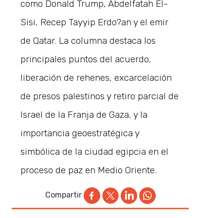
como Donald Trump, Abdelfatah El-
Sisi, Recep Tayyip Erdo?an y el emir
de Qatar. La columna destaca los
principales puntos del acuerdo,
liberación de rehenes, excarcelación
de presos palestinos y retiro parcial de
Israel de la Franja de Gaza, y la
importancia geoestratégica y
simbólica de la ciudad egipcia en el
proceso de paz en Medio Oriente.
Compartir