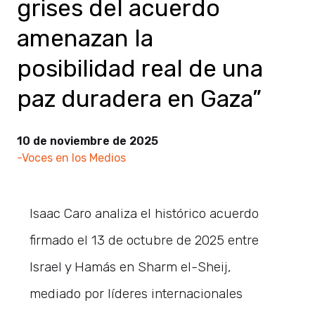
grises del acuerdo
amenazan la
posibilidad real de una
paz duradera en Gaza”
10 de noviembre de 2025
-Voces en los Medios
Isaac Caro analiza el histórico acuerdo
firmado el 13 de octubre de 2025 entre
Israel y Hamás en Sharm el-Sheij,
mediado por líderes internacionales