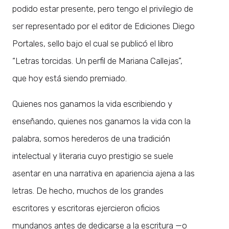
podido estar presente, pero tengo el privilegio de
ser representado por el editor de Ediciones Diego
Portales, sello bajo el cual se publicó el libro
“Letras torcidas. Un perfil de Mariana Callejas”,
que hoy está siendo premiado.
Quienes nos ganamos la vida escribiendo y
enseñando, quienes nos ganamos la vida con la
palabra, somos herederos de una tradición
intelectual y literaria cuyo prestigio se suele
asentar en una narrativa en apariencia ajena a las
letras. De hecho, muchos de los grandes
escritores y escritoras ejercieron oficios
mundanos antes de dedicarse a la escritura —o