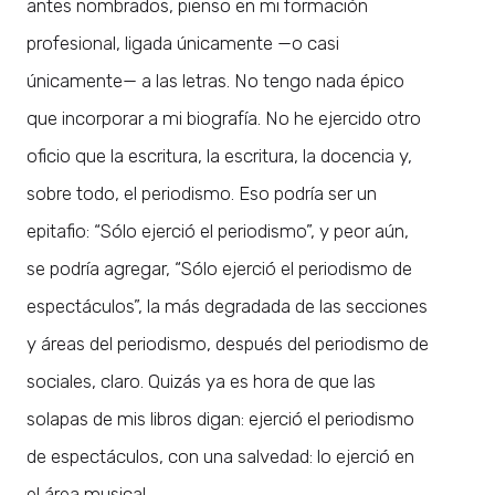
antes nombrados, pienso en mi formación
profesional, ligada únicamente —o casi
únicamente— a las letras. No tengo nada épico
que incorporar a mi biografía. No he ejercido otro
oficio que la escritura, la escritura, la docencia y,
sobre todo, el periodismo. Eso podría ser un
epitafio: “Sólo ejerció el periodismo”, y peor aún,
se podría agregar, “Sólo ejerció el periodismo de
espectáculos”, la más degradada de las secciones
y áreas del periodismo, después del periodismo de
sociales, claro. Quizás ya es hora de que las
solapas de mis libros digan: ejerció el periodismo
de espectáculos, con una salvedad: lo ejerció en
el área musical.