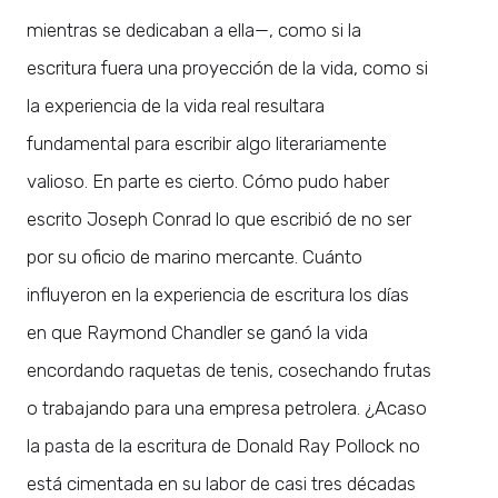
mientras se dedicaban a ella—, como si la
escritura fuera una proyección de la vida, como si
la experiencia de la vida real resultara
fundamental para escribir algo literariamente
valioso. En parte es cierto. Cómo pudo haber
escrito Joseph Conrad lo que escribió de no ser
por su oficio de marino mercante. Cuánto
influyeron en la experiencia de escritura los días
en que Raymond Chandler se ganó la vida
encordando raquetas de tenis, cosechando frutas
o trabajando para una empresa petrolera. ¿Acaso
la pasta de la escritura de Donald Ray Pollock no
está cimentada en su labor de casi tres décadas