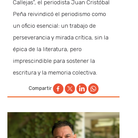
Callejas”, el periodista Juan Cristóbal
Peña reivindicó el periodismo como
un oficio esencial: un trabajo de
perseverancia y mirada crítica, sin la
épica de la literatura, pero
imprescindible para sostener la
escritura y la memoria colectiva.
Compartir