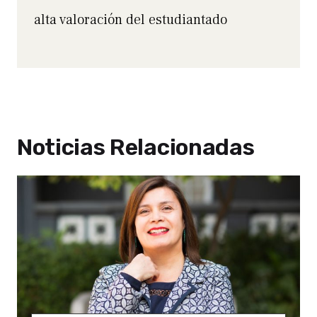
alta valoración del estudiantado
Noticias Relacionadas