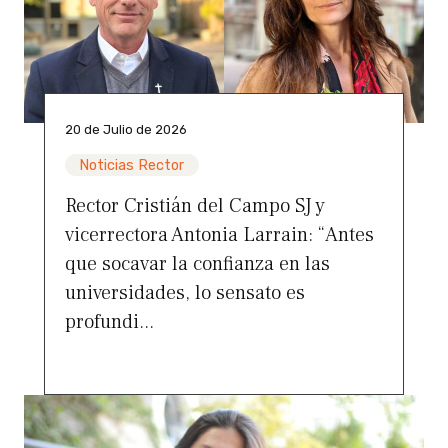
20 de Julio de 2026
Noticias Rector
Rector Cristián del Campo SJ y
vicerrectora Antonia Larrain: “Antes
que socavar la confianza en las
universidades, lo sensato es
profundi...