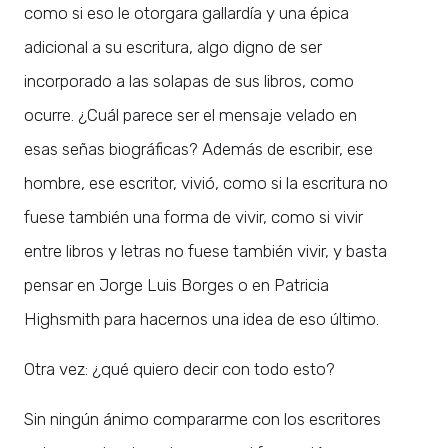
como si eso le otorgara gallardía y una épica
adicional a su escritura, algo digno de ser
incorporado a las solapas de sus libros, como
ocurre. ¿Cuál parece ser el mensaje velado en
esas señas biográficas? Además de escribir, ese
hombre, ese escritor, vivió, como si la escritura no
fuese también una forma de vivir, como si vivir
entre libros y letras no fuese también vivir, y basta
pensar en Jorge Luis Borges o en Patricia
Highsmith para hacernos una idea de eso último.
Otra vez: ¿qué quiero decir con todo esto?
Sin ningún ánimo compararme con los escritores