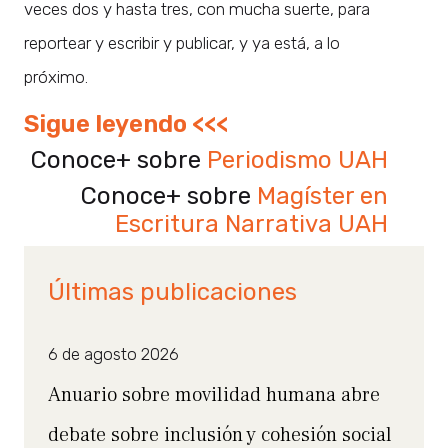
veces dos y hasta tres, con mucha suerte, para
reportear y escribir y publicar, y ya está, a lo
próximo.
Sigue leyendo <<<
Conoce+ sobre
Periodismo UAH
Conoce+ sobre
Magíster en
Escritura Narrativa UAH
Últimas publicaciones
6 de agosto 2026
Anuario sobre movilidad humana abre
debate sobre inclusión y cohesión social