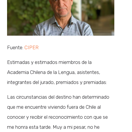
Fuente:
CIPER
Estimadas y estimados miembros de la
Academia Chilena de la Lengua, asistentes,
integrantes del jurado, premiados y premiadas:
Las circunstancias del destino han determinado
que me encuentre viviendo fuera de Chile al
conocer y recibir el reconocimiento con que se
me honra esta tarde. Muy a mi pesar, no he