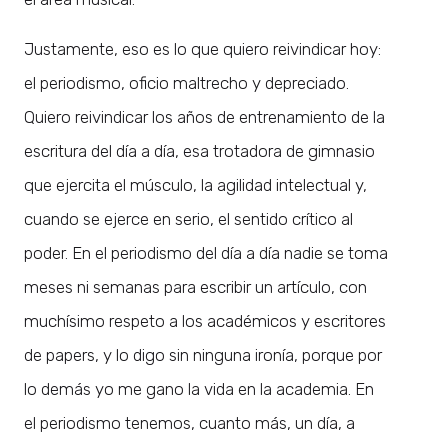
Justamente, eso es lo que quiero reivindicar hoy:
el periodismo, oficio maltrecho y depreciado.
Quiero reivindicar los años de entrenamiento de la
escritura del día a día, esa trotadora de gimnasio
que ejercita el músculo, la agilidad intelectual y,
cuando se ejerce en serio, el sentido crítico al
poder. En el periodismo del día a día nadie se toma
meses ni semanas para escribir un artículo, con
muchísimo respeto a los académicos y escritores
de papers, y lo digo sin ninguna ironía, porque por
lo demás yo me gano la vida en la academia. En
el periodismo tenemos, cuanto más, un día, a