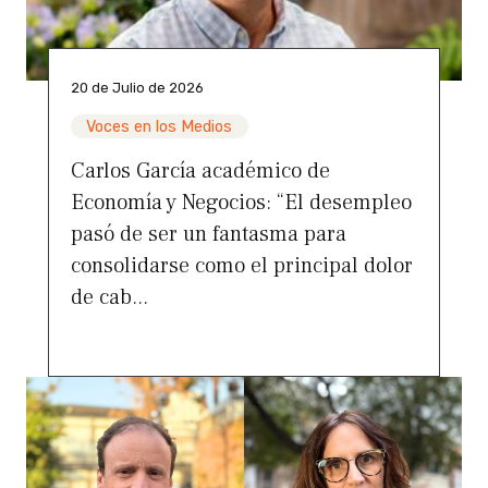
20 de Julio de 2026
Voces en los Medios
Carlos García académico de
Economía y Negocios: “El desempleo
pasó de ser un fantasma para
consolidarse como el principal dolor
de cab...