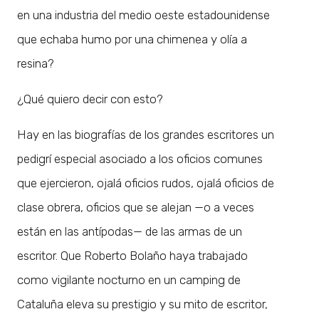
en una industria del medio oeste estadounidense
que echaba humo por una chimenea y olía a
resina?
¿Qué quiero decir con esto?
Hay en las biografías de los grandes escritores un
pedigrí especial asociado a los oficios comunes
que ejercieron, ojalá oficios rudos, ojalá oficios de
clase obrera, oficios que se alejan —o a veces
están en las antípodas— de las armas de un
escritor. Que Roberto Bolaño haya trabajado
como vigilante nocturno en un camping de
Cataluña eleva su prestigio y su mito de escritor,