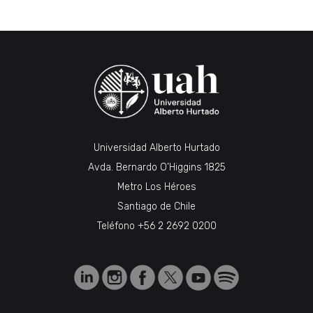
Universidad Alberto Hurtado
Avda. Bernardo O’Higgins 1825
Metro Los Héroes
Santiago de Chile
Teléfono
+56 2 2692 0200