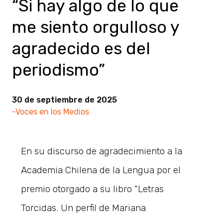
“Si hay algo de lo que
me siento orgulloso y
agradecido es del
periodismo”
30 de septiembre de 2025
-Voces en los Medios
En su discurso de agradecimiento a la
Academia Chilena de la Lengua por el
premio otorgado a su libro “Letras
Torcidas. Un perfil de Mariana