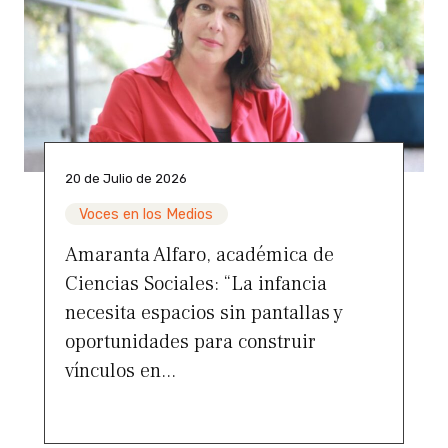
20 de Julio de 2026
Voces en los Medios
Amaranta Alfaro, académica de
Ciencias Sociales: “La infancia
necesita espacios sin pantallas y
oportunidades para construir
vínculos en...