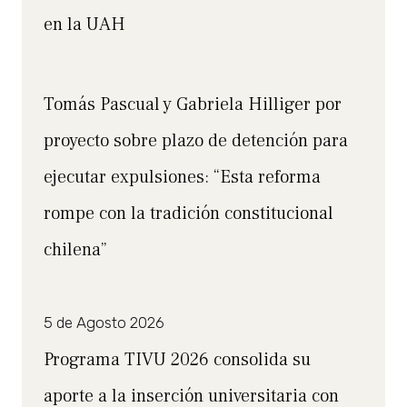
en la UAH
Tomás Pascual y Gabriela Hilliger por
proyecto sobre plazo de detención para
ejecutar expulsiones: “Esta reforma
rompe con la tradición constitucional
chilena”
5 de Agosto 2026
Programa TIVU 2026 consolida su
aporte a la inserción universitaria con