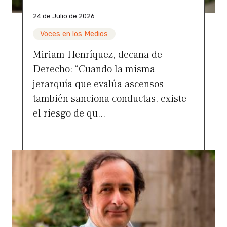
24 de Julio de 2026
Voces en los Medios
Miriam Henríquez, decana de
Derecho: “Cuando la misma
jerarquía que evalúa ascensos
también sanciona conductas, existe
el riesgo de qu...