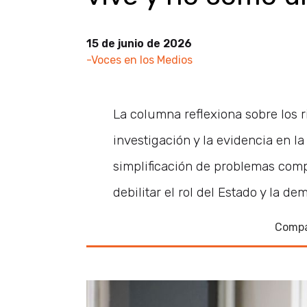
15 de junio de 2026
-Voces en los Medios
La columna reflexiona sobre los r
investigación y la evidencia en l
simplificación de problemas comp
debilitar el rol del Estado y la de
Compa