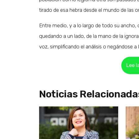
tirado de esa hebra desde el mundo de las o
Entre medio, y a lo largo de todo su ancho,
quedando a un lado, de la mano de la ignora
voz, simplificando el análisis o negándose a 
Lee l
Noticias Relacionada