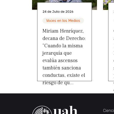
24 de Julio de 2026
Voces en los Medios
Miriam Henríquez,
decana de Derecho:
“Cuando la misma
jerarquía que
evalúa ascensos
también sanciona
conductas, existe el
riesgo de qu...
Cienc