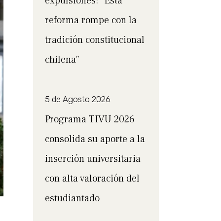
expulsiones: “Esta
reforma rompe con la
tradición constitucional
chilena”
5 de Agosto 2026
Programa TIVU 2026
consolida su aporte a la
inserción universitaria
con alta valoración del
estudiantado