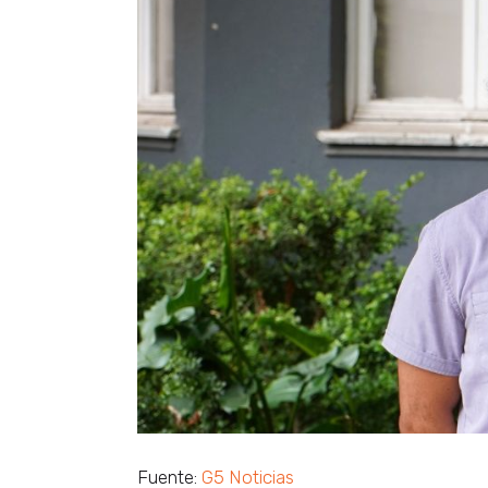
Fuente:
G5 Noticias