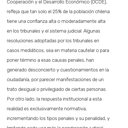
Cooperación y el Desarrollo Económico (OCDE),
refleja que tan solo el 25% de la población chilena
tiene una confianza alta o moderadamente alta
en los tribunales y el sistema judicial. Algunas
resoluciones adoptadas por los tribunales en
casos mediáticos, sea en materia cautelar o para
poner término a esas causas penales, han
generado desconcierto y cuestionamientos en la
ciudadanía, por parecer manifestaciones de un
trato desigual o privilegiado de ciertas personas.
Por otro lado, la respuesta institucional a esta
realidad es exclusivamente normativa,
incrementando los tipos penales y su penalidad, y
limitando cada vez más la ponderación judicial,