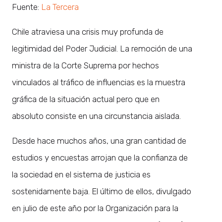
Fuente:
La Tercera
Chile atraviesa una crisis muy profunda de
legitimidad del Poder Judicial. La remoción de una
ministra de la Corte Suprema por hechos
vinculados al tráfico de influencias es la muestra
gráfica de la situación actual pero que en
absoluto consiste en una circunstancia aislada.
Desde hace muchos años, una gran cantidad de
estudios y encuestas arrojan que la confianza de
la sociedad en el sistema de justicia es
sostenidamente baja. El último de ellos, divulgado
en julio de este año por la Organización para la