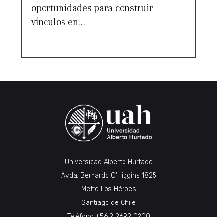
oportunidades para construir
vínculos en...
Universidad Alberto Hurtado
Avda. Bernardo O’Higgins 1825
Metro Los Héroes
Santiago de Chile
Teléfono
+56 2 2692 0200