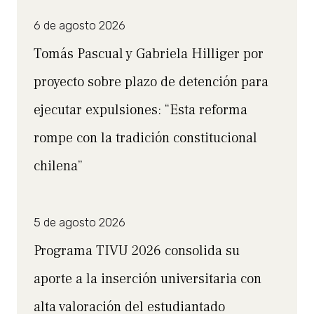
6 de agosto 2026
Tomás Pascual y Gabriela Hilliger por
proyecto sobre plazo de detención para
ejecutar expulsiones: “Esta reforma
rompe con la tradición constitucional
chilena”
5 de agosto 2026
Programa TIVU 2026 consolida su
aporte a la inserción universitaria con
alta valoración del estudiantado