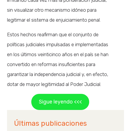
sin visualizar otro mecanismo idóneo para
legitimar el sistema de enjuiciamiento penal.
Estos hechos reafirman que el conjunto de
políticas judiciales impulsadas e implementadas
en los últimos veinticinco años en el país se han
convertido en reformas insuficientes para
garantizar la independencia judicial y, en efecto,
dotar de mayor legitimidad al Poder Judicial.
Sigue leyendo <<<
Últimas publicaciones