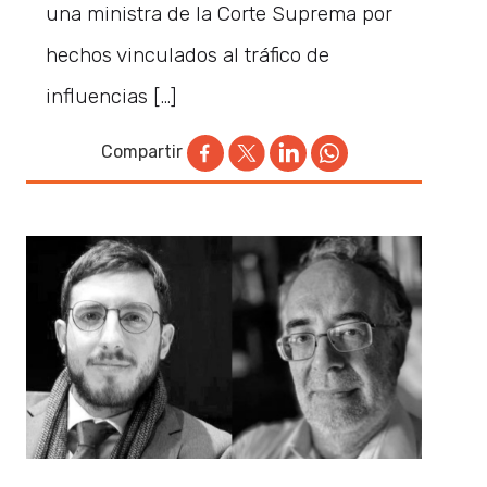
una ministra de la Corte Suprema por
hechos vinculados al tráfico de
influencias […]
Compartir