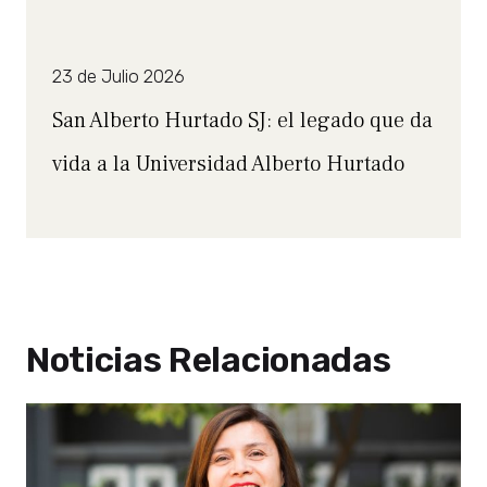
23 de Julio 2026
San Alberto Hurtado SJ: el legado que da
vida a la Universidad Alberto Hurtado
Noticias Relacionadas