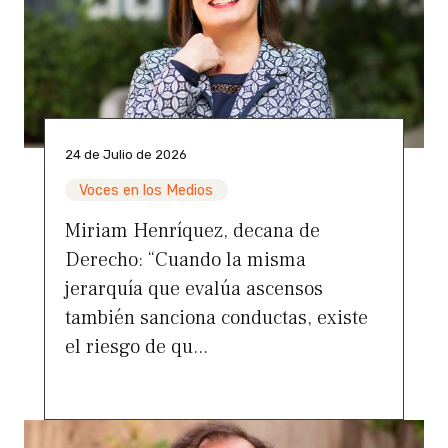
24 de Julio de 2026
Voces en los Medios
Miriam Henríquez, decana de
Derecho: “Cuando la misma
jerarquía que evalúa ascensos
también sanciona conductas, existe
el riesgo de qu...