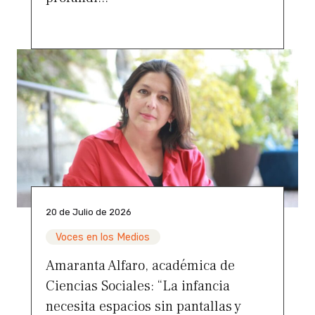
20 de Julio de 2026
Voces en los Medios
Amaranta Alfaro, académica de
Ciencias Sociales: “La infancia
necesita espacios sin pantallas y