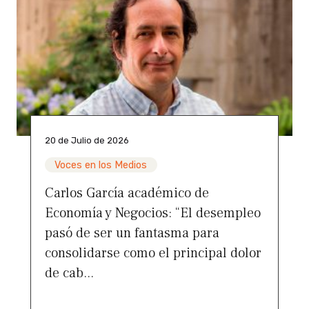
20 de Julio de 2026
Voces en los Medios
Carlos García académico de
Economía y Negocios: “El desempleo
pasó de ser un fantasma para
consolidarse como el principal dolor
de cab...