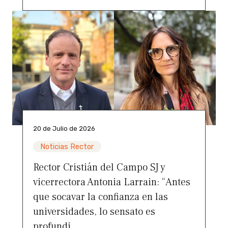
20 de Julio de 2026
Noticias Rector
Rector Cristián del Campo SJ y
vicerrectora Antonia Larrain: “Antes
que socavar la confianza en las
universidades, lo sensato es
profundi...