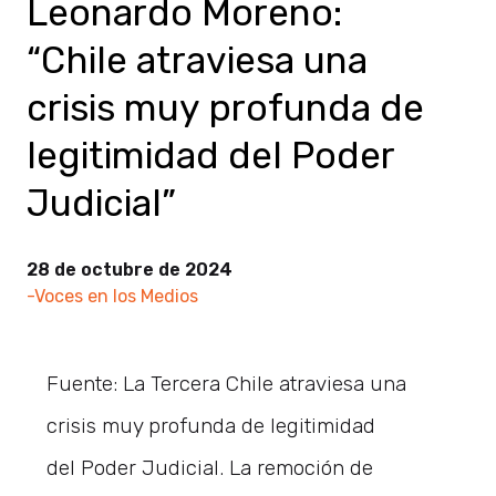
Leonardo Moreno:
“Chile atraviesa una
crisis muy profunda de
legitimidad del Poder
Judicial”
28 de octubre de 2024
-Voces en los Medios
Fuente: La Tercera Chile atraviesa una
crisis muy profunda de legitimidad
del Poder Judicial. La remoción de