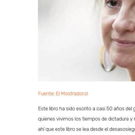
Fuente: El Mostrador.cl
Este libro ha sido escrito a casi 50 años del
quienes vivimos los tiempos de dictadura y 
ahí que este libro se lea desde el desasosieg