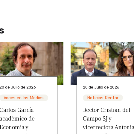
s
20 de Julio de 2026
20 de Julio de 2026
Voces en los Medios
Noticias Rector
Carlos García
Rector Cristián del
académico de
Campo SJ y
Economía y
vicerrectora Antoni