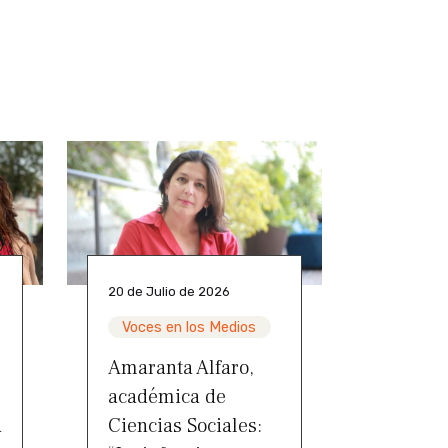
20 de Julio de 2026
Voces en los Medios
Amaranta Alfaro,
académica de
a
Ciencias Sociales: