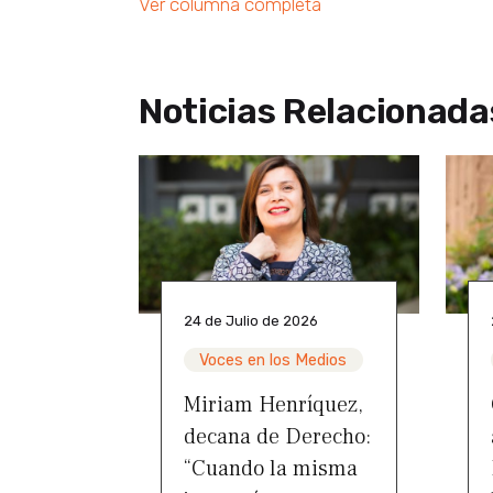
Ver columna completa
Noticias Relacionada
24 de Julio de 2026
Voces en los Medios
Miriam Henríquez,
decana de Derecho:
“Cuando la misma