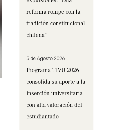
expulsiones: “Esta
reforma rompe con la
tradición constitucional
chilena”
5 de Agosto 2026
Programa TIVU 2026
consolida su aporte a la
inserción universitaria
con alta valoración del
estudiantado