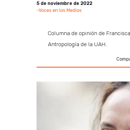
5 de noviembre de 2022
-Voces en los Medios
Columna de opinión de Francisc
Antropología de la UAH.
Compa