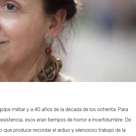
 golpe militar y a 40 años de la década de los ochenta. Para
resistencia, esos eran tiempos de horror e incertidumbre. De
o que produce recordar el arduo y silencioso trabajo de la