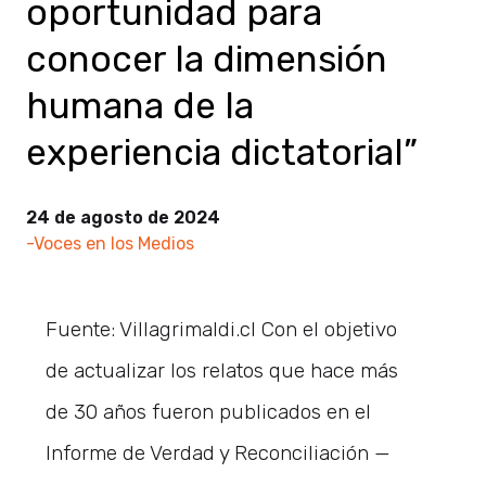
oportunidad para
conocer la dimensión
humana de la
experiencia dictatorial”
24 de agosto de 2024
-Voces en los Medios
Fuente: Villagrimaldi.cl Con el objetivo
de actualizar los relatos que hace más
de 30 años fueron publicados en el
Informe de Verdad y Reconciliación —