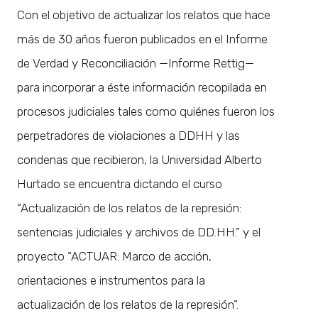
Con el objetivo de actualizar los relatos que hace
más de 30 años fueron publicados en el Informe
de Verdad y Reconciliación —Informe Rettig—
para incorporar a éste información recopilada en
procesos judiciales tales como quiénes fueron los
perpetradores de violaciones a DDHH y las
condenas que recibieron, la Universidad Alberto
Hurtado se encuentra dictando el curso
“Actualización de los relatos de la represión:
sentencias judiciales y archivos de DD.HH.” y el
proyecto “ACTUAR: Marco de acción,
orientaciones e instrumentos para la
actualización de los relatos de la represión”.