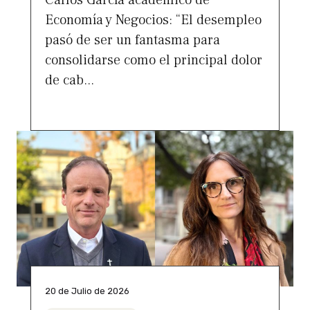
Economía y Negocios: “El desempleo
pasó de ser un fantasma para
consolidarse como el principal dolor
de cab...
20 de Julio de 2026