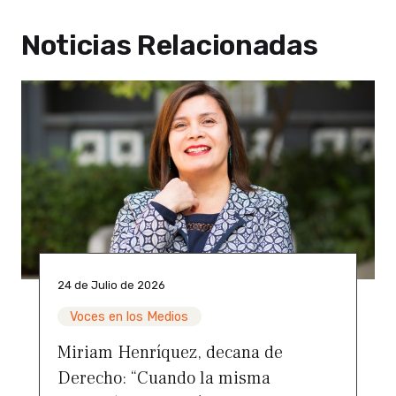
Noticias Relacionadas
24 de Julio de 2026
Voces en los Medios
Miriam Henríquez, decana de
Derecho: “Cuando la misma