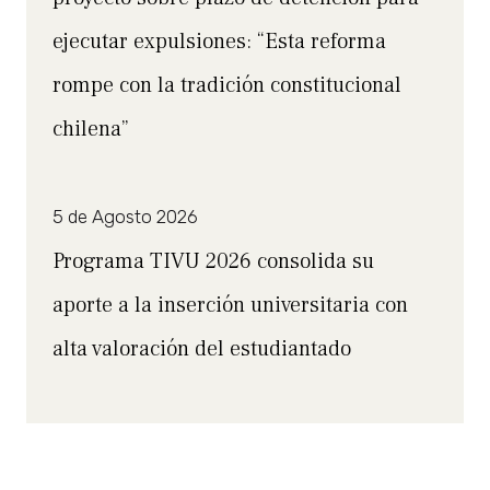
ejecutar expulsiones: “Esta reforma
rompe con la tradición constitucional
chilena”
5 de Agosto 2026
Programa TIVU 2026 consolida su
aporte a la inserción universitaria con
alta valoración del estudiantado