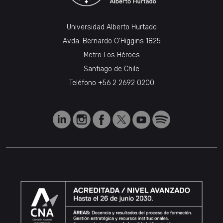
Universidad Alberto Hurtado
Avda. Bernardo O’Higgins 1825
Metro Los Héroes
Santiago de Chile
Teléfono
+56 2 2692 0200