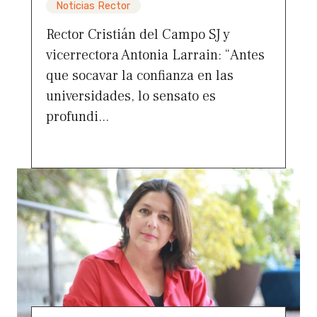
Noticias Rector
Rector Cristián del Campo SJ y
vicerrectora Antonia Larrain: “Antes
que socavar la confianza en las
universidades, lo sensato es
profundi...