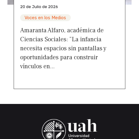
20 de Julio de 2026
Voces en los Medios
Amaranta Alfaro, académica de
Ciencias Sociales: “La infancia
necesita espacios sin pantallas y
oportunidades para construir
vínculos en...