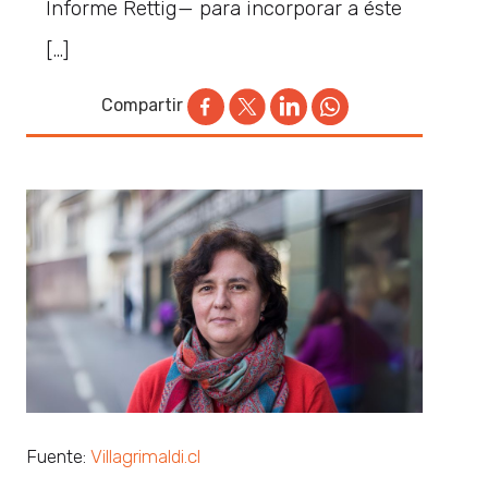
Informe Rettig— para incorporar a éste
[…]
Compartir
Fuente:
Villagrimaldi.cl