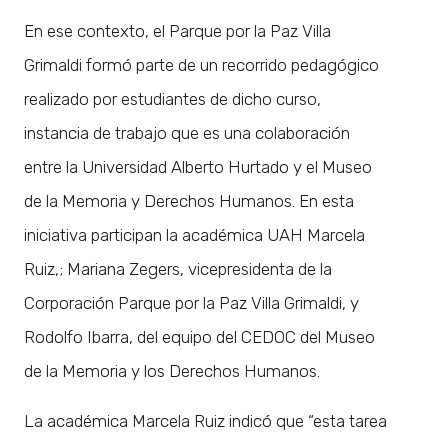
En ese contexto, el Parque por la Paz Villa
Grimaldi formó parte de un recorrido pedagógico
realizado por estudiantes de dicho curso,
instancia de trabajo que es una colaboración
entre la Universidad Alberto Hurtado y el Museo
de la Memoria y Derechos Humanos. En esta
iniciativa participan la académica UAH Marcela
Ruiz,; Mariana Zegers, vicepresidenta de la
Corporación Parque por la Paz Villa Grimaldi, y
Rodolfo Ibarra, del equipo del CEDOC del Museo
de la Memoria y los Derechos Humanos.
La académica Marcela Ruiz indicó que “esta tarea