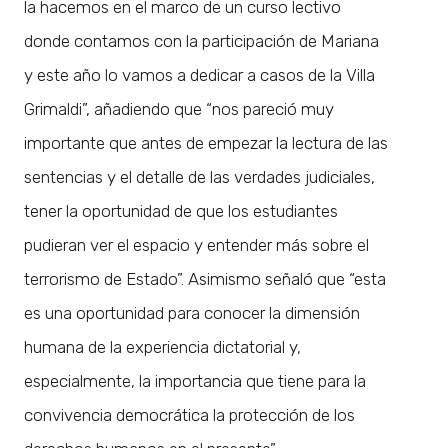
la hacemos en el marco de un curso lectivo
donde contamos con la participación de Mariana
y este año lo vamos a dedicar a casos de la Villa
Grimaldi”, añadiendo que “nos pareció muy
importante que antes de empezar la lectura de las
sentencias y el detalle de las verdades judiciales,
tener la oportunidad de que los estudiantes
pudieran ver el espacio y entender más sobre el
terrorismo de Estado”. Asimismo señaló que “esta
es una oportunidad para conocer la dimensión
humana de la experiencia dictatorial y,
especialmente, la importancia que tiene para la
convivencia democrática la protección de los