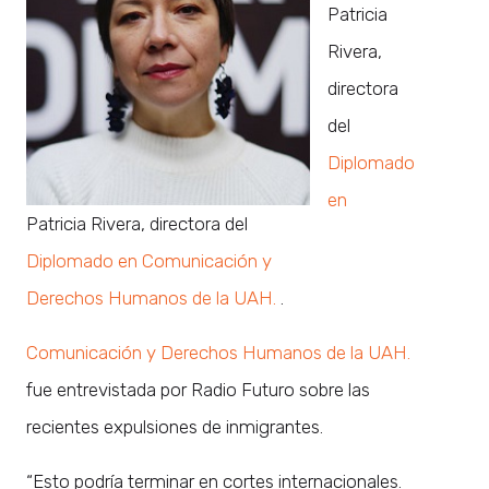
Patricia
Rivera,
directora
del
Diplomado
en
Patricia Rivera, directora del
Diplomado en Comunicación y
Derechos Humanos de la UAH.
.
Comunicación y Derechos Humanos de la UAH.
fue entrevistada por Radio Futuro sobre las
recientes expulsiones de inmigrantes.
“Esto podría terminar en cortes internacionales.