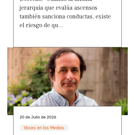
jerarquía que evalúa ascensos
también sanciona conductas, existe
el riesgo de qu...
20 de Julio de 2026
Voces en los Medios