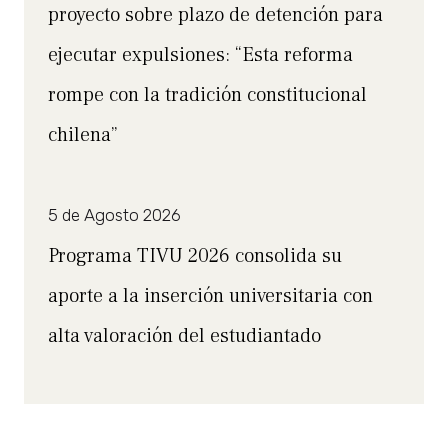
proyecto sobre plazo de detención para
ejecutar expulsiones: “Esta reforma
rompe con la tradición constitucional
chilena”
5 de Agosto 2026
Programa TIVU 2026 consolida su
aporte a la inserción universitaria con
alta valoración del estudiantado