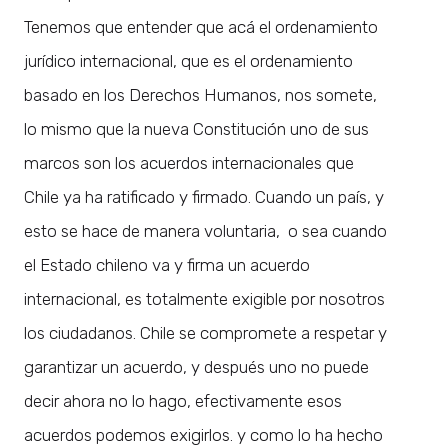
Tenemos que entender que acá el ordenamiento
jurídico internacional, que es el ordenamiento
basado en los Derechos Humanos, nos somete,
lo mismo que la nueva Constitución uno de sus
marcos son los acuerdos internacionales que
Chile ya ha ratificado y firmado. Cuando un país, y
esto se hace de manera voluntaria, o sea cuando
el Estado chileno va y firma un acuerdo
internacional, es totalmente exigible por nosotros
los ciudadanos. Chile se compromete a respetar y
garantizar un acuerdo, y después uno no puede
decir ahora no lo hago, efectivamente esos
acuerdos podemos exigirlos. y como lo ha hecho