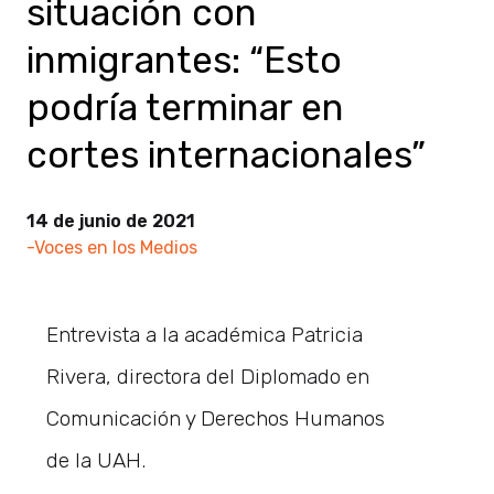
situación con
inmigrantes: “Esto
podría terminar en
cortes internacionales”
14 de junio de 2021
-Voces en los Medios
Entrevista a la académica Patricia
Rivera, directora del Diplomado en
Comunicación y Derechos Humanos
de la UAH.