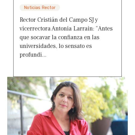
Noticias Rector
Rector Cristián del Campo SJ y
vicerrectora Antonia Larrain: “Antes
que socavar la confianza en las
universidades, lo sensato es
profundi...