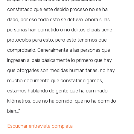
constatado que este debido proceso no se ha
dado, por eso todo esto se detuvo. Ahora si las
personas han cometido o no delitos el país tiene
protocolos para esto, pero esto tenemos que
comprobarlo. Generalmente a las personas que
ingresan al país básicamente lo primero que hay
que otorgarles son medidas humanitarias, no hay
mucho documento que constatar digamos,
estamos hablando de gente que ha caminado
kilómetros, que no ha comido, que no ha dormido
bien…”
Escuchar entrevista completa