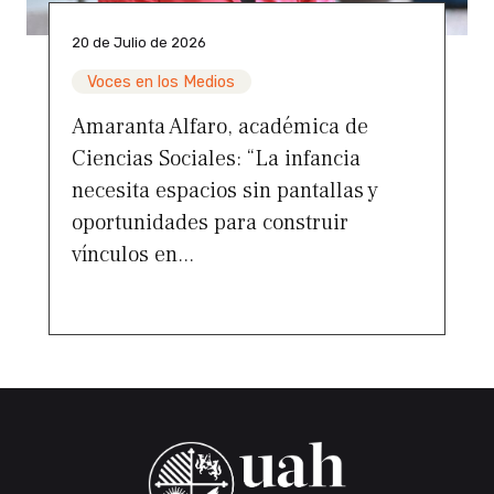
20 de Julio de 2026
Voces en los Medios
Amaranta Alfaro, académica de
Ciencias Sociales: “La infancia
necesita espacios sin pantallas y
oportunidades para construir
vínculos en...