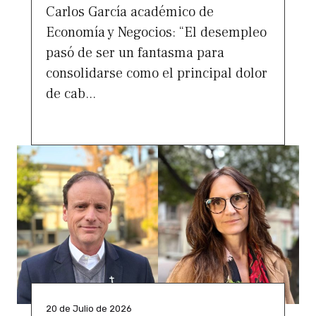
Carlos García académico de
Economía y Negocios: “El desempleo
pasó de ser un fantasma para
consolidarse como el principal dolor
de cab...
20 de Julio de 2026