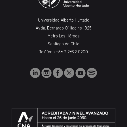
Universidad Alberto Hurtado
Avda. Bernardo O’Higgins 1825
Metro Los Héroes
Santiago de Chile
Teléfono
+56 2 2692 0200