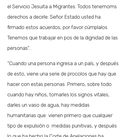
el Servicio Jesuita a Migrantes. Todos tenemoms
derechos a decirle: Señor Estado usted ha
firmado estos acuerdos, por favor cúmplalos.
Tenemos que trabajar en pos de la dignidad de las
personas”…
“Cuando una persona ingresa a un país, y después
de esto, viene una serie de procolos que hay que
hacer con estas personas. Primero, sobre todo
cuando hay niños, tomarles los signos vitales,
darles un vaso de agua, hay medidas
humanitarias que vienen primero que cualquier
tipo de expulsión o medidas punitivas, y después
lo que ha hecho la Corte de Apelaciones ha