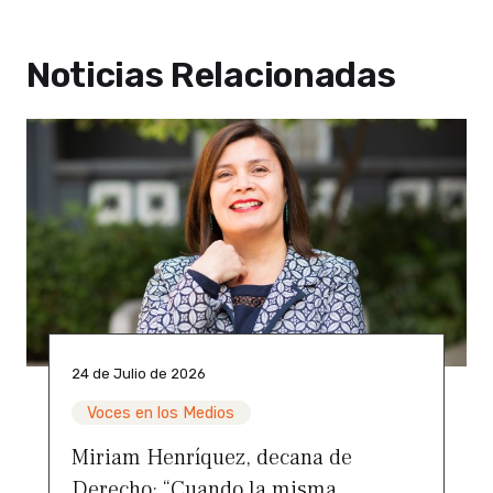
Noticias Relacionadas
24 de Julio de 2026
Voces en los Medios
Miriam Henríquez, decana de
Derecho: “Cuando la misma