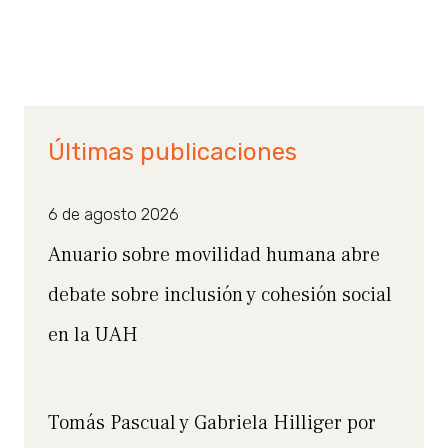
Últimas publicaciones
6 de agosto 2026
Anuario sobre movilidad humana abre
debate sobre inclusión y cohesión social
en la UAH
Tomás Pascual y Gabriela Hilliger por