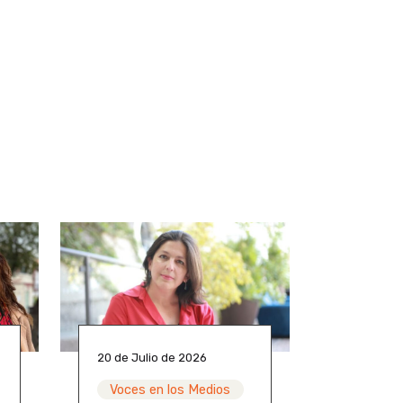
20 de Julio de 2026
Voces en los Medios