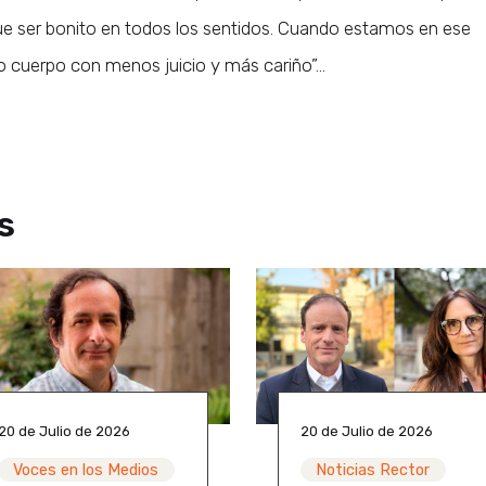
e ser bonito en todos los sentidos. Cuando estamos en ese
o cuerpo con menos juicio y más cariño”…
s
20 de Julio de 2026
20 de Julio de 2026
Voces en los Medios
Noticias Rector