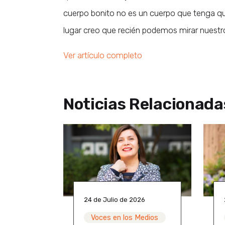
cuerpo bonito no es un cuerpo que tenga qu
lugar creo que recién podemos mirar nuestr
Ver artículo completo
Noticias Relacionada
24 de Julio de 2026
Voces en los Medios