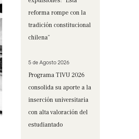
expulsiones: “Esta
reforma rompe con la
tradición constitucional
chilena”
5 de Agosto 2026
Programa TIVU 2026
consolida su aporte a la
inserción universitaria
con alta valoración del
estudiantado