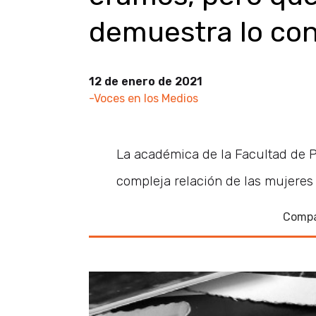
demuestra lo con
12 de enero de 2021
-Voces en los Medios
La académica de la Facultad de Ps
compleja relación de las mujeres
Compa