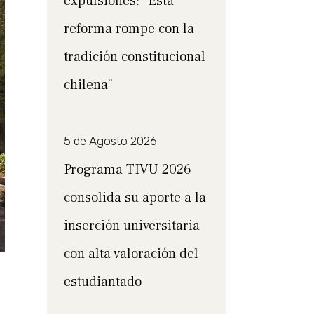
expulsiones: “Esta
reforma rompe con la
tradición constitucional
chilena”
5 de Agosto 2026
Programa TIVU 2026
consolida su aporte a la
inserción universitaria
con alta valoración del
estudiantado