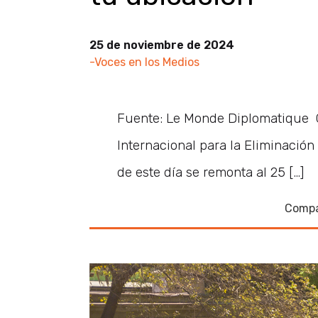
25 de noviembre de 2024
-Voces en los Medios
Fuente: Le Monde Diplomatique
Internacional para la Eliminación d
de este día se remonta al 25 […]
Compa