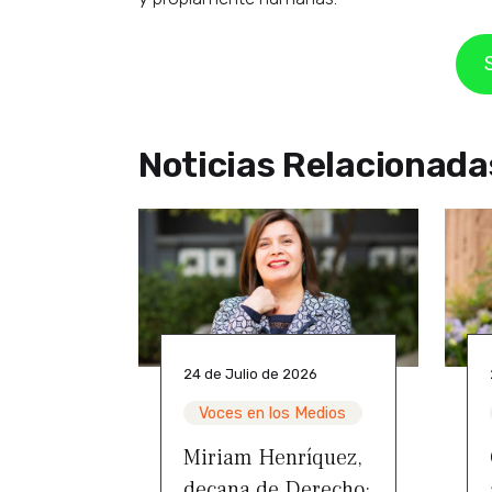
Noticias Relacionada
24 de Julio de 2026
Voces en los Medios
Miriam Henríquez,
decana de Derecho: