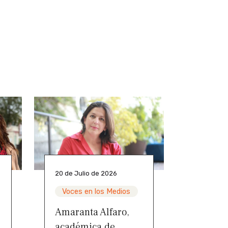
20 de Julio de 2026
Voces en los Medios
Amaranta Alfaro,
académica de