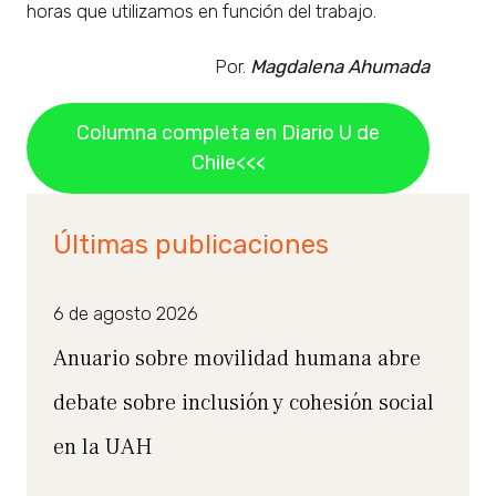
horas que utilizamos en función del trabajo.
Por.
Magdalena Ahumada
Columna completa en Diario U de
Chile<<<
Últimas publicaciones
6 de agosto 2026
Anuario sobre movilidad humana abre
debate sobre inclusión y cohesión social
en la UAH