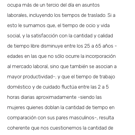
ocupa más de un tercio del día en asuntos
laborales, incluyendo los tiempos de traslado. Si a
esto le sumamos que, el tiempo de ocio y vida
social, y la satisfacción con la cantidad y calidad
de tiempo libre disminuye entre los 25 a 65 años -
edades en las que no sólo ocurre la incorporación
al mercado laboral, sino que también se asocian a
mayor productividad-; y que el tiempo de trabajo
doméstico y de cuidado fluctúa entre las 2 a 5
horas diarias aproximadamente -siendo las
mujeres quienes doblan la cantidad de tiempo en
comparación con sus pares masculinos-, resulta
coherente que nos cuestionemos la cantidad de