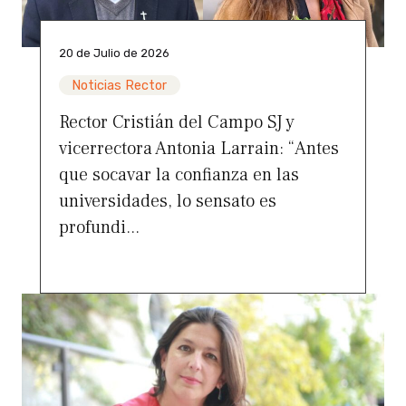
20 de Julio de 2026
Noticias Rector
Rector Cristián del Campo SJ y
vicerrectora Antonia Larrain: “Antes
que socavar la confianza en las
universidades, lo sensato es
profundi...