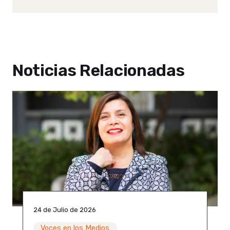
Noticias Relacionadas
24 de Julio de 2026
Voces en los Medios