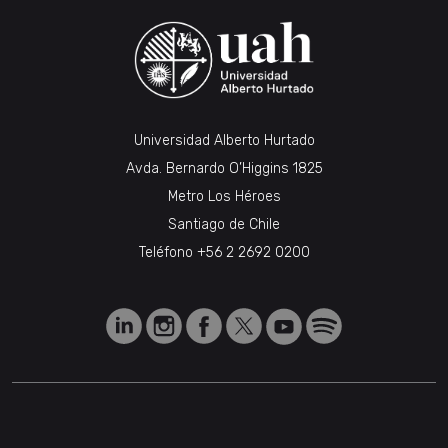
Universidad Alberto Hurtado
Avda. Bernardo O’Higgins 1825
Metro Los Héroes
Santiago de Chile
Teléfono
+56 2 2692 0200