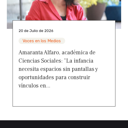
20 de Julio de 2026
Voces en los Medios
Amaranta Alfaro, académica de
Ciencias Sociales: “La infancia
necesita espacios sin pantallas y
oportunidades para construir
vínculos en...