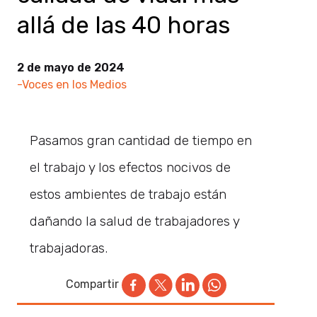
allá de las 40 horas
2 de mayo de 2024
-Voces en los Medios
Pasamos gran cantidad de tiempo en
el trabajo y los efectos nocivos de
estos ambientes de trabajo están
dañando la salud de trabajadores y
trabajadoras.
Compartir