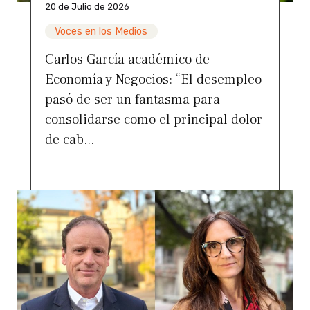
20 de Julio de 2026
Voces en los Medios
Carlos García académico de
Economía y Negocios: “El desempleo
pasó de ser un fantasma para
consolidarse como el principal dolor
de cab...