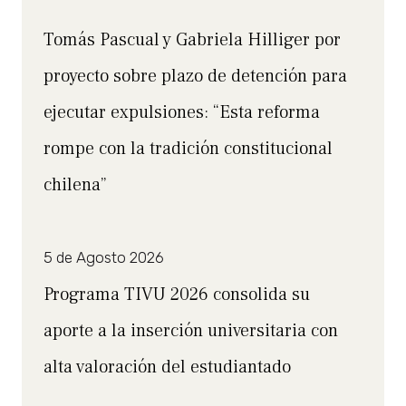
Tomás Pascual y Gabriela Hilliger por
proyecto sobre plazo de detención para
ejecutar expulsiones: “Esta reforma
rompe con la tradición constitucional
chilena”
5 de Agosto 2026
Programa TIVU 2026 consolida su
aporte a la inserción universitaria con
alta valoración del estudiantado