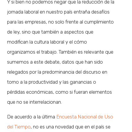
Y si bien no podemos negar que la reducción de la
jornada laboral en nuestro país entraña desafíos
para las empresas, no solo frente al cumplimiento
de ley, sino que también a aspectos que
modifican la cultura laboral y el cómo
organizamos el trabajo. También es relevante que
sumemos a este debate, datos que han sido
relegados por la predominancia del discurso en
torno a la productividad y las ganancias o
pérdidas económicas, como si fueran elementos
que no se interrelacionan.
De acuerdo a la última
Encuesta Nacional de Uso
del Tiempo
, no es una novedad que en el país se