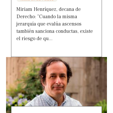
Miriam Henríquez, decana de
Derecho: “Cuando la misma
jerarquía que evalúa ascensos
también sanciona conductas, existe
el riesgo de qu...