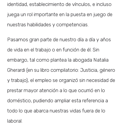
identidad, establecimiento de vínculos, e incluso
juega un rol importante en la puesta en juego de
nuestras habilidades y competencias.
Pasamos gran parte de nuestro día a día y años
de vida en el trabajo o en función de él. Sin
embargo, tal como plantea la abogada Natalia
Gherardi (en su libro compilatorio: Justicia, género
y trabajo), el empleo se organizó sin necesidad de
prestar mayor atención a lo que ocurrió en lo
doméstico, pudiendo ampliar esta referencia a
todo lo que abarca nuestras vidas fuera de lo
laboral.