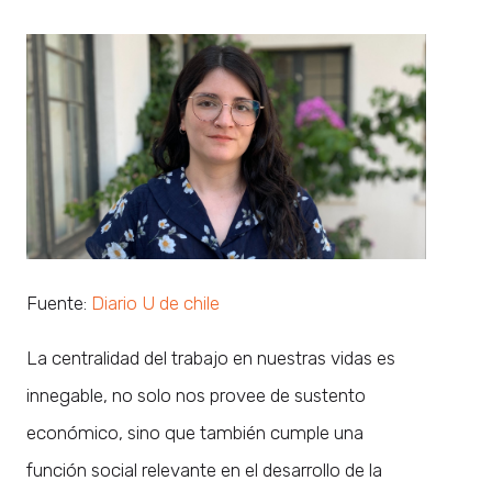
Fuente:
Diario U de chile
La centralidad del trabajo en nuestras vidas es
innegable, no solo nos provee de sustento
económico, sino que también cumple una
función social relevante en el desarrollo de la