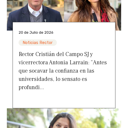
20 de Julio de 2026
Noticias Rector
Rector Cristián del Campo SJ y
vicerrectora Antonia Larrain: “Antes
que socavar la confianza en las
universidades, lo sensato es
profundi...