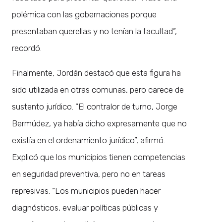
polémica con las gobernaciones porque
presentaban querellas y no tenían la facultad”,
recordó.
Finalmente, Jordán destacó que esta figura ha
sido utilizada en otras comunas, pero carece de
sustento jurídico. “El contralor de turno, Jorge
Bermúdez, ya había dicho expresamente que no
existía en el ordenamiento jurídico”, afirmó.
Explicó que los municipios tienen competencias
en seguridad preventiva, pero no en tareas
represivas. “Los municipios pueden hacer
diagnósticos, evaluar políticas públicas y