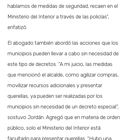
hablamos de medidas de seguridad, recaen en el
Ministerio del Interior a través de las policías”,
enfatizó.
El abogado también abordó las acciones que los
municipios pueden llevar a cabo sin necesidad de
este tipo de decretos. “A mi juicio, las medidas
que mencionó el alcalde, como agilizar compras,
movilizar recursos adicionales y presentar
querellas, ya pueden ser realizadas por los
municipios sin necesidad de un decreto especial”,
sostuvo Jordán. Agregó que en materia de orden
público, solo el Ministerio del Interior está
facultado para presentar querellas. “Hubo una