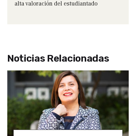
alta valoración del estudiantado
Noticias Relacionadas