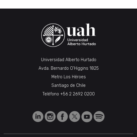
Universidad Alberto Hurtado
Avda. Bernardo O’Higgins 1825
Metro Los Héroes
Santiago de Chile
Teléfono
+56 2 2692 0200