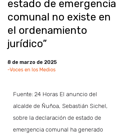
estado de emergencia
comunal no existe en
el ordenamiento
jurídico”
8 de marzo de 2025
-Voces en los Medios
Fuente: 24 Horas El anuncio del
alcalde de Ñuñoa, Sebastián Sichel,
sobre la declaración de estado de
emergencia comunal ha generado