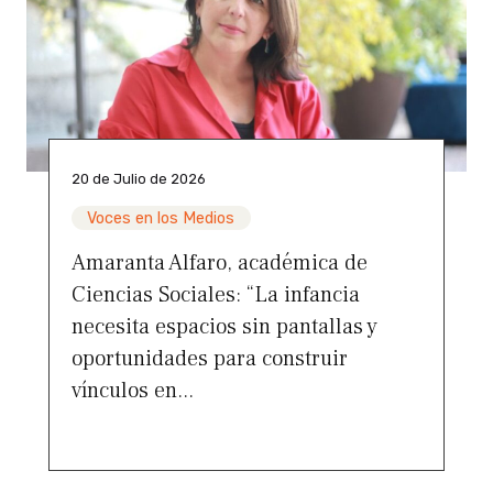
20 de Julio de 2026
Voces en los Medios
Amaranta Alfaro, académica de
Ciencias Sociales: “La infancia
necesita espacios sin pantallas y
oportunidades para construir
vínculos en...