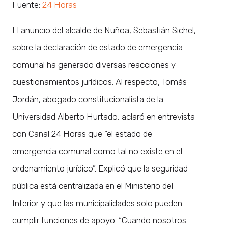
Fuente:
24 Horas
El anuncio del alcalde de Ñuñoa, Sebastián Sichel,
sobre la declaración de estado de emergencia
comunal ha generado diversas reacciones y
cuestionamientos jurídicos. Al respecto, Tomás
Jordán, abogado constitucionalista de la
Universidad Alberto Hurtado, aclaró en entrevista
con Canal 24 Horas que “el estado de
emergencia comunal como tal no existe en el
ordenamiento jurídico”. Explicó que la seguridad
pública está centralizada en el Ministerio del
Interior y que las municipalidades solo pueden
cumplir funciones de apoyo. “Cuando nosotros