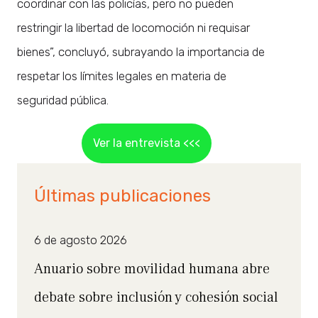
coordinar con las policías, pero no pueden
restringir la libertad de locomoción ni requisar
bienes”, concluyó, subrayando la importancia de
respetar los límites legales en materia de
seguridad pública.
Ver la entrevista <<<
Últimas publicaciones
6 de agosto 2026
Anuario sobre movilidad humana abre
debate sobre inclusión y cohesión social