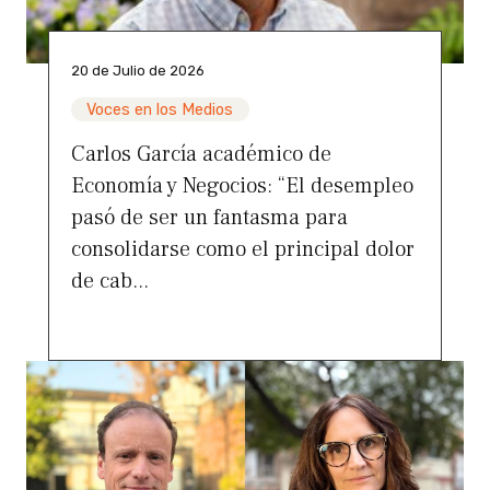
20 de Julio de 2026
Voces en los Medios
Carlos García académico de
Economía y Negocios: “El desempleo
pasó de ser un fantasma para
consolidarse como el principal dolor
de cab...