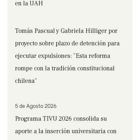
en la UAH
Tomás Pascual y Gabriela Hilliger por
proyecto sobre plazo de detención para
ejecutar expulsiones: “Esta reforma
rompe con la tradición constitucional
chilena”
5 de Agosto 2026
Programa TIVU 2026 consolida su
aporte a la inserción universitaria con