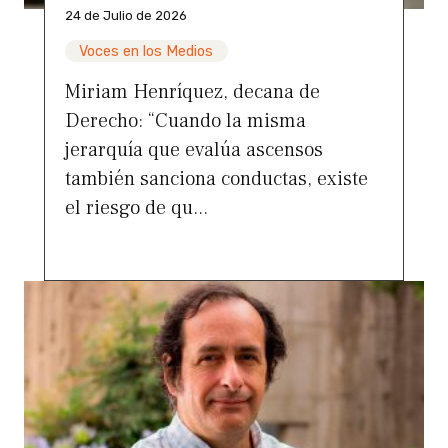
24 de Julio de 2026
Voces en los Medios
Miriam Henríquez, decana de
Derecho: “Cuando la misma
jerarquía que evalúa ascensos
también sanciona conductas, existe
el riesgo de qu...