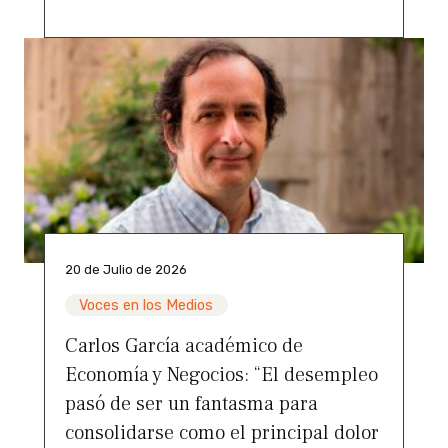
20 de Julio de 2026
Voces en los Medios
Carlos García académico de
Economía y Negocios: “El desempleo
pasó de ser un fantasma para
consolidarse como el principal dolor