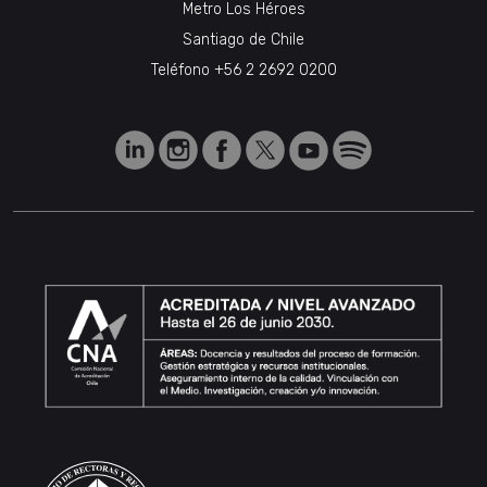
Metro Los Héroes
Santiago de Chile
Teléfono
+56 2 2692 0200