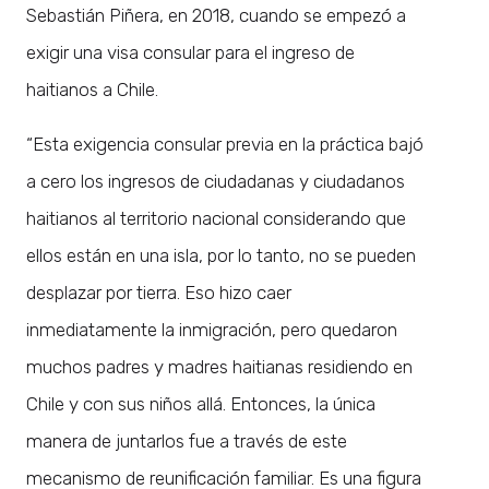
Sebastián Piñera, en 2018, cuando se empezó a
exigir una visa consular para el ingreso de
haitianos a Chile.
“Esta exigencia consular previa en la práctica bajó
a cero los ingresos de ciudadanas y ciudadanos
haitianos al territorio nacional considerando que
ellos están en una isla, por lo tanto, no se pueden
desplazar por tierra. Eso hizo caer
inmediatamente la inmigración, pero quedaron
muchos padres y madres haitianas residiendo en
Chile y con sus niños allá. Entonces, la única
manera de juntarlos fue a través de este
mecanismo de reunificación familiar. Es una figura