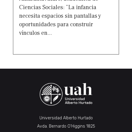
Ciencias Sociales: “La infancia
necesita espacios sin pantallas y
oportunidades para construir
vínculos en...
Universidad Alberto Hurtado
Avda. Bernardo O’Higgins 1825