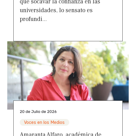
que socavar la confianza en las
universidades, lo sensato es
profundi...
20 de Julio de 2026
Voces en los Medios
Amaranta Alfaro, académica de