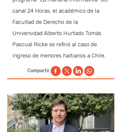
canal 24 Horas, el académico de la
Facultad de Derecho de la
Universidad Alberto Hurtado Tomás
Pascual Ricke se refirió al caso de
ingreso de menores haitianos a Chile.
Compartir