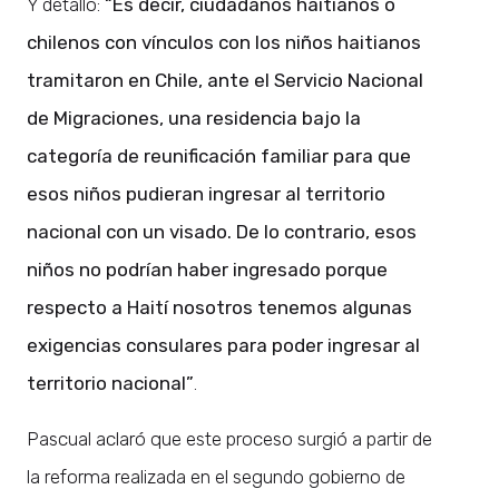
Y detalló:
“Es decir, ciudadanos haitianos o
chilenos con vínculos con los niños haitianos
tramitaron en Chile, ante el Servicio Nacional
de Migraciones, una residencia bajo la
categoría de reunificación familiar para que
esos niños pudieran ingresar al territorio
nacional con un visado. De lo contrario, esos
niños no podrían haber ingresado porque
respecto a Haití nosotros tenemos algunas
exigencias consulares para poder ingresar al
territorio nacional”
.
Pascual aclaró que este proceso surgió a partir de
la reforma realizada en el segundo gobierno de