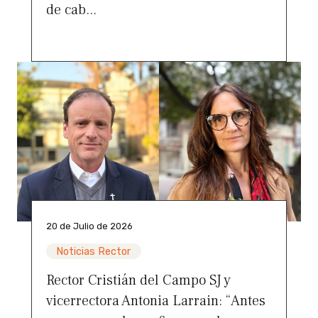
de cab...
20 de Julio de 2026
Noticias Rector
Rector Cristián del Campo SJ y
vicerrectora Antonia Larrain: “Antes