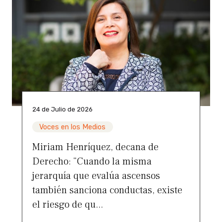
24 de Julio de 2026
Voces en los Medios
Miriam Henríquez, decana de
Derecho: “Cuando la misma
jerarquía que evalúa ascensos
también sanciona conductas, existe
el riesgo de qu...