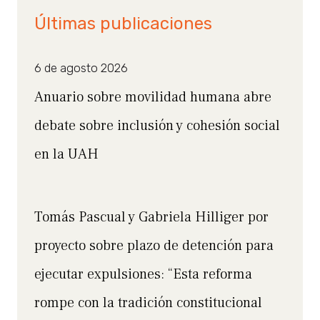
Últimas publicaciones
6 de agosto 2026
Anuario sobre movilidad humana abre
debate sobre inclusión y cohesión social
en la UAH
Tomás Pascual y Gabriela Hilliger por
proyecto sobre plazo de detención para
ejecutar expulsiones: “Esta reforma
rompe con la tradición constitucional