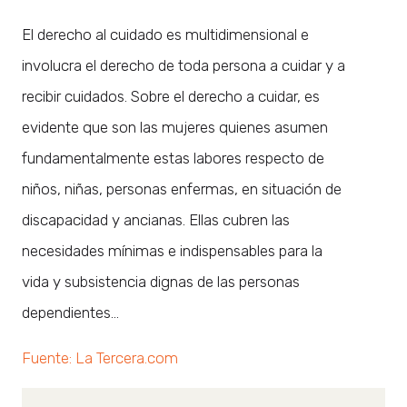
El derecho al cuidado es multidimensional e
involucra el derecho de toda persona a cuidar y a
recibir cuidados. Sobre el derecho a cuidar, es
evidente que son las mujeres quienes asumen
fundamentalmente estas labores respecto de
niños, niñas, personas enfermas, en situación de
discapacidad y ancianas. Ellas cubren las
necesidades mínimas e indispensables para la
vida y subsistencia dignas de las personas
dependientes…
Fuente: La Tercera.com