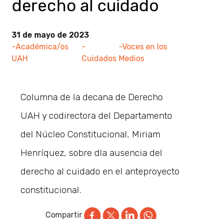
derecho al cuidado
31 de mayo de 2023
-Académica/os
-
-Voces en los
UAH
Cuidados
Medios
Columna de la decana de Derecho
UAH y codirectora del Departamento
del Núcleo Constitucional, Miriam
Henríquez, sobre dla ausencia del
derecho al cuidado en el anteproyecto
constitucional.
Compartir