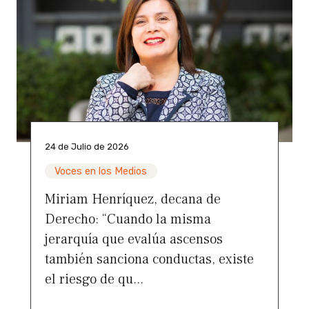
24 de Julio de 2026
Voces en los Medios
Miriam Henríquez, decana de
Derecho: “Cuando la misma
jerarquía que evalúa ascensos
también sanciona conductas, existe
el riesgo de qu...