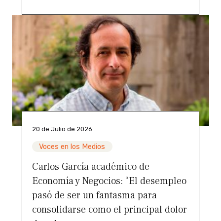
20 de Julio de 2026
Voces en los Medios
Carlos García académico de
Economía y Negocios: “El desempleo
pasó de ser un fantasma para
consolidarse como el principal dolor