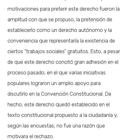
motivaciones para preterir este derecho fueron la
amplitud con que se propuso, la pretensión de
establecerlo como un derecho autónomo y la
conveniencia que representaría la existencia de
ciertos “trabajos sociales” gratuitos. Esto, a pesar
de que este derecho concitó gran adhesión en el
proceso pasado, en el que varias iniciativas
populares lograron un amplio apoyo para
discutirlo en la Convención Constitucional. De
hecho, este derecho quedó establecido en el
texto constitucional propuesto a la ciudadanía y,
según las encuestas, no fue una razón que
motivara el rechazo.