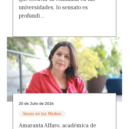
universidades, lo sensato es
profundi...
20 de Julio de 2026
Voces en los Medios
Amaranta Alfaro, académica de