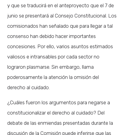
y que se traducirá en el anteproyecto que el 7 de
junio se presentará al Consejo Constitucional. Los
comisionados han señalado que para llegar a tal
consenso han debido hacer importantes
concesiones. Por ello, varios asuntos estimados
valiosos e intransables por cada sector no
lograron plasmarse. Sin embargo, llama
poderosamente la atención la omisión del
derecho al cuidado.
¿Cuáles fueron los argumentos para negarse a
constitucionalizar el derecho al cuidado? Del
debate de las enmiendas presentadas durante la
discusión de la Comisión puede inferirse que las