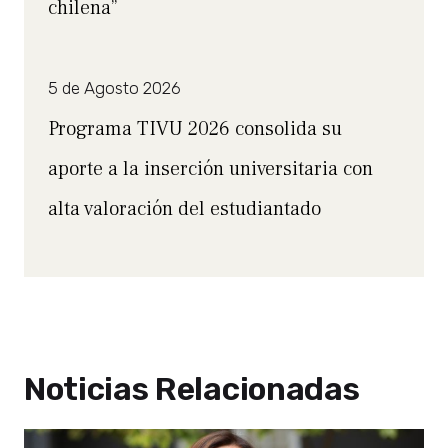
chilena”
5 de Agosto 2026
Programa TIVU 2026 consolida su
aporte a la inserción universitaria con
alta valoración del estudiantado
Noticias Relacionadas