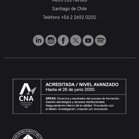
Metro Los Héroes
Santiago de Chile
Teléfono
+56 2 2692 0200