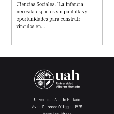
Ciencias Sociales: “La infancia
necesita espacios sin pantallas y
oportunidades para construir
vínculos en...
Universidad Alberto Hurtado
Avda. Bernardo O’Higgins 1825