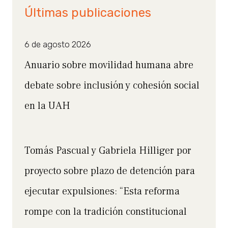
Últimas publicaciones
6 de agosto 2026
Anuario sobre movilidad humana abre
debate sobre inclusión y cohesión social
en la UAH
Tomás Pascual y Gabriela Hilliger por
proyecto sobre plazo de detención para
ejecutar expulsiones: “Esta reforma
rompe con la tradición constitucional