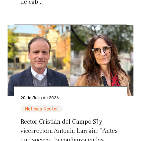
de cab...
20 de Julio de 2026
Noticias Rector
Rector Cristián del Campo SJ y
vicerrectora Antonia Larrain: “Antes
que socavar la confianza en las