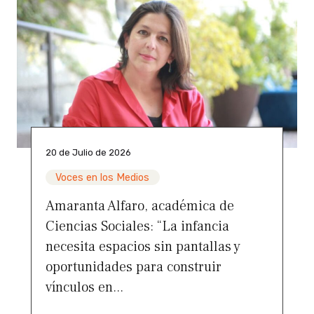
20 de Julio de 2026
Voces en los Medios
Amaranta Alfaro, académica de
Ciencias Sociales: “La infancia
necesita espacios sin pantallas y
oportunidades para construir
vínculos en...