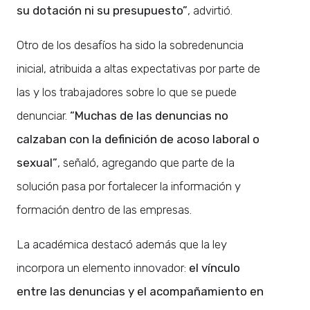
su dotación ni su presupuesto”
, advirtió.
Otro de los desafíos ha sido la sobredenuncia
inicial, atribuida a altas expectativas por parte de
las y los trabajadores sobre lo que se puede
denunciar.
“Muchas de las denuncias no
calzaban con la definición de acoso laboral o
sexual”
, señaló, agregando que parte de la
solución pasa por fortalecer la información y
formación dentro de las empresas.
La académica destacó además que la ley
incorpora un elemento innovador:
el vínculo
entre las denuncias y el acompañamiento en