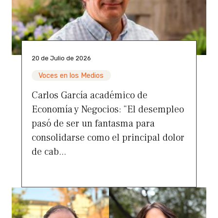
20 de Julio de 2026
Voces en los Medios
Carlos García académico de
Economía y Negocios: “El desempleo
pasó de ser un fantasma para
consolidarse como el principal dolor
de cab...