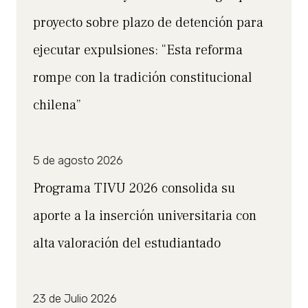
proyecto sobre plazo de detención para
ejecutar expulsiones: “Esta reforma
rompe con la tradición constitucional
chilena”
5 de agosto 2026
Programa TIVU 2026 consolida su
aporte a la inserción universitaria con
alta valoración del estudiantado
23 de Julio 2026