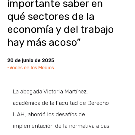
importante saber en
qué sectores de la
economía y del trabajo
hay más acoso”
20 de junio de 2025
-Voces en los Medios
La abogada Victoria Martínez,
académica de la Facultad de Derecho
UAH, abordó los desafíos de
implementación de la normativa a casi