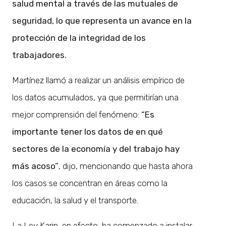
salud mental a través de las mutuales de
seguridad, lo que representa un avance en la
protección de la integridad de los
trabajadores.
Martínez llamó a realizar un análisis empírico de
los datos acumulados, ya que permitirían una
mejor comprensión del fenómeno:
“Es
importante tener los datos de en qué
sectores de la economía y del trabajo hay
más acoso”
, dijo, mencionando que hasta ahora
los casos se concentran en áreas como la
educación, la salud y el transporte.
La Ley Karin, en efecto, ha comenzado a instalar