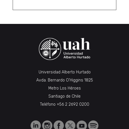
Universidad Alberto Hurtado
Avda. Bernardo O’Higgins 1825
Metro Los Héroes
Santiago de Chile
Teléfono
+56 2 2692 0200