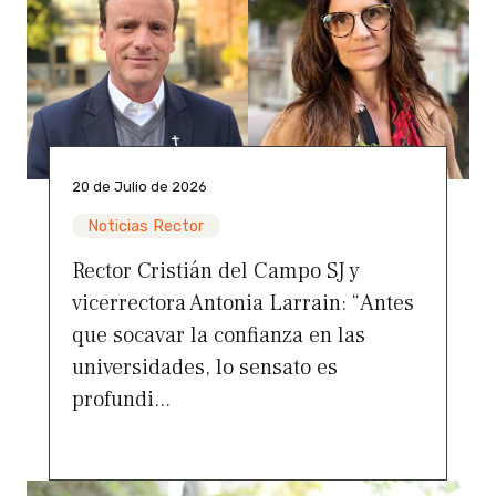
20 de Julio de 2026
Noticias Rector
Rector Cristián del Campo SJ y
vicerrectora Antonia Larrain: “Antes
que socavar la confianza en las
universidades, lo sensato es
profundi...