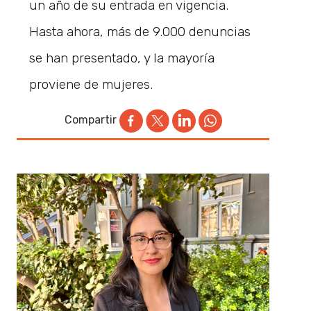
un año de su entrada en vigencia.
Hasta ahora, más de 9.000 denuncias
se han presentado, y la mayoría
proviene de mujeres.
Compartir