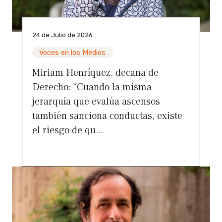
24 de Julio de 2026
Voces en los Medios
Miriam Henríquez, decana de
Derecho: “Cuando la misma
jerarquía que evalúa ascensos
también sanciona conductas, existe
el riesgo de qu...