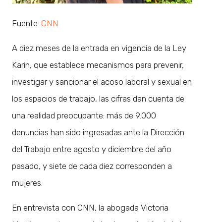
Fuente:
CNN
A diez meses de la entrada en vigencia de la Ley
Karin, que establece mecanismos para prevenir,
investigar y sancionar el acoso laboral y sexual en
los espacios de trabajo, las cifras dan cuenta de
una realidad preocupante: más de 9.000
denuncias han sido ingresadas ante la Dirección
del Trabajo entre agosto y diciembre del año
pasado, y siete de cada diez corresponden a
mujeres.
En entrevista con CNN, la abogada Victoria