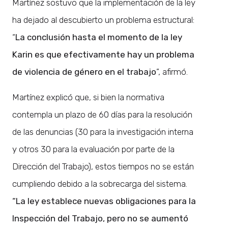
Martínez sostuvo que la implementación de la ley
ha dejado al descubierto un problema estructural:
“
La conclusión hasta el momento de la ley
Karin es que efectivamente hay un problema
de violencia de género en el trabajo
”, afirmó.
Martínez explicó que, si bien la normativa
contempla un plazo de 60 días para la resolución
de las denuncias (30 para la investigación interna
y otros 30 para la evaluación por parte de la
Dirección del Trabajo), estos tiempos no se están
cumpliendo debido a la sobrecarga del sistema.
“La ley establece nuevas obligaciones para la
Inspección del Trabajo, pero no se aumentó