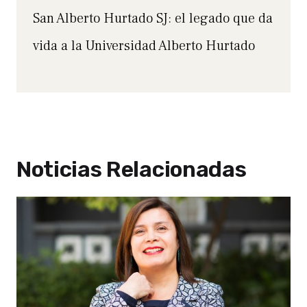
San Alberto Hurtado SJ: el legado que da
vida a la Universidad Alberto Hurtado
Noticias Relacionadas