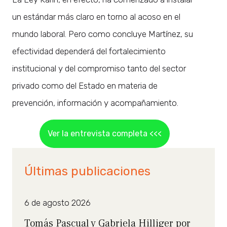
un estándar más claro en torno al acoso en el
mundo laboral. Pero como concluye Martínez, su
efectividad dependerá del fortalecimiento
institucional y del compromiso tanto del sector
privado como del Estado en materia de
prevención, información y acompañamiento.
Ver la entrevista completa <<<
Últimas publicaciones
6 de agosto 2026
Tomás Pascual y Gabriela Hilliger por