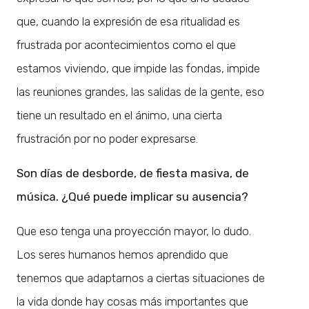
que, cuando la expresión de esa ritualidad es
frustrada por acontecimientos como el que
estamos viviendo, que impide las fondas, impide
las reuniones grandes, las salidas de la gente, eso
tiene un resultado en el ánimo, una cierta
frustración por no poder expresarse.
Son días de desborde, de fiesta masiva, de
música. ¿Qué puede implicar su ausencia?
Que eso tenga una proyección mayor, lo dudo.
Los seres humanos hemos aprendido que
tenemos que adaptarnos a ciertas situaciones de
la vida donde hay cosas más importantes que