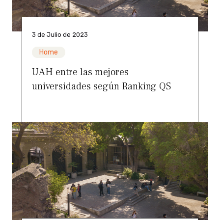
3 de Julio de 2023
Home
UAH entre las mejores
universidades según Ranking QS