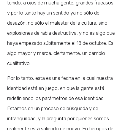
tenido, a ojos de mucha gente, grandes fracasos,
y por lo tanto hay un sentido ya no sólo de
desazón, no sólo el malestar de la cultura, sino
explosiones de rabia destructiva, y no es algo que
haya empezado súbitamente el 18 de octubre. Es
algo mayor y marca, ciertamente, un cambio
cualitativo.
Por lo tanto, esta es una fecha en la cual nuestra
identidad está en juego, en que la gente está
redefiniendo los parámetros de esa identidad.
Estamos en un proceso de búsqueda y de
intranquilidad, y la pregunta por quiénes somos
realmente está saliendo de nuevo. En tiempos de