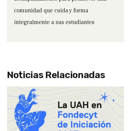
comunidad que cuida y forma
integralmente a sus estudiantes
Noticias Relacionadas