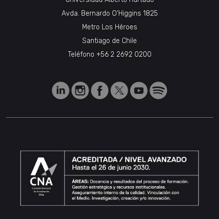
Avda. Bernardo O’Higgins 1825
Metro Los Héroes
Santiago de Chile
Teléfono
+56 2 2692 0200