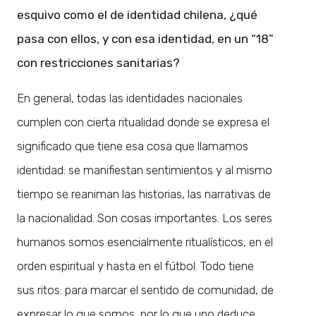
esquivo como el de identidad chilena, ¿qué
pasa con ellos, y con esa identidad, en un “18”
con restricciones sanitarias?
En general, todas las identidades nacionales
cumplen con cierta ritualidad donde se expresa el
significado que tiene esa cosa que llamamos
identidad: se manifiestan sentimientos y al mismo
tiempo se reaniman las historias, las narrativas de
la nacionalidad. Son cosas importantes. Los seres
humanos somos esencialmente ritualísticos, en el
orden espiritual y hasta en el fútbol. Todo tiene
sus ritos: para marcar el sentido de comunidad, de
expresar lo que somos, por lo que uno deduce