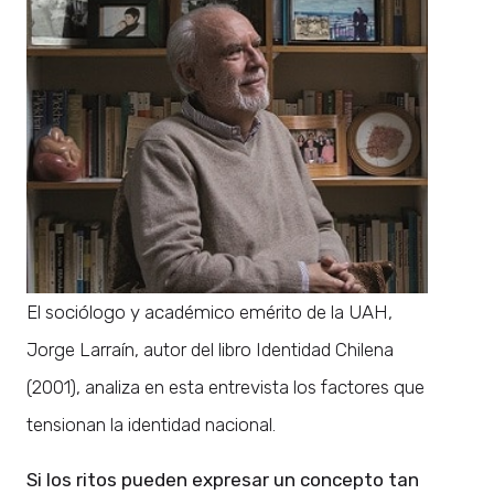
El sociólogo y académico emérito de la UAH,
Jorge Larraín, autor del libro Identidad Chilena
(2001), analiza en esta entrevista los factores que
tensionan la identidad nacional.
Si los ritos pueden expresar un concepto tan