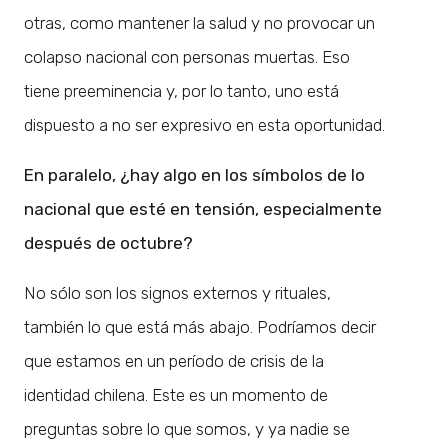
otras, como mantener la salud y no provocar un
colapso nacional con personas muertas. Eso
tiene preeminencia y, por lo tanto, uno está
dispuesto a no ser expresivo en esta oportunidad.
En paralelo, ¿hay algo en los símbolos de lo
nacional que esté en tensión, especialmente
después de octubre?
No sólo son los signos externos y rituales,
también lo que está más abajo. Podríamos decir
que estamos en un período de crisis de la
identidad chilena. Este es un momento de
preguntas sobre lo que somos, y ya nadie se