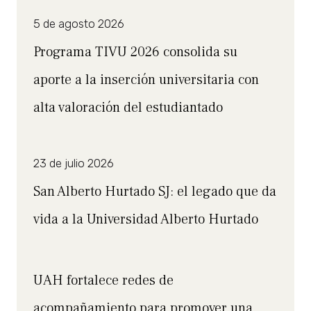
5 de agosto 2026
Programa TIVU 2026 consolida su
aporte a la inserción universitaria con
alta valoración del estudiantado
23 de julio 2026
San Alberto Hurtado SJ: el legado que da
vida a la Universidad Alberto Hurtado
UAH fortalece redes de
acompañamiento para promover una