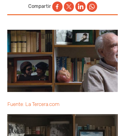
Compartir
Fuente: La Tercera.com