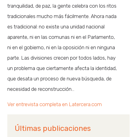
tranquilidad, de paz, la gente celebra con los ritos
tradicionales mucho más fácilmente. Ahora nada
es tradicional: no existe una unidad nacional
aparente, ni en las comunas ni en el Parlamento,
ni en el gobierno, ni en la oposición ni en ninguna
parte. Las divisiones crecen por todos lados, hay
un problema que ciertamente afecta la identidad,
que desata un proceso de nueva búsqueda, de
necesidad de reconstrucción…
Ver entrevista completa en Latercera.com
Últimas publicaciones