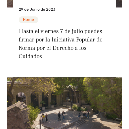
29 de Junio de 2023
Home
Hasta el viernes 7 de julio puedes
firmar por la Iniciativa Popular de
Norma por el Derecho a los
Cuidados