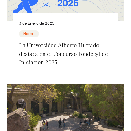
3 de Enero de 2025
Home
La Universidad Alberto Hurtado
destaca en el Concurso Fondecyt de
Iniciación 2025