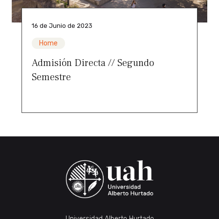
16 de Junio de 2023
Home
Admisión Directa // Segundo
Semestre
Universidad Alberto Hurtado