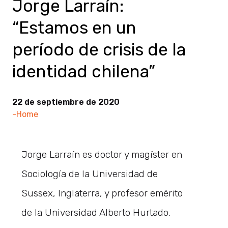
Jorge Larraín:
“Estamos en un
período de crisis de la
identidad chilena”
22 de septiembre de 2020
-Home
Jorge Larraín es doctor y magíster en
Sociología de la Universidad de
Sussex, Inglaterra, y profesor emérito
de la Universidad Alberto Hurtado.