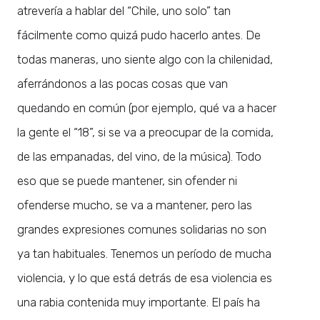
atrevería a hablar del “Chile, uno solo” tan
fácilmente como quizá pudo hacerlo antes. De
todas maneras, uno siente algo con la chilenidad,
aferrándonos a las pocas cosas que van
quedando en común (por ejemplo, qué va a hacer
la gente el “18”, si se va a preocupar de la comida,
de las empanadas, del vino, de la música). Todo
eso que se puede mantener, sin ofender ni
ofenderse mucho, se va a mantener, pero las
grandes expresiones comunes solidarias no son
ya tan habituales. Tenemos un período de mucha
violencia, y lo que está detrás de esa violencia es
una rabia contenida muy importante. El país ha