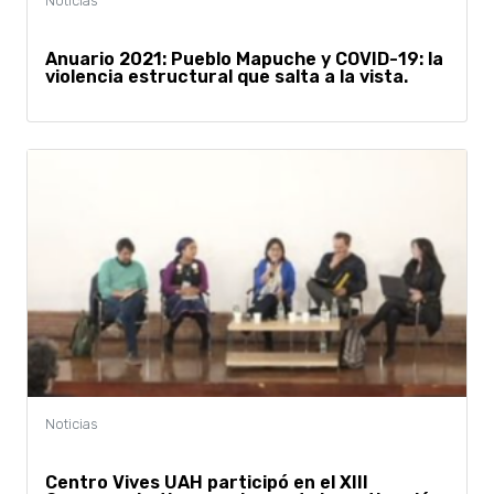
Anuario 2021: Pueblo Mapuche y COVID-19: la
violencia estructural que salta a la vista.
Centro Vives UAH participó en el XIII