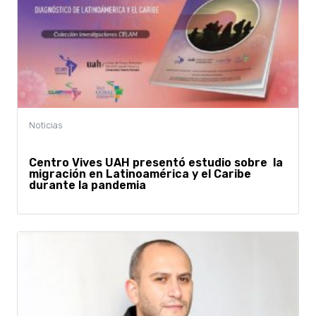
Centro Vives UAH presentó estudio sobre la
migración en Latinoamérica y el Caribe
durante la pandemia