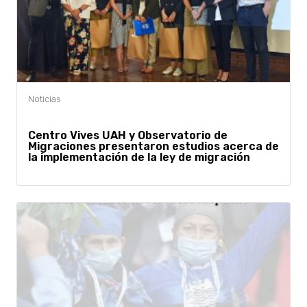
Centro Vives UAH y Observatorio de
Migraciones presentaron estudios acerca de
la implementación de la ley de migración