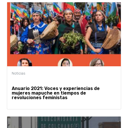
Anuario 2021: Voces y experiencias de
mujeres mapuche en tiempos de
revoluciones feministas