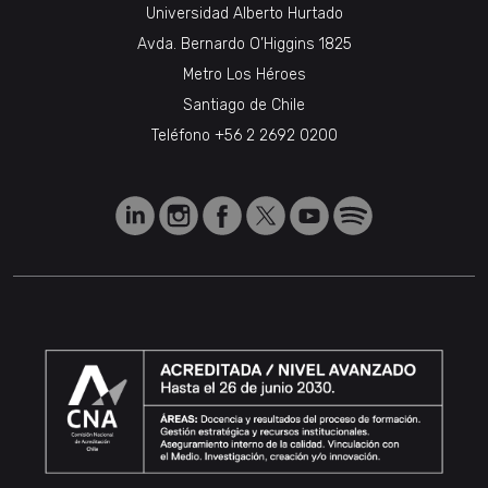
Universidad Alberto Hurtado
Avda. Bernardo O’Higgins 1825
Metro Los Héroes
Santiago de Chile
Teléfono
+56 2 2692 0200