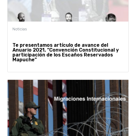
Te presentamos artículo de avance del
Anuario 2021, “Convención Constitucional y
participación de los Escaños Reservados
Mapuche”