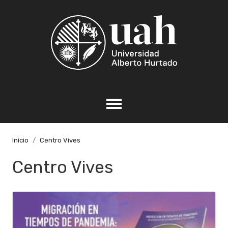
Inicio
Centro Vives
Centro Vives