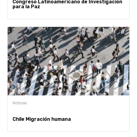
Congreso Latinoamericano de Investigación
para la Paz
Chile Migración humana