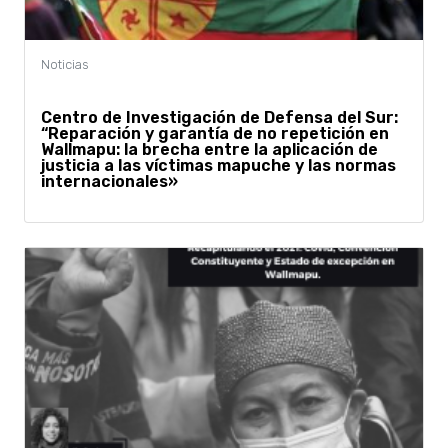
Centro de Investigación de Defensa del Sur:
“Reparación y garantía de no repetición en
Wallmapu: la brecha entre la aplicación de
justicia a las víctimas mapuche y las normas
internacionales»