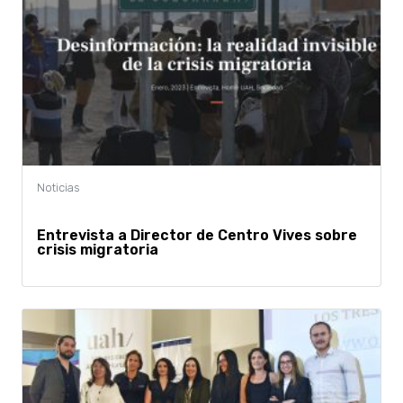
Entrevista a Director de Centro Vives sobre
crisis migratoria