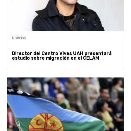
Director del Centro Vives UAH presentará
estudio sobre migración en el CELAM