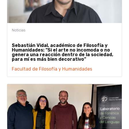
Sebastián Vidal, académico de Filosofía y
Humanidades: “Si el arte no incomoda o no
genera una reacción dentro de la sociedad,
para mí es más bien decorativo”
Facultad de Filosofía y Humanidades