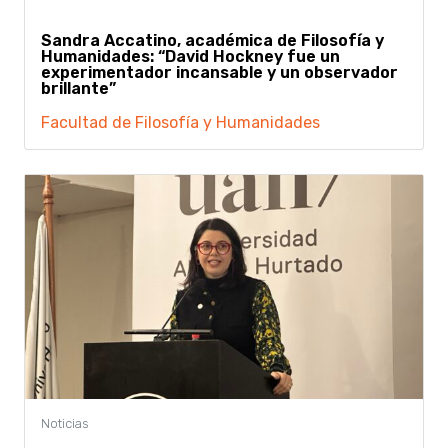
Sandra Accatino, académica de Filosofía y
Humanidades: “David Hockney fue un
experimentador incansable y un observador
brillante”
Facultad de Filosofía y Humanidades