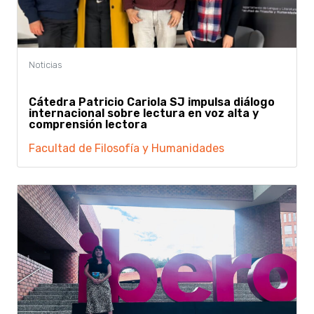
Cátedra Patricio Cariola SJ impulsa diálogo
internacional sobre lectura en voz alta y
comprensión lectora
Facultad de Filosofía y Humanidades