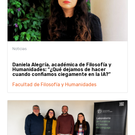
Daniela Alegría, académica de Filosofía y
Humanidades: “¿Qué dejamos de hacer
cuando confiamos ciegamente en la IA?”
Facultad de Filosofía y Humanidades