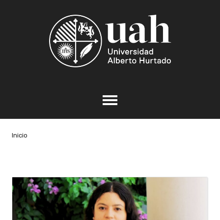
Inicio