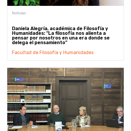
Daniela Alegría, académica de Filosofía y
Humanidades: “La filosofía nos alienta a
pensar por nosotros en una era donde se
delega el pensamiento”
Facultad de Filosofía y Humanidades