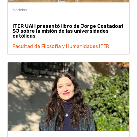
ITER UAH presentó libro de Jorge Costadoat
SJ sobre la misión de las universidades
católicas
Facultad de Filosofía y Humanidades
ITER