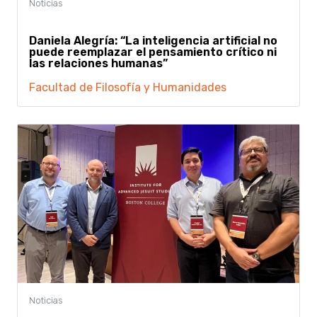
Daniela Alegría: “La inteligencia artificial no
puede reemplazar el pensamiento crítico ni
las relaciones humanas”
Facultad de Filosofía y Humanidades