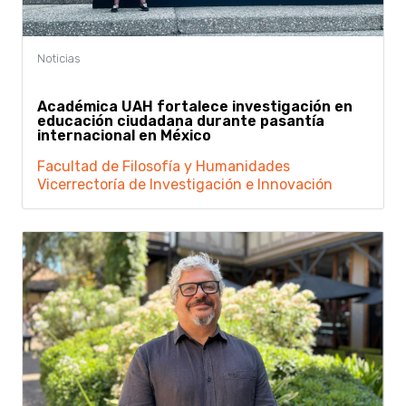
Académica UAH fortalece investigación en
educación ciudadana durante pasantía
internacional en México
Facultad de Filosofía y Humanidades
Vicerrectoría de Investigación e Innovación