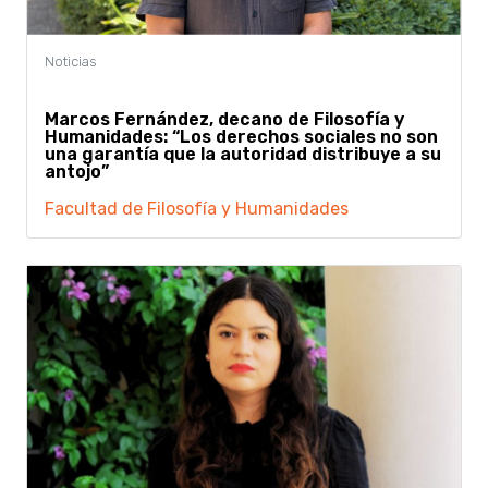
Marcos Fernández, decano de Filosofía y
Humanidades: “Los derechos sociales no son
una garantía que la autoridad distribuye a su
antojo”
Facultad de Filosofía y Humanidades