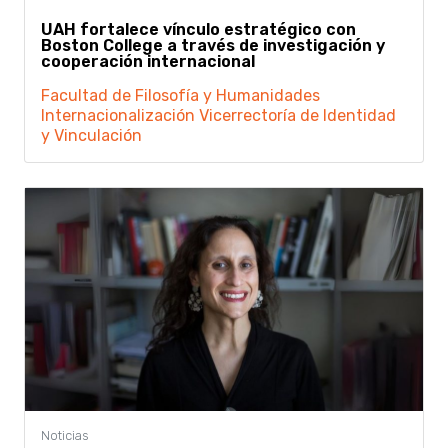
UAH fortalece vínculo estratégico con
Boston College a través de investigación y
cooperación internacional
Facultad de Filosofía y Humanidades
Internacionalización
Vicerrectoría de Identidad
y Vinculación