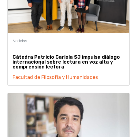
Cátedra Patricio Cariola SJ impulsa diálogo
internacional sobre lectura en voz alta y
comprensión lectora
Facultad de Filosofía y Humanidades