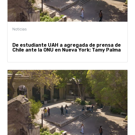
De estudiante UAH a agregada de prensa de
Chile ante la ONU en Nueva York: Tamy Palma