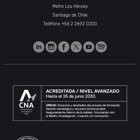
Metro Los Héroes
Santiago de Chile
Teléfono
+56 2 2692 0200