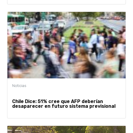
Chile Dice: 51% cree que AFP deberían
desaparecer en futuro sistema previsional