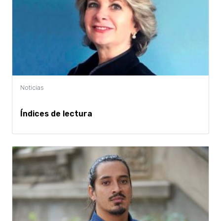
Índices de lectura