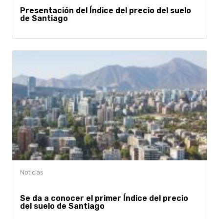
Presentación del Índice del precio del suelo
de Santiago
Se da a conocer el primer Índice del precio
del suelo de Santiago