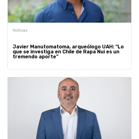
Javier Manutomatoma, arqueólogo UAH: “Lo
que se investiga en Chile de Rapa Nui es un
tremendo aporte”