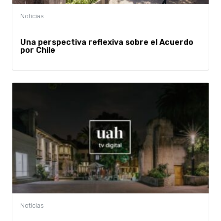
Una perspectiva reflexiva sobre el Acuerdo
por Chile