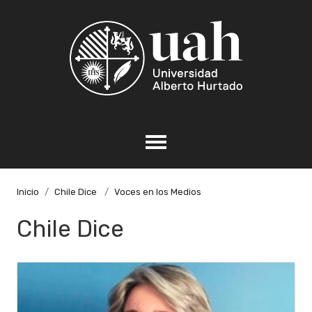
Inicio
Chile Dice
Voces en los Medios
Chile Dice