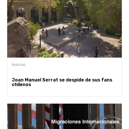
Joan Manuel Serrat se despide de sus fans
chilenos