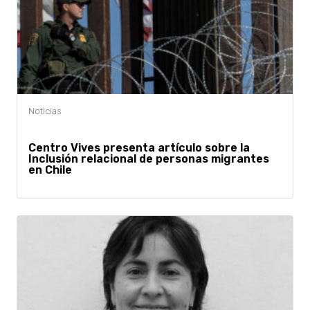
Centro Vives presenta artículo sobre la
Inclusión relacional de personas migrantes
en Chile