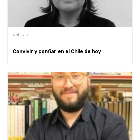
Convivir y confiar en el Chile de hoy