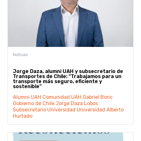
Jorge Daza, alumni UAH y subsecretario de
Transportes de Chile: “Trabajamos para un
transporte más seguro, eficiente y
sostenible”
Alumni UAH
Comunidad UAH
Gabriel Boric
Gobierno de Chile
Jorge Daza Lobos
Subsecretario
Universidad
Universidad Alberto
Hurtado