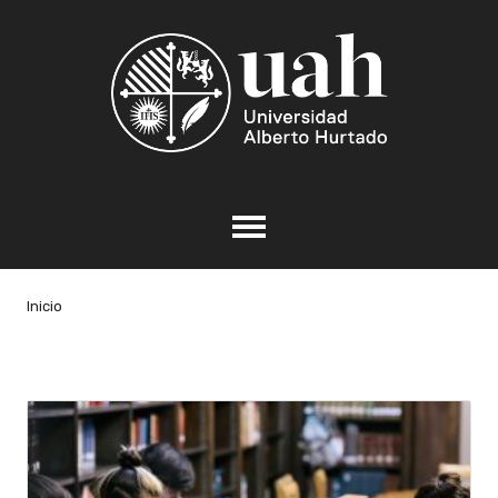
Inicio