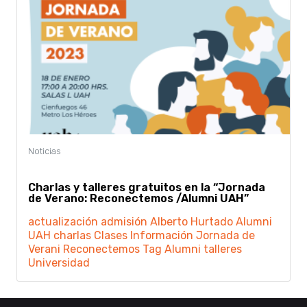
Charlas y talleres gratuitos en la “Jornada
de Verano: Reconectemos /Alumni UAH”
actualización
admisión
Alberto Hurtado
Alumni
UAH
charlas
Clases
Información
Jornada de
Verani
Reconectemos
Tag Alumni
talleres
Universidad