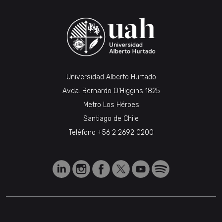
Universidad Alberto Hurtado
Avda. Bernardo O’Higgins 1825
Metro Los Héroes
Santiago de Chile
Teléfono
+56 2 2692 0200