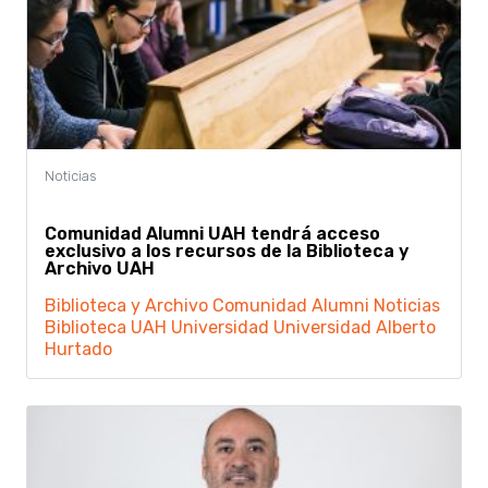
Comunidad Alumni UAH tendrá acceso
exclusivo a los recursos de la Biblioteca y
Archivo UAH
Biblioteca y Archivo
Comunidad Alumni
Noticias
Biblioteca
UAH
Universidad
Universidad Alberto
Hurtado