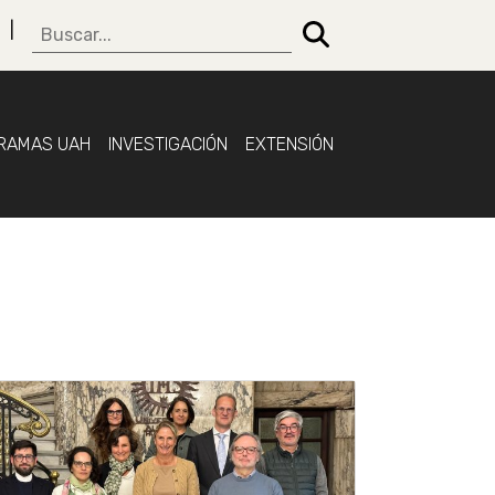
RAMAS UAH
INVESTIGACIÓN
EXTENSIÓN