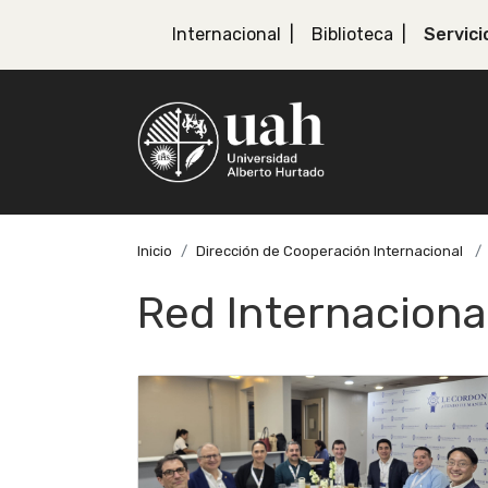
Internacional
Biblioteca
Servici
Inicio
Dirección de Cooperación Internacional
Red Internaciona