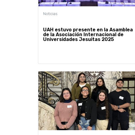
UAH estuvo presente en la Asamblea
de la Asociación Internacional de
Universidades Jesuitas 2025