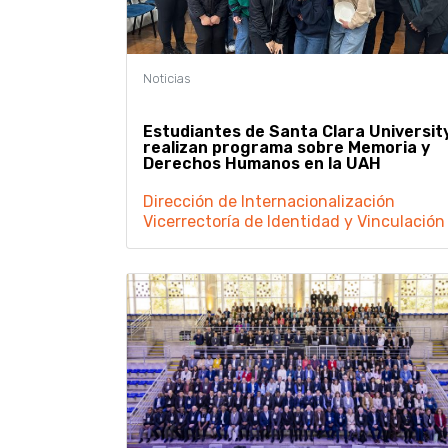
Estudiantes de Santa Clara Universit
realizan programa sobre Memoria y
Derechos Humanos en la UAH
Dirección de Internacionalización
Vicerrectoría de Identidad y Vinculación