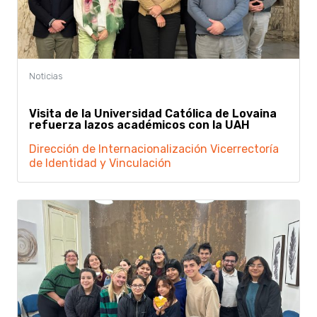
Visita de la Universidad Católica de Lovaina
refuerza lazos académicos con la UAH
Dirección de Internacionalización
Vicerrectoría
de Identidad y Vinculación