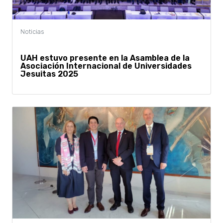
UAH estuvo presente en la Asamblea de la
Asociación Internacional de Universidades
Jesuitas 2025