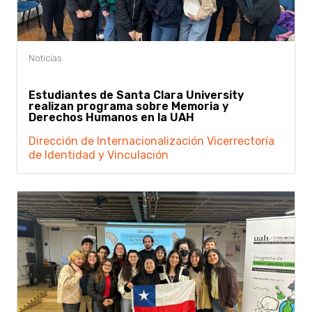
Estudiantes de Santa Clara University
realizan programa sobre Memoria y
Derechos Humanos en la UAH
Dirección de Internacionalización
Vicerrectoría
de Identidad y Vinculación