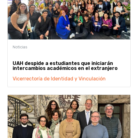
UAH despide a estudiantes que iniciarán
intercambios académicos en el extranjero
Vicerrectoría de Identidad y Vinculación