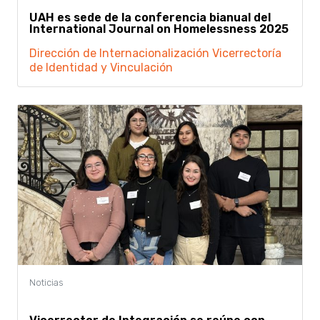
UAH es sede de la conferencia bianual del
International Journal on Homelessness 2025
Dirección de Internacionalización
Vicerrectoría
de Identidad y Vinculación