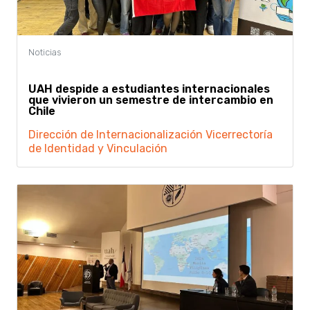
UAH despide a estudiantes internacionales
que vivieron un semestre de intercambio en
Chile
Dirección de Internacionalización
Vicerrectoría
de Identidad y Vinculación