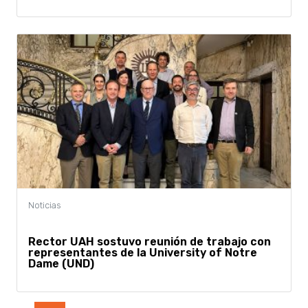
Rector UAH sostuvo reunión de trabajo con
representantes de la University of Notre
Dame (UND)