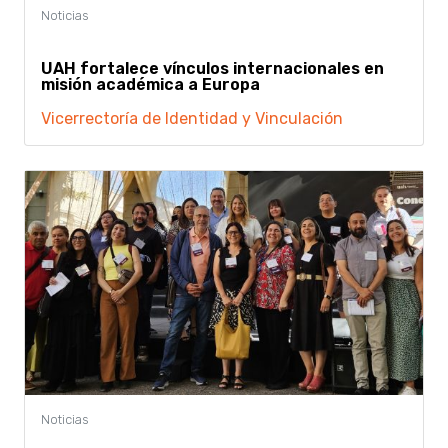
UAH fortalece vínculos internacionales en
misión académica a Europa
Vicerrectoría de Identidad y Vinculación