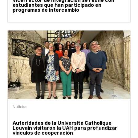
Vicerrector de Integración se reúne con
estudiantes que han participado en
programas de intercambio
Autoridades de la Université Catholique
Louvain visitaron la UAH para profundizar
vínculos de cooperación