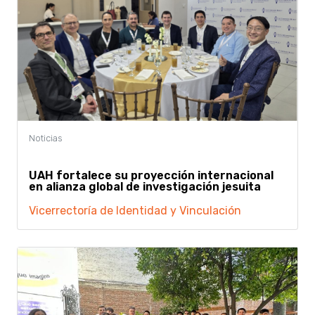
UAH fortalece su proyección internacional
en alianza global de investigación jesuita
Vicerrectoría de Identidad y Vinculación