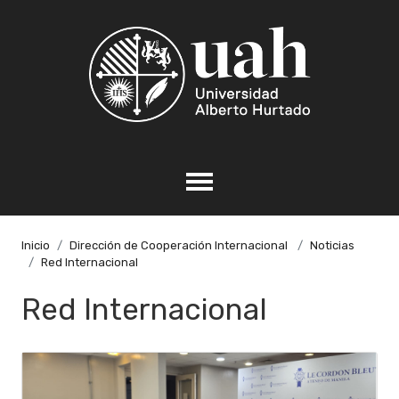
Inicio
Dirección de Cooperación Internacional
Noticias
Red Internacional
Red Internacional