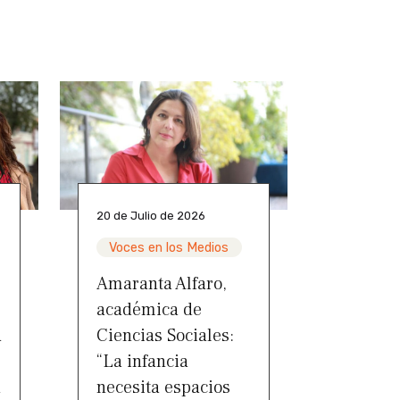
20 de Julio de 2026
Voces en los Medios
Amaranta Alfaro,
académica de
a
Ciencias Sociales:
“La infancia
a
necesita espacios