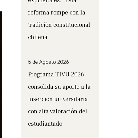
expulsiones: “Esta
reforma rompe con la
tradición constitucional
chilena”
5 de Agosto 2026
Programa TIVU 2026
consolida su aporte a la
inserción universitaria
con alta valoración del
estudiantado