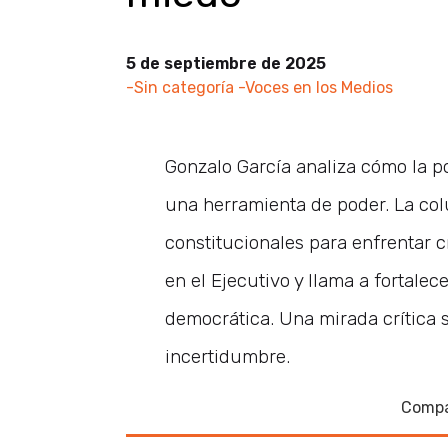
5 de septiembre de 2025
-Sin categoría
-Voces en los Medios
Gonzalo García analiza cómo la po
una herramienta de poder. La col
constitucionales para enfrentar c
en el Ejecutivo y llama a fortale
democrática. Una mirada crítica
incertidumbre.
Compa