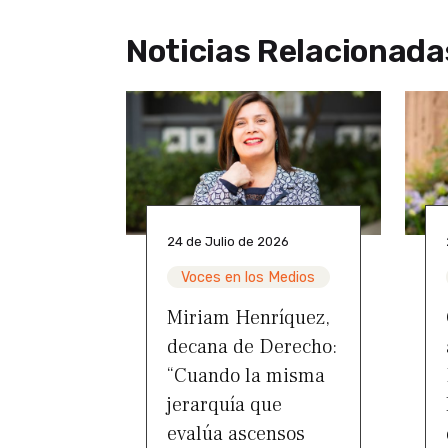
Noticias Relacionada
24 de Julio de 2026
Voces en los Medios
Miriam Henríquez,
decana de Derecho:
“Cuando la misma
jerarquía que
evalúa ascensos