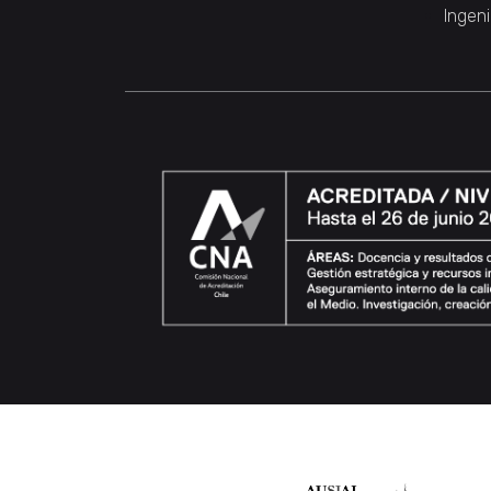
Ingeni