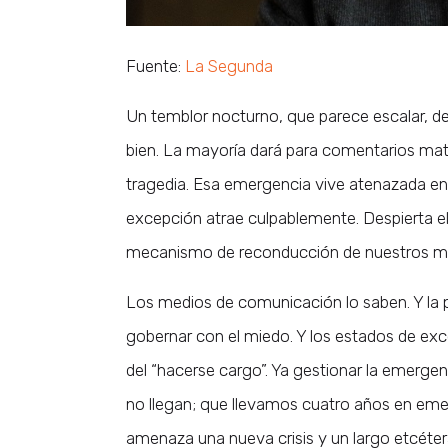
Fuente:
La Segunda
Un temblor nocturno, que parece escalar, d
bien. La mayoría dará para comentarios mat
tragedia. Esa emergencia vive atenazada en 
excepción atrae culpablemente. Despierta e
mecanismo de reconducción de nuestros m
Los medios de comunicación lo saben. Y la 
gobernar con el miedo. Y los estados de exc
del “hacerse cargo”. Ya gestionar la emergen
no llegan; que llevamos cuatro años en emer
amenaza una nueva crisis y un largo etcéter