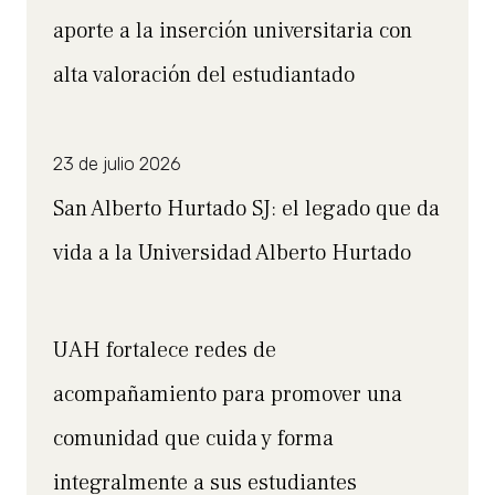
aporte a la inserción universitaria con
alta valoración del estudiantado
23 de julio 2026
San Alberto Hurtado SJ: el legado que da
vida a la Universidad Alberto Hurtado
UAH fortalece redes de
acompañamiento para promover una
comunidad que cuida y forma
integralmente a sus estudiantes