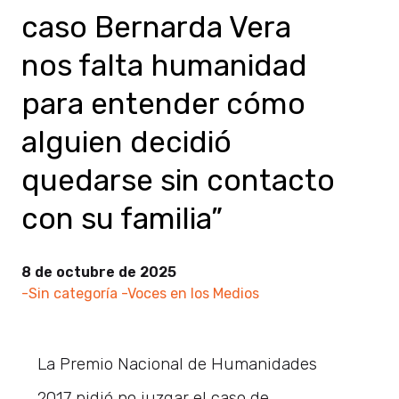
caso Bernarda Vera
nos falta humanidad
para entender cómo
alguien decidió
quedarse sin contacto
con su familia”
8 de octubre de 2025
-Sin categoría
-Voces en los Medios
La Premio Nacional de Humanidades
2017 pidió no juzgar el caso de