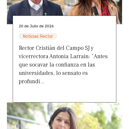
20 de Julio de 2026
Noticias Rector
Rector Cristián del Campo SJ y
vicerrectora Antonia Larrain: “Antes
que socavar la confianza en las
universidades, lo sensato es
profundi...