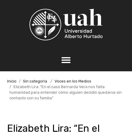
Inicio
Sin categoría
Voces en los Medios
Elizabeth Lira: “En el caso Bernarda Vera nos falta
humanidad para entender cómo alguien decidió quedarse sin
contacto con su familia”
Elizabeth Lira: “En el