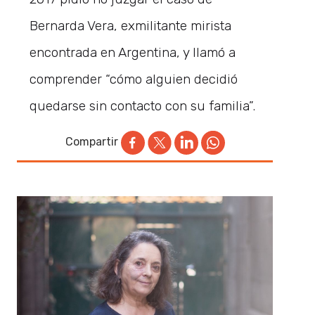
Bernarda Vera, exmilitante mirista
encontrada en Argentina, y llamó a
comprender “cómo alguien decidió
quedarse sin contacto con su familia”.
Compartir