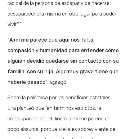
radical de la persona de escapar y de hacerse
desaparecer ella misma en otro lugar para poder
vivir?”.
“A mí me parece que aquí nos falta
compasión y humanidad para entender cómo
alguien decidió quedarse sin contacto con su
familia, con su hija. Algo muy grave tiene que
haberle pasado”
, agregó.
Sobre la polémica por los beneficios estatales,
Lira planteó que “en términos estrictos, la
preocupación por el dinero a mí me parece un
poco absurda, porque si ella es sobreviviente de