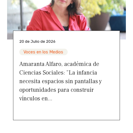
20 de Julio de 2026
Voces en los Medios
Amaranta Alfaro, académica de
Ciencias Sociales: “La infancia
necesita espacios sin pantallas y
oportunidades para construir
vínculos en...