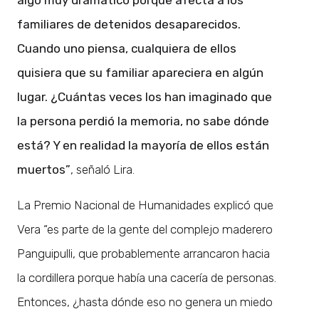
familiares de detenidos desaparecidos.
Cuando uno piensa, cualquiera de ellos
quisiera que su familiar apareciera en algún
lugar. ¿Cuántas veces los han imaginado que
la persona perdió la memoria, no sabe dónde
está? Y en realidad la mayoría de ellos están
muertos”
, señaló Lira.
La Premio Nacional de Humanidades explicó que
Vera “es parte de la gente del complejo maderero
Panguipulli, que probablemente arrancaron hacia
la cordillera porque había una cacería de personas.
Entonces, ¿hasta dónde eso no genera un miedo