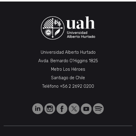
Universidad Alberto Hurtado
Avda. Bernardo O’Higgins 1825
Metro Los Héroes
Santiago de Chile
Teléfono
+56 2 2692 0200