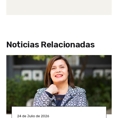
Noticias Relacionadas
24 de Julio de 2026