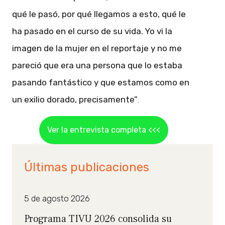
qué le pasó, por qué llegamos a esto, qué le
ha pasado en el curso de su vida. Yo vi la
imagen de la mujer en el reportaje y no me
pareció que era una persona que lo estaba
pasando fantástico y que estamos como en
un exilio dorado, precisamente”
.
Ver la entrevista completa <<<
Últimas publicaciones
5 de agosto 2026
Programa TIVU 2026 consolida su