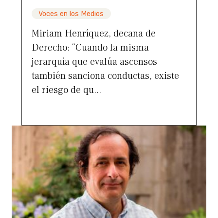
Voces en los Medios
Miriam Henríquez, decana de
Derecho: “Cuando la misma
jerarquía que evalúa ascensos
también sanciona conductas, existe
el riesgo de qu...