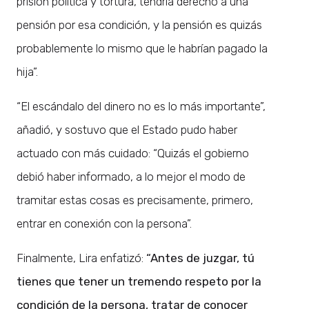
prisión política y tortura, tendría derecho a una
pensión por esa condición, y la pensión es quizás
probablemente lo mismo que le habrían pagado la
hija”.
“El escándalo del dinero no es lo más importante”,
añadió, y sostuvo que el Estado pudo haber
actuado con más cuidado: “Quizás el gobierno
debió haber informado, a lo mejor el modo de
tramitar estas cosas es precisamente, primero,
entrar en conexión con la persona”.
Finalmente, Lira enfatizó:
“Antes de juzgar, tú
tienes que tener un tremendo respeto por la
condición de la persona, tratar de conocer