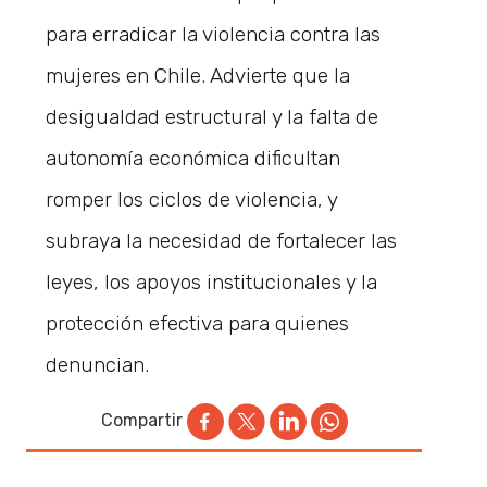
para erradicar la violencia contra las
mujeres en Chile. Advierte que la
desigualdad estructural y la falta de
autonomía económica dificultan
romper los ciclos de violencia, y
subraya la necesidad de fortalecer las
leyes, los apoyos institucionales y la
protección efectiva para quienes
denuncian.
Compartir