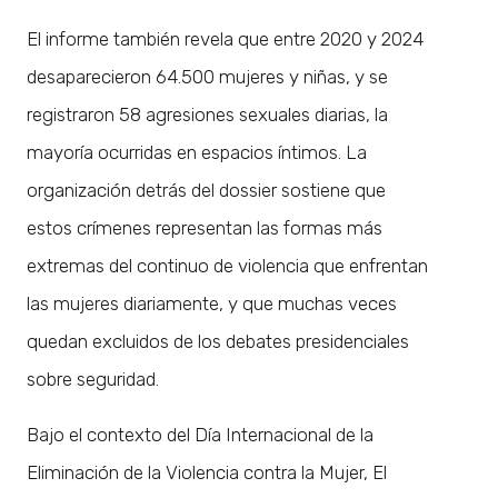
El informe también revela que entre 2020 y 2024
desaparecieron 64.500 mujeres y niñas, y se
registraron 58 agresiones sexuales diarias, la
mayoría ocurridas en espacios íntimos. La
organización detrás del dossier sostiene que
estos crímenes representan las formas más
extremas del continuo de violencia que enfrentan
las mujeres diariamente, y que muchas veces
quedan excluidos de los debates presidenciales
sobre seguridad.
Bajo el contexto del Día Internacional de la
Eliminación de la Violencia contra la Mujer, El