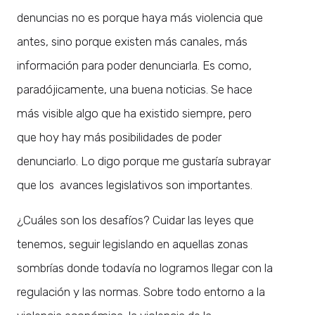
denuncias no es porque haya más violencia que
antes, sino porque existen más canales, más
información para poder denunciarla. Es como,
paradójicamente, una buena noticias. Se hace
más visible algo que ha existido siempre, pero
que hoy hay más posibilidades de poder
denunciarlo. Lo digo porque me gustaría subrayar
que los avances legislativos son importantes.
¿Cuáles son los desafíos? Cuidar las leyes que
tenemos, seguir legislando en aquellas zonas
sombrías donde todavía no logramos llegar con la
regulación y las normas. Sobre todo entorno a la