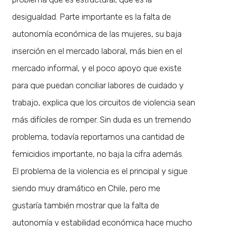
desigualdad. Parte importante es la falta de
autonomía económica de las mujeres, su baja
inserción en el mercado laboral, más bien en el
mercado informal, y el poco apoyo que existe
para que puedan conciliar labores de cuidado y
trabajo, explica que los circuitos de violencia sean
más difíciles de romper. Sin duda es un tremendo
problema, todavía reportamos una cantidad de
femicidios importante, no baja la cifra además.
El problema de la violencia es el principal y sigue
siendo muy dramático en Chile, pero me
gustaría también mostrar que la falta de
autonomía y estabilidad económica hace mucho