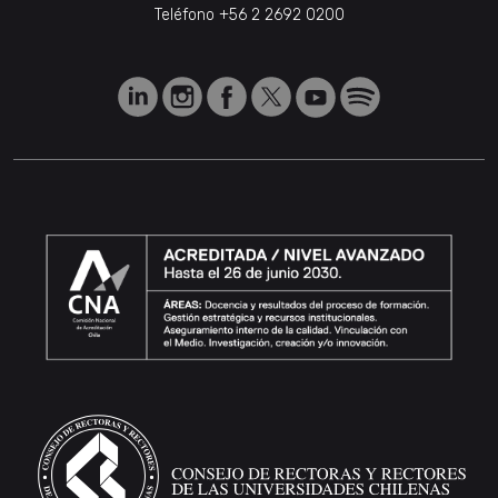
Teléfono
+56 2 2692 0200