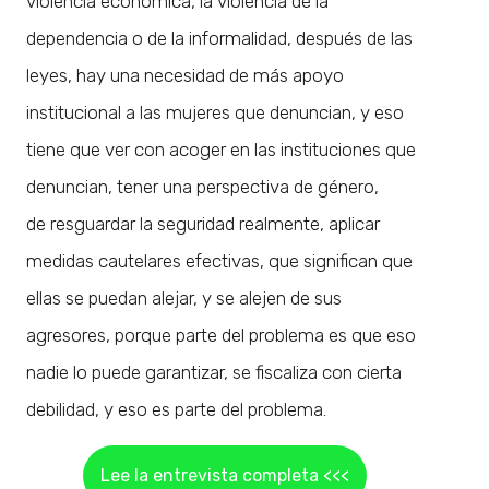
violencia económica, la violencia de la
dependencia o de la informalidad, después de las
leyes, hay una necesidad de más apoyo
institucional a las mujeres que denuncian, y eso
tiene que ver con acoger en las instituciones que
denuncian, tener una perspectiva de género,
de resguardar la seguridad realmente, aplicar
medidas cautelares efectivas, que significan que
ellas se puedan alejar, y se alejen de sus
agresores, porque parte del problema es que eso
nadie lo puede garantizar, se fiscaliza con cierta
debilidad, y eso es parte del problema.
Lee la entrevista completa <<<