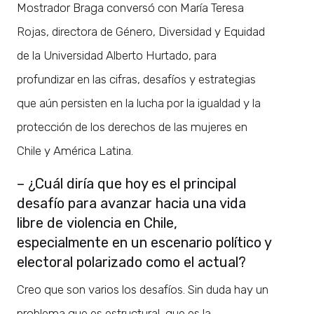
Mostrador Braga conversó con María Teresa
Rojas, directora de Género, Diversidad y Equidad
de la Universidad Alberto Hurtado, para
profundizar en las cifras, desafíos y estrategias
que aún persisten en la lucha por la igualdad y la
protección de los derechos de las mujeres en
Chile y América Latina.
– ¿Cuál diría que hoy es el principal
desafío para avanzar hacia una vida
libre de violencia en Chile,
especialmente en un escenario político y
electoral polarizado como el actual?
Creo que son varios los desafíos. Sin duda hay un
problema que es estructural, que es la