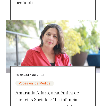
profundi...
20 de Julio de 2026
Voces en los Medios
Amaranta Alfaro, académica de
Ciencias Sociales: “La infancia