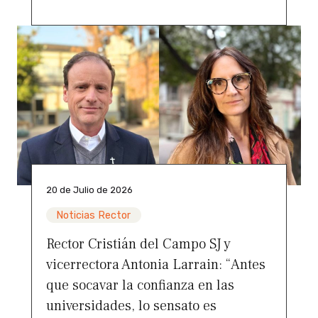
20 de Julio de 2026
Noticias Rector
Rector Cristián del Campo SJ y
vicerrectora Antonia Larrain: “Antes
que socavar la confianza en las
universidades, lo sensato es