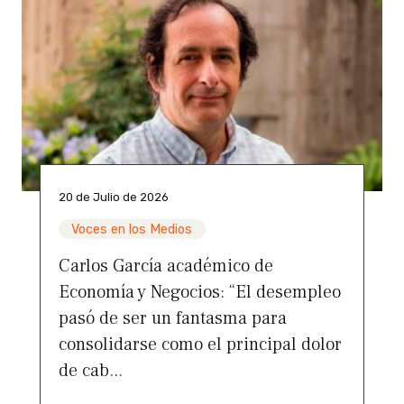
20 de Julio de 2026
Voces en los Medios
Carlos García académico de
Economía y Negocios: “El desempleo
pasó de ser un fantasma para
consolidarse como el principal dolor
de cab...