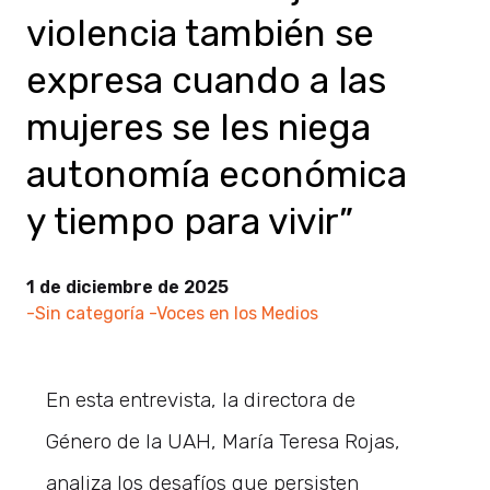
violencia también se
expresa cuando a las
mujeres se les niega
autonomía económica
y tiempo para vivir”
1 de diciembre de 2025
-Sin categoría
-Voces en los Medios
En esta entrevista, la directora de
Género de la UAH, María Teresa Rojas,
analiza los desafíos que persisten