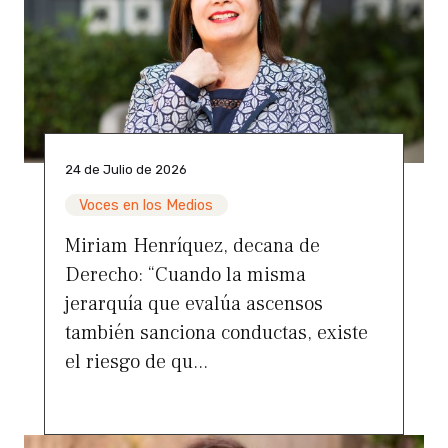
24 de Julio de 2026
Voces en los Medios
Miriam Henríquez, decana de
Derecho: “Cuando la misma
jerarquía que evalúa ascensos
también sanciona conductas, existe
el riesgo de qu...