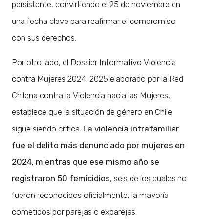
persistente, convirtiendo el 25 de noviembre en
una fecha clave para reafirmar el compromiso
con sus derechos.
Por otro lado, el Dossier Informativo Violencia
contra Mujeres 2024-2025 elaborado por la Red
Chilena contra la Violencia hacia las Mujeres,
establece que la situación de género en Chile
sigue siendo crítica.
La violencia intrafamiliar
fue el delito más denunciado por mujeres en
2024, mientras que ese mismo año se
registraron 50 femicidios
, seis de los cuales no
fueron reconocidos oficialmente, la mayoría
cometidos por parejas o exparejas.