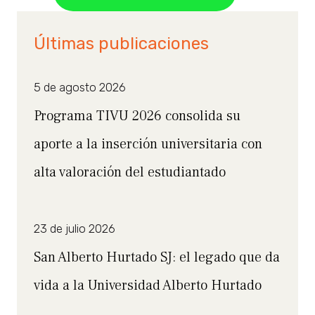
Últimas publicaciones
5 de agosto 2026
Programa TIVU 2026 consolida su
aporte a la inserción universitaria con
alta valoración del estudiantado
23 de julio 2026
San Alberto Hurtado SJ: el legado que da
vida a la Universidad Alberto Hurtado