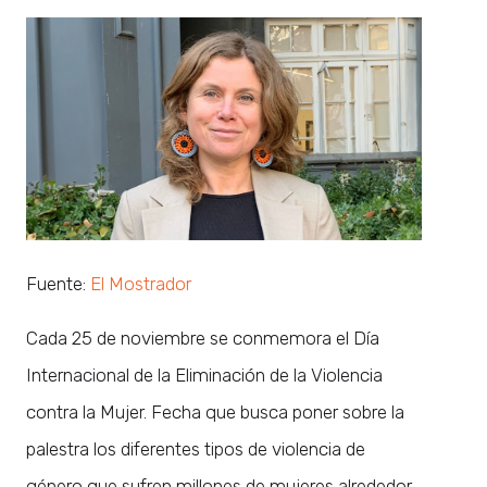
Fuente:
El Mostrador
Cada 25 de noviembre se conmemora el Día
Internacional de la Eliminación de la Violencia
contra la Mujer. Fecha que busca poner sobre la
palestra los diferentes tipos de violencia de
género que sufren millones de mujeres alrededor