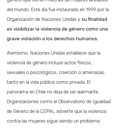
del mundo. Este día fue instaurado en 1999 por la
Organización de Naciones Unidas y
su finalidad
es visibilizar la violencia de género como una
grave violación a los derechos humanos.
Asimismo, Naciones Unidas establece que la
violencia de género incluye actos físicos,
sexuales o psicológicos, coerción o amenazas,
tanto en la vida pública como privada. El
panorama en Chile no deja de ser alarmante.
Organizaciones como el Observatorio de Igualdad
de Género de la CEPAL advierte que la violencia
contra las mujeres sigue siendo un problema