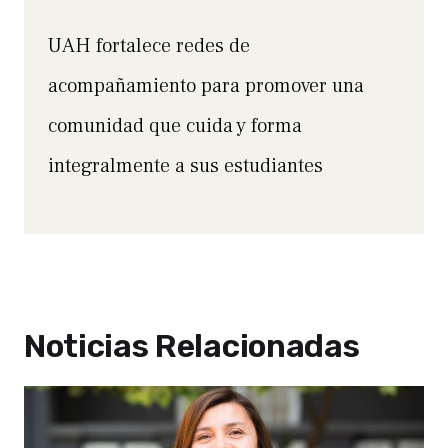
UAH fortalece redes de
acompañamiento para promover una
comunidad que cuida y forma
integralmente a sus estudiantes
Noticias Relacionadas