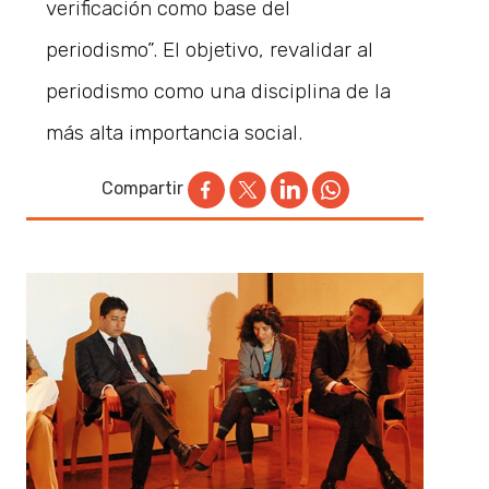
verificación como base del
periodismo”. El objetivo, revalidar al
periodismo como una disciplina de la
más alta importancia social.
Compartir