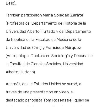
Bello).
También participaron
María Soledad Zárate
(Profesora del Departamento de Historia de la
Universidad Alberto Hurtado y del Departamento
de Bioética de la Facultad de Medicina de la
Universidad de Chile) y
Francisca Márquez
(Antropóloga, Doctora en Sociología y Decana de
la Facultad de Ciencias Sociales, Universidad
Alberto Hurtado).
Además, desde Estados Unidos se sumó, a
través de una presentación en video, el
destacado periodista
Tom Rosenstiel
, quien se