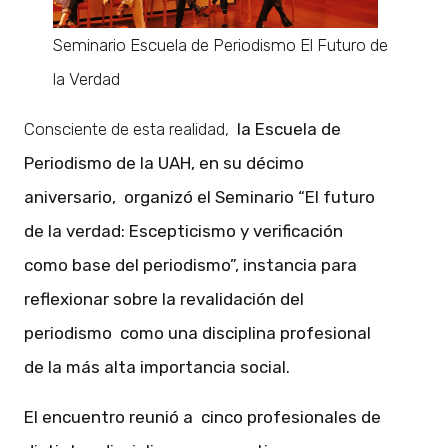
Seminario Escuela de Periodismo El Futuro de
la Verdad
Consciente de esta realidad,
la Escuela de
Periodismo de la UAH, en su décimo
aniversario, organizó el Seminario “El futuro
de la verdad: Escepticismo y verificación
como base del periodismo”, instancia para
reflexionar sobre la revalidación del
periodismo como una disciplina profesional
de la más alta importancia social.
El encuentro reunió a cinco profesionales de