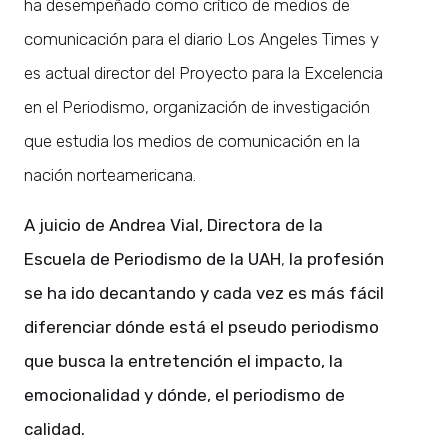
ha desempeñado como crítico de medios de
comunicación para el diario Los Angeles Times y
es actual director del Proyecto para la Excelencia
en el Periodismo, organización de investigación
que estudia los medios de comunicación en la
nación norteamericana.
A juicio de Andrea Vial, Directora de la
Escuela de Periodismo de la UAH
,
la profesión
se ha ido decantando y cada vez es más fácil
diferenciar dónde está el pseudo periodismo
que busca la entretención el impacto, la
emocionalidad y dónde, el periodismo de
calidad.