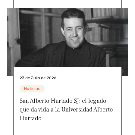
23 de Julio de 2026
Noticias
San Alberto Hurtado SJ: el legado
que da vida a la Universidad Alberto
Hurtado