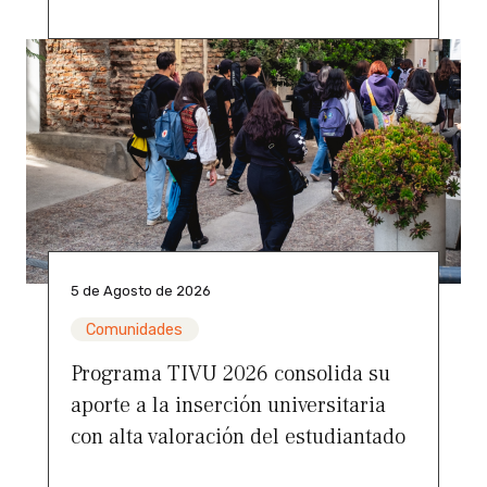
5 de Agosto de 2026
Comunidades
Programa TIVU 2026 consolida su
aporte a la inserción universitaria
con alta valoración del estudiantado