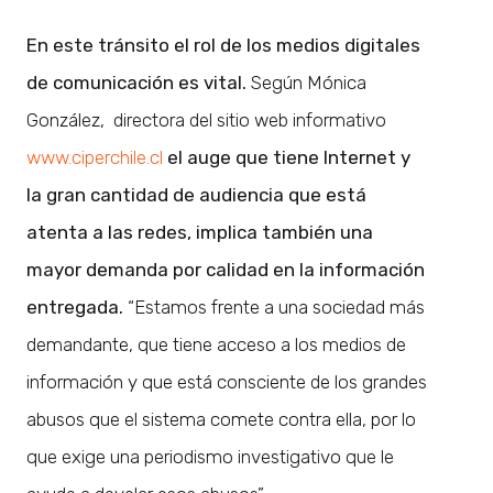
En este tránsito el rol de los medios digitales
de comunicación es vital.
Según Mónica
González, directora del sitio web informativo
www.ciperchile.cl
el auge que tiene Internet y
la gran cantidad de audiencia que está
atenta a las redes, implica también una
mayor demanda por calidad en la información
entregada.
“Estamos frente a una sociedad más
demandante, que tiene acceso a los medios de
información y que está consciente de los grandes
abusos que el sistema comete contra ella, por lo
que exige una periodismo investigativo que le