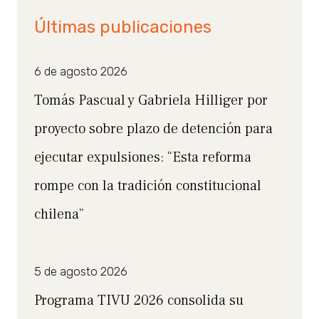
Últimas publicaciones
6 de agosto 2026
Tomás Pascual y Gabriela Hilliger por
proyecto sobre plazo de detención para
ejecutar expulsiones: “Esta reforma
rompe con la tradición constitucional
chilena”
5 de agosto 2026
Programa TIVU 2026 consolida su