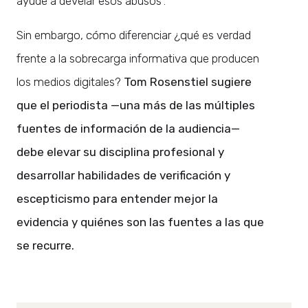
ayude a develar esos abusos”.
Sin embargo, cómo diferenciar ¿qué es verdad
frente a la sobrecarga informativa que producen
los medios digitales?
Tom Rosenstiel sugiere
que el periodista —una más de las múltiples
fuentes de información de la audiencia—
debe elevar su disciplina profesional y
desarrollar habilidades de verificación y
escepticismo para entender mejor la
evidencia y quiénes son las fuentes a las que
se recurre.