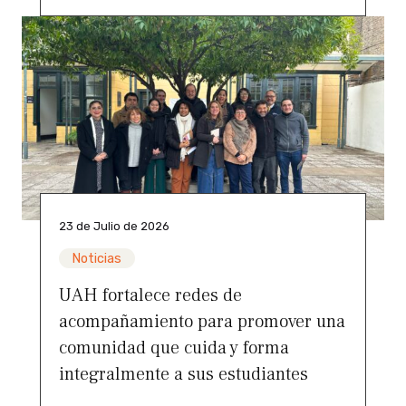
23 de Julio de 2026
Noticias
UAH fortalece redes de
acompañamiento para promover una
comunidad que cuida y forma
integralmente a sus estudiantes