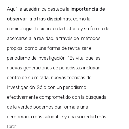
Aquí, la académica destaca la
importancia de
observar a otras disciplinas
, como la
criminología, la ciencia o la historia y su forma de
acercarse a la realidad, a través de métodos
propios, como una forma de revitalizar el
periodismo de investigación. “Es vital que las
nuevas generaciones de periodistas incluyan
dentro de su mirada, nuevas técnicas de
investigación. Sólo con un periodismo
efectivamente comprometido con la búsqueda
de la verdad podemos dar forma a una
democracia más saludable y una sociedad más
libre”.