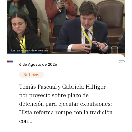
6 de Agosto de 2026
Noticias
Tomás Pascual y Gabriela Hilliger
por proyecto sobre plazo de
detención para ejecutar expulsiones:
“Esta reforma rompe con la tradición
con...