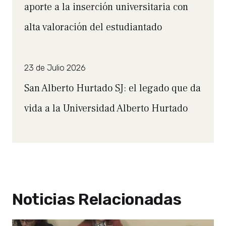
aporte a la inserción universitaria con
alta valoración del estudiantado
23 de Julio 2026
San Alberto Hurtado SJ: el legado que da
vida a la Universidad Alberto Hurtado
Noticias Relacionadas