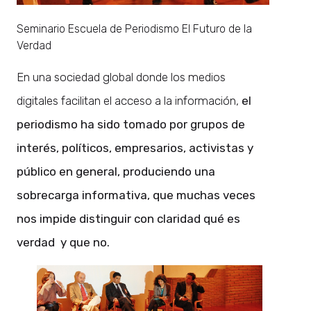
Seminario Escuela de Periodismo El Futuro de la
Verdad
En una sociedad global donde los medios
digitales facilitan el acceso a la información,
el
periodismo ha sido tomado por grupos de
interés, políticos, empresarios, activistas y
público en general, produciendo una
sobrecarga informativa, que muchas veces
nos impide distinguir con claridad qué es
verdad y que no.