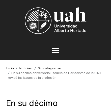
Inicio
Noticias
Sin categorizar
En su décimo aniversario Escuela de Periodismo de la UAH
revisó las bases de la profesión
En su décimo