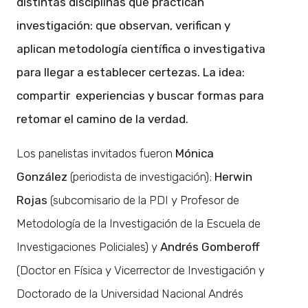
distintas disciplinas que practican
investigación: que observan, verifican y
aplican metodología científica o investigativa
para llegar a establecer certezas. La idea:
compartir experiencias y buscar formas para
retomar el camino de la verdad.
Los panelistas invitados fueron
Mónica
González
(periodista de investigación);
Herwin
Rojas
(subcomisario de la PDI y Profesor de
Metodología de la Investigación de la Escuela de
Investigaciones Policiales) y
Andrés Gomberoff
(Doctor en Física y Vicerrector de Investigación y
Doctorado de la Universidad Nacional Andrés