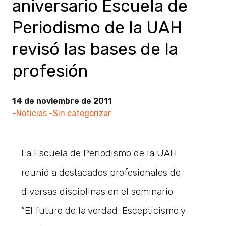
aniversario Escuela de
Periodismo de la UAH
revisó las bases de la
profesión
14 de noviembre de 2011
-Noticias
-Sin categorizar
La Escuela de Periodismo de la UAH
reunió a destacados profesionales de
diversas disciplinas en el seminario
“El futuro de la verdad: Escepticismo y