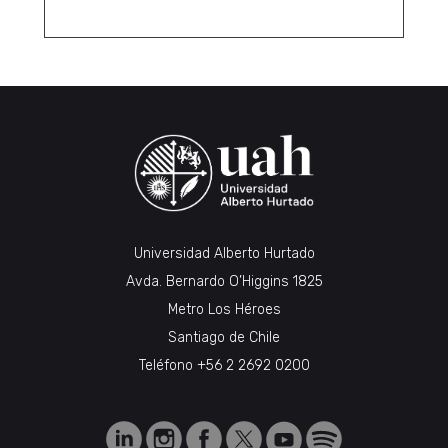
Universidad Alberto Hurtado
Avda. Bernardo O’Higgins 1825
Metro Los Héroes
Santiago de Chile
Teléfono
+56 2 2692 0200