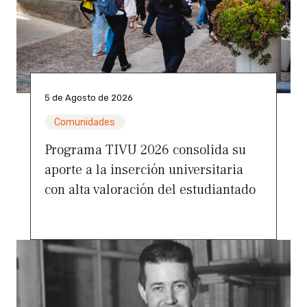
5 de Agosto de 2026
Comunidades
Programa TIVU 2026 consolida su
aporte a la inserción universitaria
con alta valoración del estudiantado