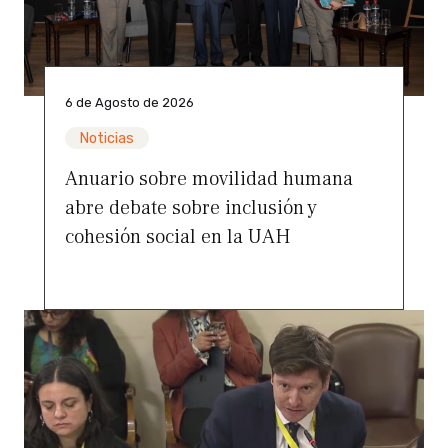
6 de Agosto de 2026
Noticias
Anuario sobre movilidad humana
abre debate sobre inclusión y
cohesión social en la UAH