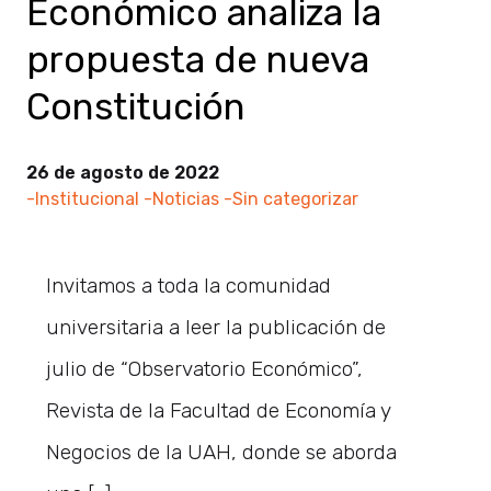
Económico analiza la
propuesta de nueva
Constitución
26 de agosto de 2022
-Institucional
-Noticias
-Sin categorizar
Invitamos a toda la comunidad
universitaria a leer la publicación de
julio de “Observatorio Económico”,
Revista de la Facultad de Economía y
Negocios de la UAH, donde se aborda