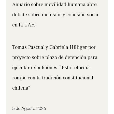
Anuario sobre movilidad humana abre
debate sobre inclusión y cohesión social
en la UAH
Tomás Pascual y Gabriela Hilliger por
proyecto sobre plazo de detención para
ejecutar expulsiones: “Esta reforma
rompe con la tradición constitucional
chilena”
5 de Agosto 2026