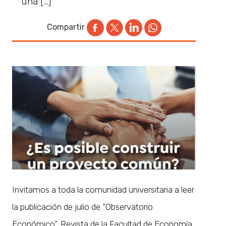
una […]
Compartir
Invitamos a toda la comunidad universitaria a leer
la publicación de julio de “Observatorio
Económico”, Revista de la Facultad de Economía