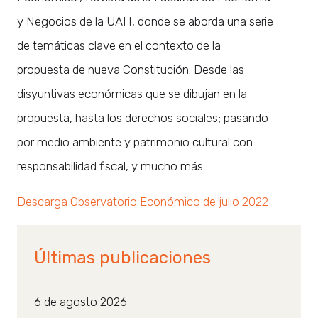
y Negocios de la UAH, donde se aborda una serie
de temáticas clave en el contexto de la
propuesta de nueva Constitución. Desde las
disyuntivas económicas que se dibujan en la
propuesta, hasta los derechos sociales; pasando
por medio ambiente y patrimonio cultural con
responsabilidad fiscal, y mucho más.
Descarga Observatorio Económico de julio 2022
Últimas publicaciones
6 de agosto 2026