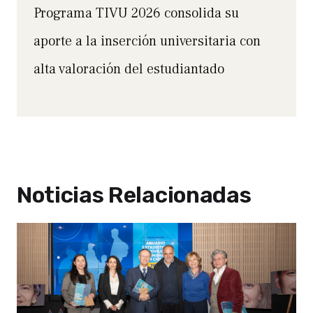
Programa TIVU 2026 consolida su
aporte a la inserción universitaria con
alta valoración del estudiantado
Noticias Relacionadas