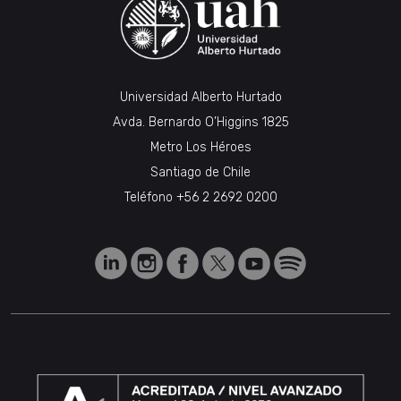
Universidad Alberto Hurtado
Avda. Bernardo O’Higgins 1825
Metro Los Héroes
Santiago de Chile
Teléfono
+56 2 2692 0200