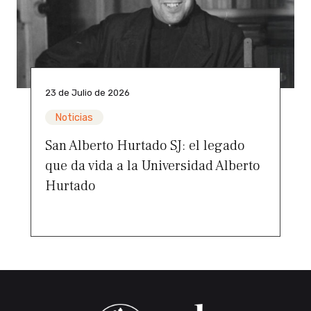
23 de Julio de 2026
Noticias
San Alberto Hurtado SJ: el legado
que da vida a la Universidad Alberto
Hurtado