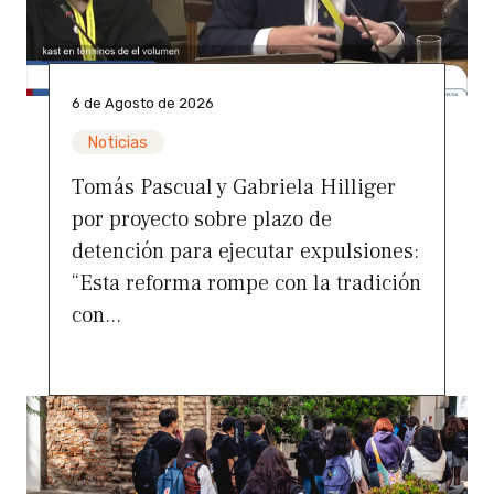
6 de Agosto de 2026
Noticias
Tomás Pascual y Gabriela Hilliger
por proyecto sobre plazo de
detención para ejecutar expulsiones:
“Esta reforma rompe con la tradición
con...