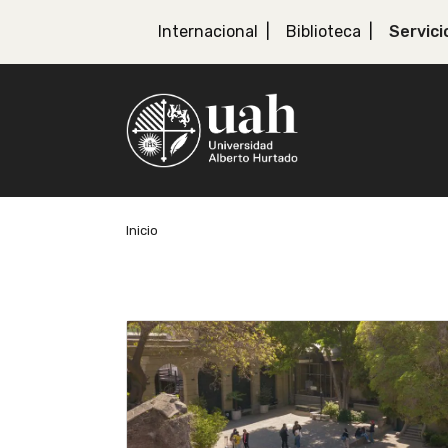
Internacional
Biblioteca
Servici
Inicio