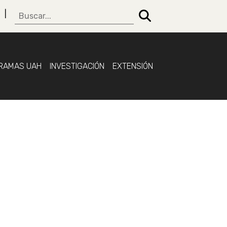
RAMAS UAH
INVESTIGACIÓN
EXTENSIÓN