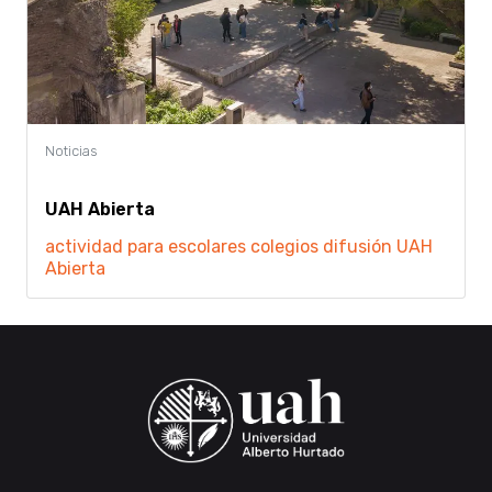
UAH Abierta
actividad para escolares
colegios
difusión
UAH
Abierta