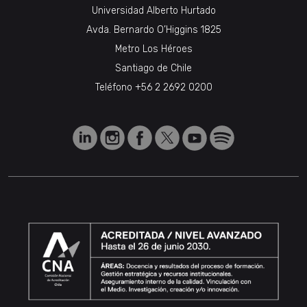
Universidad Alberto Hurtado
Avda. Bernardo O’Higgins 1825
Metro Los Héroes
Santiago de Chile
Teléfono
+56 2 2692 0200