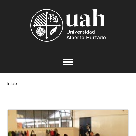
Inicio