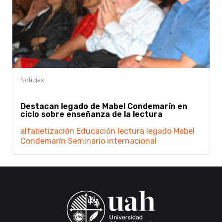
Destacan legado de Mabel Condemarín en
ciclo sobre enseñanza de la lectura
alfabetización
Educación
lectura
legado
Mabel
Condemarín
Seminario internacional