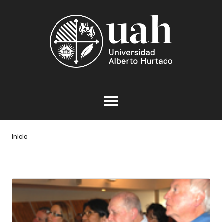
Inicio