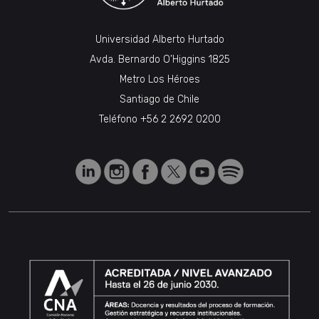
Universidad Alberto Hurtado
Avda. Bernardo O’Higgins 1825
Metro Los Héroes
Santiago de Chile
Teléfono
+56 2 2692 0200