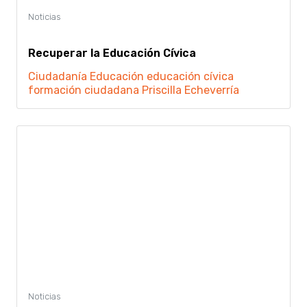
Recuperar la Educación Cívica
Ciudadanía
Educación
educación cívica
formación ciudadana
Priscilla Echeverría