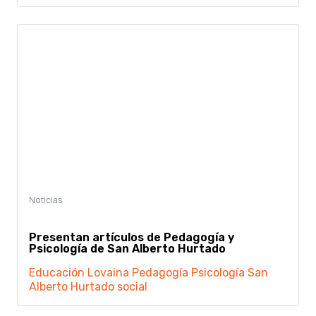
Presentan artículos de Pedagogía y
Psicología de San Alberto Hurtado
Educación
Lovaina
Pedagogía
Psicología
San
Alberto Hurtado
social