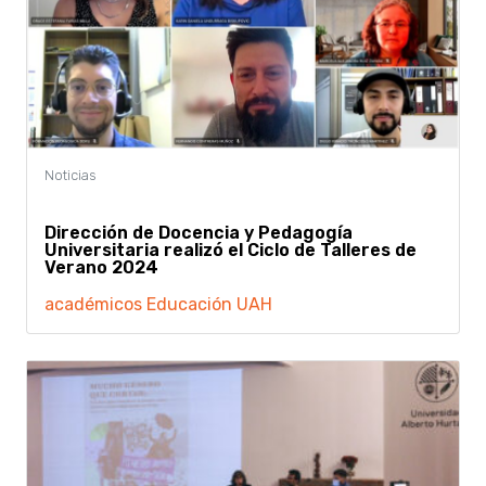
Dirección de Docencia y Pedagogía
Universitaria realizó el Ciclo de Talleres de
Verano 2024
académicos
Educación
UAH