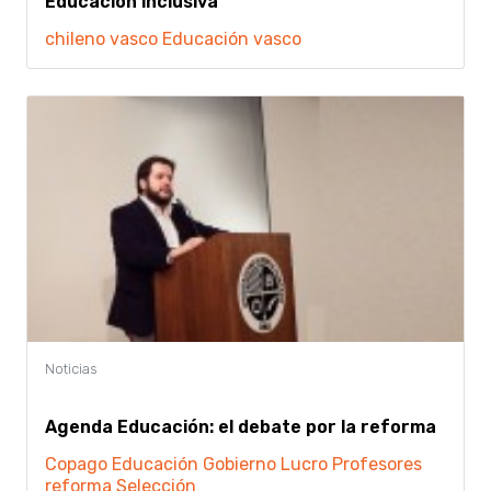
Educación inclusiva
chileno vasco
Educación
vasco
Agenda Educación: el debate por la reforma
Copago
Educación
Gobierno
Lucro
Profesores
reforma
Selección