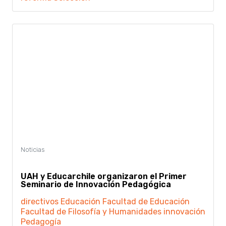
UAH y Educarchile organizaron el Primer
Seminario de Innovación Pedagógica
directivos
Educación
Facultad de Educación
Facultad de Filosofía y Humanidades
innovación
Pedagogía