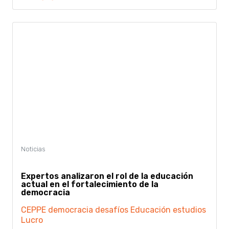
Expertos analizaron el rol de la educación
actual en el fortalecimiento de la
democracia
CEPPE
democracia
desafíos
Educación
estudios
Lucro