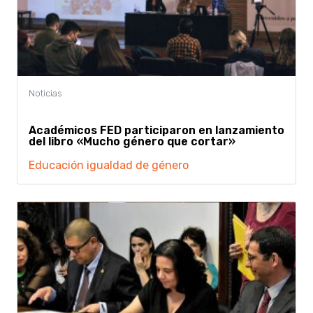
Académicos FED participaron en lanzamiento
del libro «Mucho género que cortar»
Educación
igualdad de género