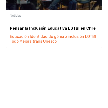
Pensar la Inclusión Educativa LGTBI en Chile
Educación
Identidad de género
inclusión
LGTBI
Todo Mejora
trans
Unesco