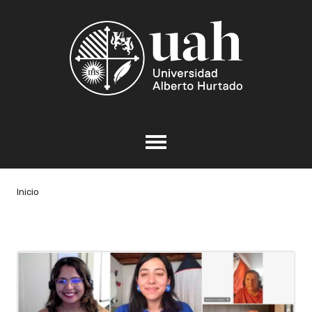
Inicio