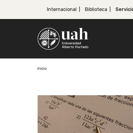
Internacional
Biblioteca
Servici
Inicio