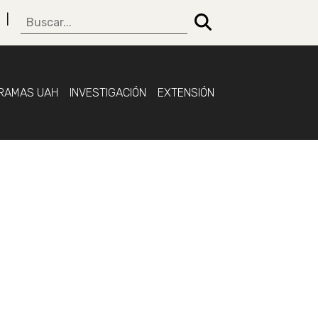
RAMAS UAH
INVESTIGACIÓN
EXTENSIÓN